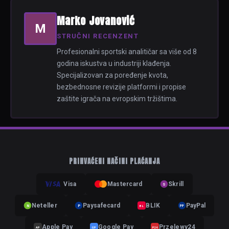
Marko Jovanović
M
STRUČNI RECENZENT
Profesionalni sportski analitičar sa više od 8
godina iskustva u industriji klađenja.
Specijalizovan za poređenje kvota,
bezbednosne revizije platformi i propise
zaštite igrača na evropskim tržištima.
PRIHVAĆENI NAČINI PLAĆANJA
Visa
Mastercard
Skrill
S
Neteller
Paysafecard
BLIK
PayPal
N
P
BL
PP
Apple Pay
Google Pay
Przelewy24
AP
GP
P24