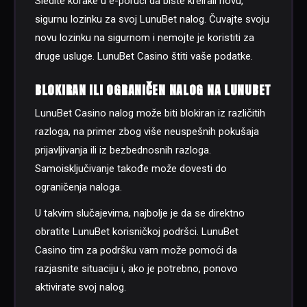
Sledite korake u e-poruci da biste kreirali novu,
sigurnu lozinku za svoj LunuBet nalog. Čuvajte svoju
novu lozinku na sigurnom i nemojte je koristiti za
druge usluge. LunuBet Casino štiti vaše podatke.
BLOKIRAN ILI OGRANIČEN NALOG NA LUNUBET
LunuBet Casino nalog može biti blokiran iz različitih
razloga, na primer zbog više neuspešnih pokušaja
prijavljivanja ili iz bezbednosnih razloga.
Samoisključivanje takođe može dovesti do
ograničenja naloga.
U takvim slučajevima, najbolje je da se direktno
obratite LunuBet korisničkoj podršci. LunuBet
Casino tim za podršku vam može pomoći da
razjasnite situaciju i, ako je potrebno, ponovo
aktivirate svoj nalog.