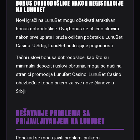
BONUS DOBRODOŠLICE NAKON REGISTRACIJE
NA LUNUBET
Novi igrači na LunuBet mogu očekivati atraktivan
bonus dobrodošlice. Ovaj bonus se obično aktivira
nakon prve uplate i pruža odličan početak u LunuBet
Casino. U Srbiji, LunuBet nudi sjajne pogodnosti.
Tačni uslovi bonusa dobrodošlice, kao što su
minimalni depozit i uslovi obrtanja, mogu se naći na
stranici promocija LunuBet Casino. LunuBet Casino
obezbeđuje topao prijem za sve nove članove u
Srbiji.
REŠAVANJE PROBLEMA SA
PRIJAVLJIVANJEM NA LUNUBET
Ponekad se mogu javiti problemi prilikom