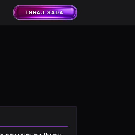
IGRAJ SADA