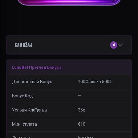
SADRŽAJ
6
LunuBet Преглед Бонуса
Добродошли Бонус
100% bis zu 500€
Бонус Код
—
Услови Клађења
35x
Мин. Уплата
€10