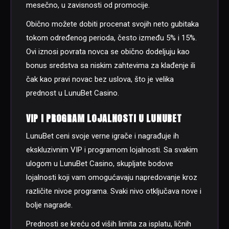
mesečno, u zavisnosti od promocije.
Obično možete dobiti procenat svojih neto gubitaka
tokom određenog perioda, često između 5% i 15%.
Ovi iznosi povrata novca se obično dodeljuju kao
bonus sredstva sa niskim zahtevima za klađenje ili
čak kao pravi novac bez uslova, što je velika
prednost u LunuBet Casino.
VIP I PROGRAM LOJALNOSTI U LUNUBET
LunuBet ceni svoje verne igrače i nagrađuje ih
ekskluzivnim VIP i programom lojalnosti. Sa svakim
ulogom u LunuBet Casino, skupljate bodove
lojalnosti koji vam omogućavaju napredovanje kroz
različite nivoe programa. Svaki nivo otključava nove i
bolje nagrade.
Prednosti se kreću od viših limita za isplatu, ličnih