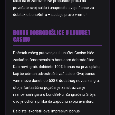
kako da ih zatražite. Ne propustite priliku da
povećate svoj saldo i unapredite svoje šanse za
dobitak u LunuBet-u – sada je pravo vreme!
BONUS DOBRODOŠLICE U LUNUBET
CASINO
Početak vašeg putovanja u LunuBet Casino biće
zaslađen fenomenalnim bonusom dobrodošlice.
Kao novi igrač, dobićete 100% bonus na prvu uplatu,
koji će odmah udvostručiti vaš saldo. Ovaj bonus
vam može doneti do 500 € dodatnog novca za igru,
što je fantastično pojačanje za istraživanje
raznovrsnih igara u LunuBet-u. Za igrače iz Srbije,
ovo je odlična prilika da započnu svoju avanturu.
Da biste iskoristili ovaj impresivni bonus