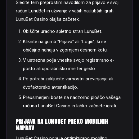
Sledite tem preprostim navodilom za prijavo v svoj
račun LunuBet in uživanje v vaših najljubših igrah.
LunuBet Casino olajša začetek.
Obiščite uradno spletno stran LunuBet.
Kliknite na gumb "Prijava" ali "Login", ki se
običajno nahaja v zgornjem desnem kotu.
V ustrezna polja vnesite svojo registrirano e-
pošto ali uporabniško ime ter geslo.
Po potrebi zaključite varnostni preverjanje ali
dvofaktorsko avtentikacijo.
Preusmerjeni boste na nadzorno ploščo vašega
računa LunuBet Casino in lahko začnete igrati.
PRIJAVA NA LUNUBET PREKO MOBILNIH
NAPRAV
LunuBet Casino ponuja optimizirano mobilno