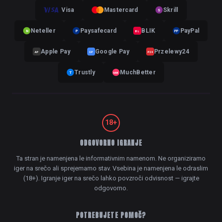
Visa
Mastercard
Skrill
S
Neteller
Paysafecard
BLIK
PayPal
N
P
BL
PP
Apple Pay
Google Pay
Przelewy24
AP
GP
P24
Trustly
MuchBetter
T
MB
18+
ODGOVORNO IGRANJE
Ta stran je namenjena le informativnim namenom. Ne organiziramo
iger na srečo ali sprejemamo stav. Vsebina je namenjena le odraslim
(18+). Igranje iger na srečo lahko povzroči odvisnost — igrajte
odgovorno.
POTREBUJETE POMOČ?