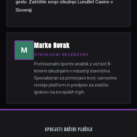
geslo. Zaščitite svojo izkušnjo LunuBet Casino v
Sloveniji.
Marko Novak
M
STROKOVNI RECENZENT
Profesionalni športni analitik z več kot 8-
letnimi izkušnjami v industriji stavništva.
Specializiran za primerjavo kvot, varnostne
revizije platform in predpise za zaščito
igralcev na evropskih trgih.
SPREJETI NAČINI PLAČILA