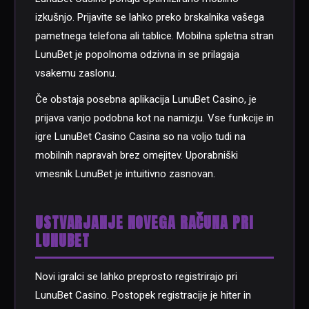
izkušnjo. Prijavite se lahko preko brskalnika vašega
pametnega telefona ali tablice. Mobilna spletna stran
LunuBet je popolnoma odzivna in se prilagaja
vsakemu zaslonu.
Če obstaja posebna aplikacija LunuBet Casino, je
prijava vanjo podobna kot na namizju. Vse funkcije in
igre LunuBet Casino Casina so na voljo tudi na
mobilnih napravah brez omejitev. Uporabniški
vmesnik LunuBet je intuitivno zasnovan.
USTVARJANJE NOVEGA RAČUNA PRI
LUNUBET
Novi igralci se lahko preprosto registrirajo pri
LunuBet Casino. Postopek registracije je hiter in