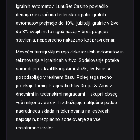
igralnih avtomatov. LunuBet Casino povračilo
denarja se izračuna tedensko: igralci igralnih
avtomatov prejmejo do 10%, ljubitelji igralnic v živo
do 8% svojih neto izgub nazaj – brez pogojev
stavljenja, neposredno nakazano kot pravi denar.
Mesečni turnirji vključujejo dirke igralnih avtomatov in
tekmovanja v igralnicah v živo. Sodelovanje poteka
samodejno z kvalifikacijskimi vložki, lestvice se
posodabljajo v realnem času. Poleg tega redno
potekajo turnirji Pragmatic Play Drops & Wins z
dnevnimi in tedenskimi nagradami – skupni obseg
več milijonov evrov. Ti združujejo naključne padce
nagradnega sklada in tekmovanja na lestvicah
najboljših, brezplačno sodelovanje za vse
registrirane igralce.