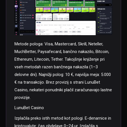
Metode pologa: Visa, Mastercard, Skrill, Neteller,
MuchBetter, Paysafecard, bančno nakazilo, Bitcoin,
Ethereum, Litecoin, Tether. Takojšnje knjiženje pri
vseh metodah razen bančnega nakazila (1–3
delovne dni). Najnižji polog: 10 €, najvišja meja: 5.000
€ na transakcijo. Brez provizij s strani LunuBet
Casino, nekateri ponudniki plačil zaračunavajo lastne
provizije.
LunuBet Casino
Izplačila preko istih metod kot pologi. E-denarnice in
kriptovalute: čas obdelave 0–24 ur. Izplačila s