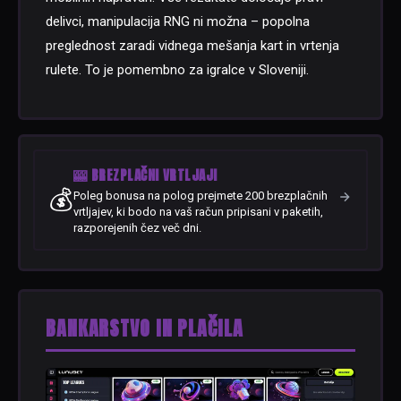
delivci, manipulacija RNG ni možna – popolna
preglednost zaradi vidnega mešanja kart in vrtenja
rulete. To je pomembno za igralce v Sloveniji.
🎰 BREZPLAČNI VRTLJAJI
💰
Poleg bonusa na polog prejmete 200 brezplačnih
vrtljajev, ki bodo na vaš račun pripisani v paketih,
razporejenih čez več dni.
BANKARSTVO IN PLAČILA