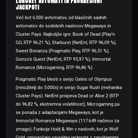
LUNUBET AVTOMATI IN PROGRESIVNI
JACKPOTI
Več kot 6.000 avtomatov, od klasičnih sadnih
avtomatov do sodobnih naslovov Megaways in
Cluster Pays. Najboljše igre: Book of Dead (Play'n
GO, RTP 96,21 %), Starburst (NetEnt, RTP 96,09 %),
Sweet Bonanza (Pragmatic Play, RTP 96,51 %),
Gonzo's Quest (NetEnt, RTP 95,97 %), Immortal
Romance (Microgaming, RTP 96,86 %).
Pragmatic Play blesti s serijo Gates of Olympus
(množitelji do 5.000x) in serijo Sugar Rush (mehanika
Cluster Pays). NetEnt prispeva Dead or Alive 2 (RTP
do 96,82 %, ekstremna volatilnost), Microgaming pa
se ponaša z adaptacijami Megaways, kot je
Immortal Romance Megaways (117.649 načinov za
zmago). Funkcije Hold & Win v naslovih, kot je Wolf
Gold, omogočajo osvojitev jackpota z zapolnjenimi