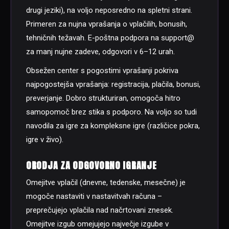
drugi jeziki), na voljo neposredno na spletni strani.
Primeren za nujna vprašanja o vplačilih, bonusih,
tehničnih težavah. E-poštna podpora na support@
za manj nujne zadeve, odgovori v 6–12 urah.
Obsežen center s pogostimi vprašanji pokriva
najpogostejša vprašanja: registracija, plačila, bonusi,
preverjanje. Dobro strukturiran, omogoča hitro
samopomoč brez stika s podporo. Na voljo so tudi
navodila za igre za kompleksne igre (različice pokra,
igre v živo).
ORODJA ZA ODGOVORNO IGRANJE
Omejitve vplačil (dnevne, tedenske, mesečne) je
mogoče nastaviti v nastavitvah računa –
preprečujejo vplačila nad načrtovani znesek.
Omejitve izgub omejujejo največje izgube v