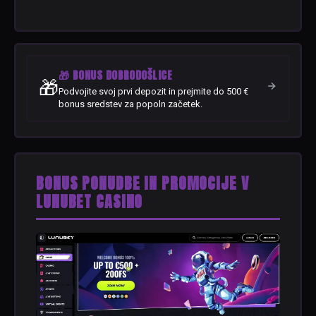
🎁 BONUS DOBRODOŠLICE
🎁
Podvojite svoj prvi depozit in prejmite do 500 €
bonus sredstev za popoln začetek.
BONUS PONUDBE IN PROMOCIJE V
LUNUBET CASINO