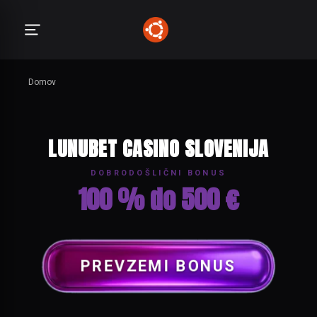
Domov
LUNUBET CASINO SLOVENIJA
DOBRODOŠLIČNI BONUS
100 % do 500 €
PREVZEMI BONUS