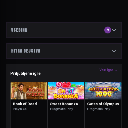
VSEBINA
9
HITRA DEJSTVA
Vse igre →
Priljubljene igre
Book of Dead
Sweet Bonanza
Gates of Olympus
Play'n GO
Pragmatic Play
Pragmatic Play
Pr