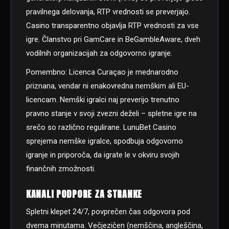
pravilnega delovanja, RTP vrednosti se preverjajo.
Casino transparentno objavlja RTP vrednosti za vse
igre. Članstvo pri GamCare in BeGambleAware, dveh
vodilnih organizacijah za odgovorno igranje.
Pomembno: Licenca Curaçao je mednarodno
priznana, vendar ni enakovredna nemškim ali EU-
licencam. Nemški igralci naj preverijo trenutno
pravno stanje v svoji zvezni deželi – spletne igre na
srečo so različno regulirane. LunuBet Casino
sprejema nemške igralce, spodbuja odgovorno
igranje in priporoča, da igrate le v okviru svojih
finančnih zmožnosti.
KANALI PODPORE ZA STRANKE
Spletni klepet 24/7, povprečen čas odgovora pod
dvema minutama. Večjezičen (nemščina, angleščina,