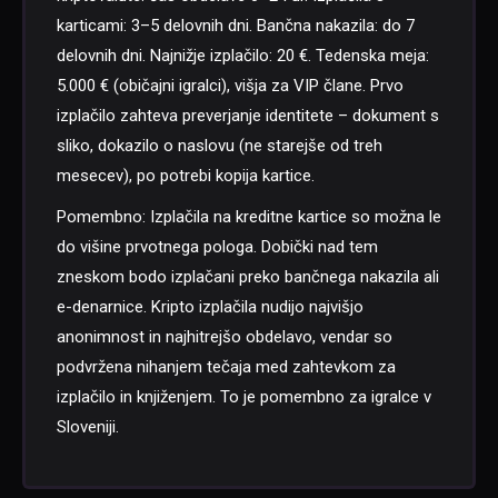
karticami: 3–5 delovnih dni. Bančna nakazila: do 7
delovnih dni. Najnižje izplačilo: 20 €. Tedenska meja:
5.000 € (običajni igralci), višja za VIP člane. Prvo
izplačilo zahteva preverjanje identitete – dokument s
sliko, dokazilo o naslovu (ne starejše od treh
mesecev), po potrebi kopija kartice.
Pomembno: Izplačila na kreditne kartice so možna le
do višine prvotnega pologa. Dobički nad tem
zneskom bodo izplačani preko bančnega nakazila ali
e-denarnice. Kripto izplačila nudijo najvišjo
anonimnost in najhitrejšo obdelavo, vendar so
podvržena nihanjem tečaja med zahtevkom za
izplačilo in knjiženjem. To je pomembno za igralce v
Sloveniji.