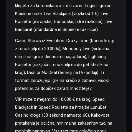
klepeta za komunikacijo z delivci in drugimi igralci.
Klasične mize: Live Blackjack (vložki od 1 €), Live
Roulette (evropske, francoske, hitre različice), Live
Baccarat (standardne in Squeeze različice).
Game Shows iz Evolution: Crazy Time (bonus krogi
z množitelji do 20.000x), Monopoly Live (virtualna
namizna igra z denarnimi nagradami), Lightning
Roulette (naključni množitelji na do pet številk na
krog), Deal or No Deal (temelji naTV-oddaji). Ti
formati združujejo igre na srečo z zabavo, visoki
potenciali za dobiček zaradi množiteljev.
VIP mize z mejami do 10.000 € na krog, Speed
Blackjack in Speed Roulette za hitrejše LunuBet
Casino kroge (30 sekund namesto 60). Kakovost
pretakanja je odlična, minimalna zakasnitev tudi na
mobilnih napravah. Vse rezultate določajo pravi