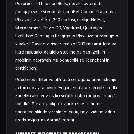
Povprečni RTP je nad 96 %, številni avtomati
ponujajo višje vrednosti. LunuBet Casino Pragmatic
Play vodi z več kot 200 naslovi, sledijo NetEnt,
Microgaming, Play'n GO, Yggdrasil, Quickspin.
Evolution Gaming in Pragmatic Play Live prevladujeta
v sekciji Casino v živo z več kot 200 mizami. Igre se
hitro nalagajo, delujejo stabilno na namiznih in
mobilnih napravah, vsi ponudniki so licencirani in
certificirani.
Posebnost: filter volatilnosti omogoča ciljno iskanje
avtomatov z visokim tveganjem (visoki dobitki, redki
zadetki) ali iger z nizko volatilnostjo (pogosti manjši
dobitki). Števec jackpotov prikazuje trenutne
nagradne sklade v realnem času, novi izidi so vidno
predstavljeni na domači strani.