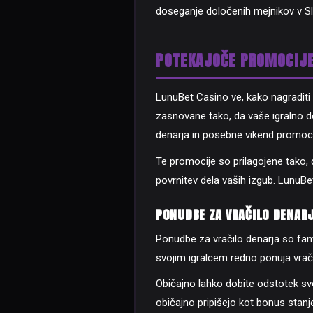
doseganje določenih mejnikov v Slo
POTEKAJOČE PROMOCIJE
LunuBet Casino ve, kako nagraditi 
zasnovane tako, da vaše igralno d
denarja in posebne vikend promoci
Te promocije so prilagojene tako, 
povrnitev dela vaših izgub. LunuBet
PONUDBE ZA VRAČILO DENAR
Ponudbe za vračilo denarja so fant
svojim igralcem redno ponuja vrači
Običajno lahko dobite odstotek sv
običajno pripišejo kot bonus stanje