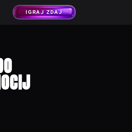
IGRAJ ZDAJ
DO
MOCIJ