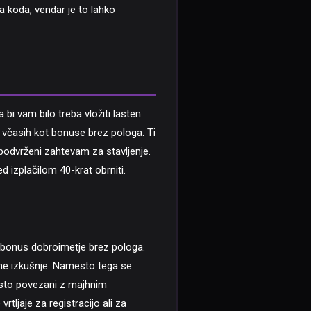
a koda, vendar je to lahko
a bi vam bilo treba vložiti lasten
 včasih kot bonuse brez pologa. Ti
o podvrženi zahtevam za stavljenje.
d izplačilom 40-krat obrniti.
 bonus dobroimetje brez pologa.
lne izkušnje. Namesto tega se
osto povezani z majhnim
ljaje za registracijo ali za