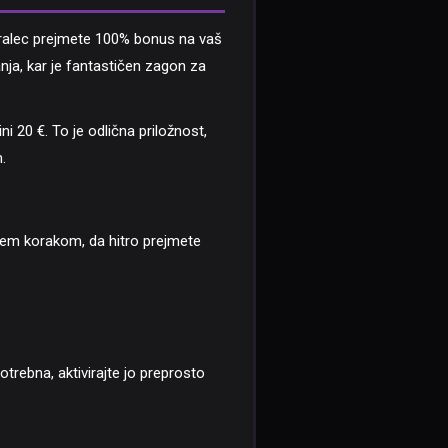
ralec prejmete 100% bonus na vaš
nja, kar je fantastičen zagon za
 20 €. To je odlična priložnost,
.
tem korakom, da hitro prejmete
trebna, aktivirajte jo preprosto