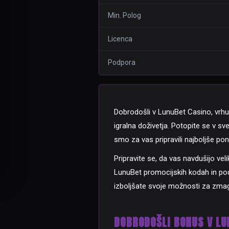
Min. Polog
Licenca
Podpora
Dobrodošli v LunuBet Casino, vrhuns
igralna doživetja. Potopite se v sv
smo za vas pripravili najboljše pon
Pripravite se, da vas navdušijo v
LunuBet promocijskih kodah in podr
izboljšate svoje možnosti za zmago 
DOBRODOŠLI BONUS V LU