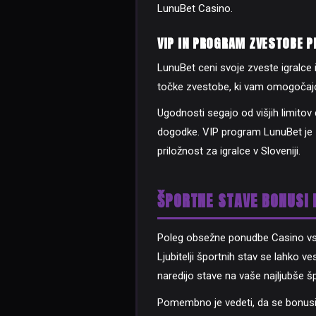
LunuBet Casino.
VIP IN PROGRAM ZVESTOBE P
LunuBet ceni svoje zveste igralce
točke zvestobe, ki vam omogočajo
Ugodnosti segajo od višjih limitov
dogodke. VIP program LunuBet je z
priložnost za igralce v Sloveniji.
ŠPORTNE STAVE BONUSI 
Poleg obsežne ponudbe Casino vseb
Ljubitelji športnih stav se lahko 
naredijo stave na vaše najljubše špo
Pomembno je vedeti, da se bonusi