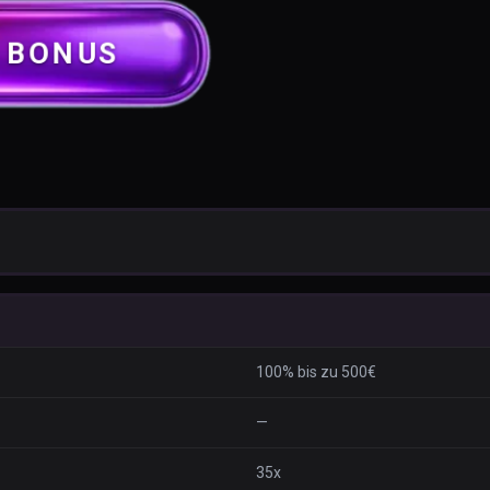
 BONUS
100% bis zu 500€
—
35x