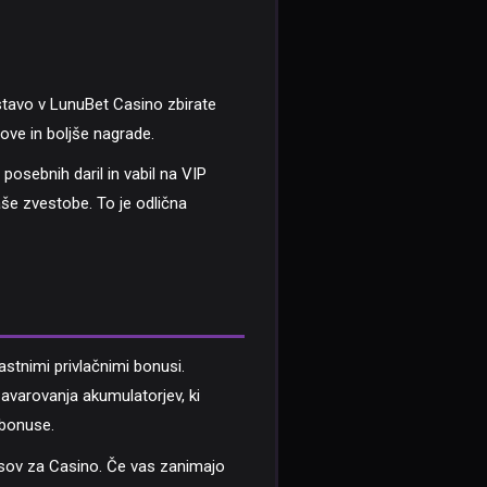
stavo v LunuBet Casino zbirate
ve in boljše nagrade.
posebnih daril in vabil na VIP
še zvestobe. To je odlična
stnimi privlačnimi bonusi.
zavarovanja akumulatorjev, ki
e bonuse.
sov za Casino. Če vas zanimajo