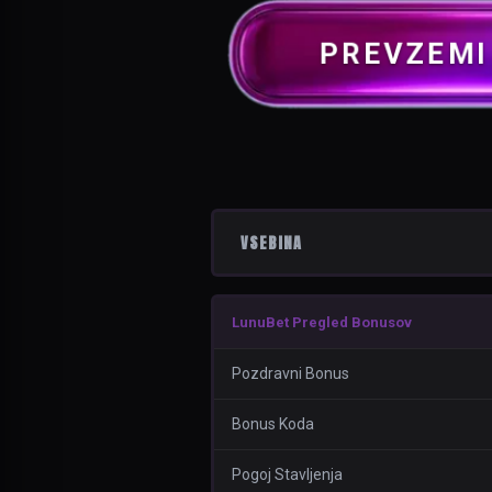
PREVZEMI
VSEBINA
LunuBet Pregled Bonusov
Pozdravni Bonus
Bonus Koda
Pogoj Stavljenja