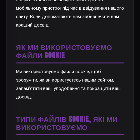
мобільному пристрої під час відвідування нашого
сайту. Вони допомагають нам забезпечити вам
кращий досвід.
ЯК МИ ВИКОРИСТОВУЄМО
ФАЙЛИ COOKIE
Ми використовуємо файли cookie, щоб
зрозуміти, як ви користуєтесь нашим сайтом,
запам'ятати ваші уподобання та покращити ваш
досвід.
ТИПИ ФАЙЛІВ COOKIE, ЯКІ МИ
ВИКОРИСТОВУЄМО