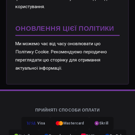
користування.
ОНОВЛЕННЯ ЦІЄЇ ПОЛІТИКИ
Ми можемо час від часу оновлювати цю
Політику Cookie. Рекомендуємо періодично
переглядати цю сторінку для отримання
актуальної інформації.
ПРИЙНЯТІ СПОСОБИ ОПЛАТИ
Visa
Mastercard
Skrill
S