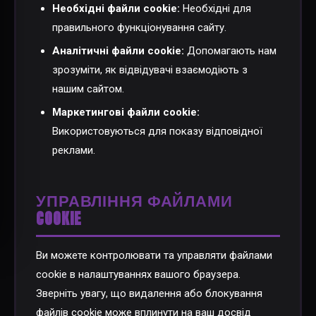
Необхідні файли cookie:
Необхідні для
правильного функціонування сайту.
Аналітичні файли cookie:
Допомагають нам
зрозуміти, як відвідувачі взаємодіють з
нашим сайтом.
Маркетингові файли cookie:
Використовуються для показу відповідної
реклами.
УПРАВЛІННЯ ФАЙЛАМИ
COOKIE
Ви можете контролювати та управляти файлами
cookie в налаштуваннях вашого браузера.
Зверніть увагу, що видалення або блокування
файлів cookie може вплинути на ваш досвід