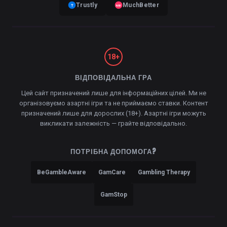
Trustly
MuchBetter
T
MB
18+
ВІДПОВІДАЛЬНА ГРА
Цей сайт призначений лише для інформаційних цілей. Ми не
організовуємо азартні ігри та не приймаємо ставки. Контент
призначений лише для дорослих (18+). Азартні ігри можуть
викликати залежність — грайте відповідально.
ПОТРІБНА ДОПОМОГА?
BeGambleAware
GamCare
Gambling Therapy
GamStop