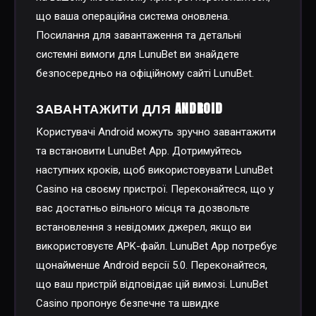
що ваша операційна система оновлена.
Посилання для завантаження та детальні
системні вимоги для LunuBet ви знайдете
безпосередньо на офіційному сайті LunuBet.
ЗАВАНТАЖИТИ ДЛЯ ANDROID
Користувачі Android можуть зручно завантажити
та встановити LunuBet App. Дотримуйтесь
наступних кроків, щоб використовувати LunuBet
Casino на своєму пристрої. Переконайтеся, що у
вас достатньо вільного місця та дозвольте
встановлення з невідомих джерел, якщо ви
використовуєте APK-файл. LunuBet App потребує
щонайменше Android версії 5.0. Переконайтеся,
що ваш пристрій відповідає цій вимозі. LunuBet
Casino пропонує безпечне та швидке