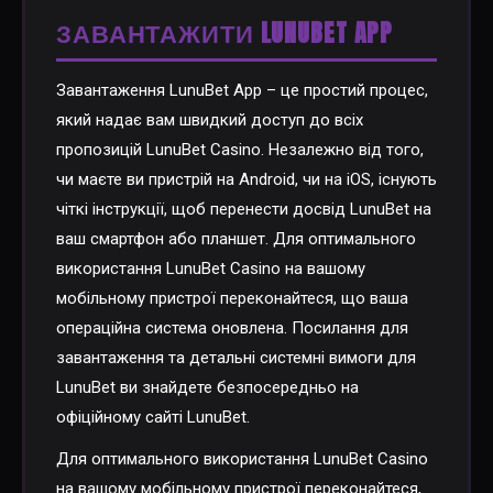
ЗАВАНТАЖИТИ LUNUBET APP
Завантаження LunuBet App – це простий процес,
який надає вам швидкий доступ до всіх
пропозицій LunuBet Casino. Незалежно від того,
чи маєте ви пристрій на Android, чи на iOS, існують
чіткі інструкції, щоб перенести досвід LunuBet на
ваш смартфон або планшет. Для оптимального
використання LunuBet Casino на вашому
мобільному пристрої переконайтеся, що ваша
операційна система оновлена. Посилання для
завантаження та детальні системні вимоги для
LunuBet ви знайдете безпосередньо на
офіційному сайті LunuBet.
Для оптимального використання LunuBet Casino
на вашому мобільному пристрої переконайтеся,