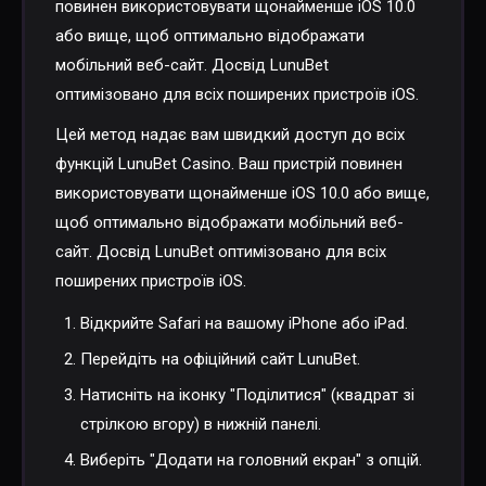
повинен використовувати щонайменше iOS 10.0
або вище, щоб оптимально відображати
мобільний веб-сайт. Досвід LunuBet
оптимізовано для всіх поширених пристроїв iOS.
Цей метод надає вам швидкий доступ до всіх
функцій LunuBet Casino. Ваш пристрій повинен
використовувати щонайменше iOS 10.0 або вище,
щоб оптимально відображати мобільний веб-
сайт. Досвід LunuBet оптимізовано для всіх
поширених пристроїв iOS.
Відкрийте Safari на вашому iPhone або iPad.
Перейдіть на офіційний сайт LunuBet.
Натисніть на іконку "Поділитися" (квадрат зі
стрілкою вгору) в нижній панелі.
Виберіть "Додати на головний екран" з опцій.