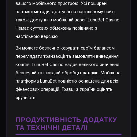
вашого мобільного пристрою. Усі поширені
платіжні методи, доступні на настільному сайті,
також доступні в мобільній версії LunuBet Casino.
Немає суттєвих обмежень порівняно з
настільною версією.
Ви можете безпечно керувати своїм балансом,
переглядати транзакції та замовляти виведення
коштів. LunuBet Casino надає великого значення
безпечній та швидкій обробці платежів. Мобільна
платформа LunuBet повністю оснащена для всіх
фінансових операцій. Гравці з України оцінять
зручність.
ПРОДУКТИВНІСТЬ ДОДАТКУ
ТА ТЕХНІЧНІ ДЕТАЛІ