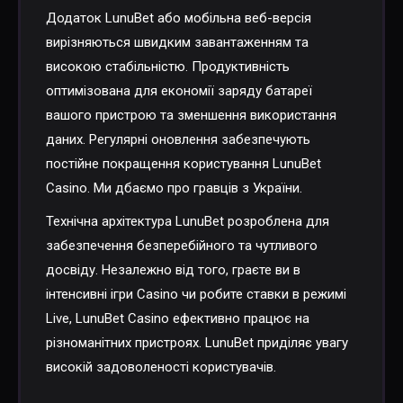
Додаток LunuBet або мобільна веб-версія
вирізняються швидким завантаженням та
високою стабільністю. Продуктивність
оптимізована для економії заряду батареї
вашого пристрою та зменшення використання
даних. Регулярні оновлення забезпечують
постійне покращення користування LunuBet
Casino. Ми дбаємо про гравців з України.
Технічна архітектура LunuBet розроблена для
забезпечення безперебійного та чутливого
досвіду. Незалежно від того, граєте ви в
інтенсивні ігри Casino чи робите ставки в режимі
Live, LunuBet Casino ефективно працює на
різноманітних пристроях. LunuBet приділяє увагу
високій задоволеності користувачів.