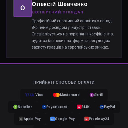
Олексій Шевченко
О
ЕКСПЕРТНИЙ ОГЛЯДАЧ
Професійний спортивний аналітик з понад
8-річним досвідом у індустрії ставок.
Спеціалізується на порівнянні коефіцієнтів,
аудитах безпеки платформ та регуляціях
захисту гравців на європейських ринках.
ПРИЙНЯТІ СПОСОБИ ОПЛАТИ
Visa
Mastercard
Skrill
S
Neteller
Paysafecard
BLIK
PayPal
N
P
BL
PP
Apple Pay
Google Pay
Przelewy24
AP
GP
P24