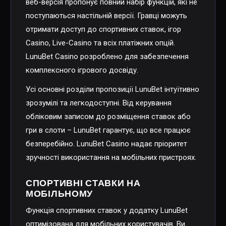
веб-версія пропонує повний набір функцій, які не
поступаються настільній версії. Гравці можуть
отримати доступ до спортивних ставок, ігор
Casino, Live-Casino та всіх платіжних опцій.
LunuBet Casino розроблено для забезпечення
комплексного ігрового досвіду.
Усі основні розділи пропозиції LunuBet інтуїтивно
зрозумілі та легкодоступні. Від керування
обліковим записом до розміщення ставок або
гри в слоти – LunuBet гарантує, що все працює
безперебійно. LunuBet Casino надає пріоритет
зручності використання на мобільних пристроях.
СПОРТИВНІ СТАВКИ НА
МОБІЛЬНОМУ
Функція спортивних ставок у додатку LunuBet
оптимізована для мобільних користувачів. Ви