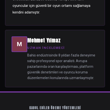
oyuncular için güvenli bir oyun ortamı sağlamaya
kendini adamıştır.
Mehmet Yılmaz
M
UZMAN İNCELEMECI
Bahis endüstrisinde 8 yıldan fazla deneyime
sahip profesyonel spor analisti. Avrupa
pazarlarında oran karşılaştırması, platform
güvenlik denetimleri ve oyuncu koruma
düzenlemeleri konularında uzmanlaşmıştır.
KABUL EDILEN ÖDEME YÖNTEMLERI