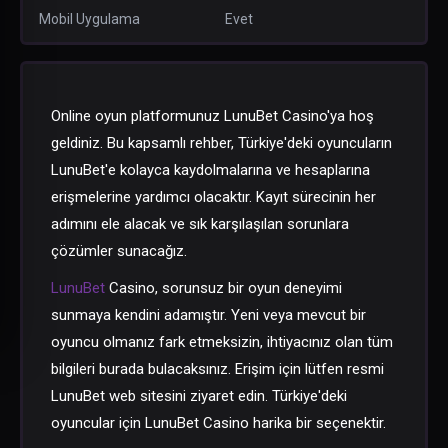
Mobil Uygulama
Evet
Online oyun platformunuz LunuBet Casino'ya hoş
geldiniz. Bu kapsamlı rehber, Türkiye'deki oyuncuların
LunuBet'e kolayca kaydolmalarına ve hesaplarına
erişmelerine yardımcı olacaktır. Kayıt sürecinin her
adımını ele alacak ve sık karşılaşılan sorunlara
çözümler sunacağız.
LunuBet
Casino, sorunsuz bir oyun deneyimi
sunmaya kendini adamıştır. Yeni veya mevcut bir
oyuncu olmanız fark etmeksizin, ihtiyacınız olan tüm
bilgileri burada bulacaksınız. Erişim için lütfen resmi
LunuBet web sitesini ziyaret edin. Türkiye'deki
oyuncular için LunuBet Casino harika bir seçenektir.