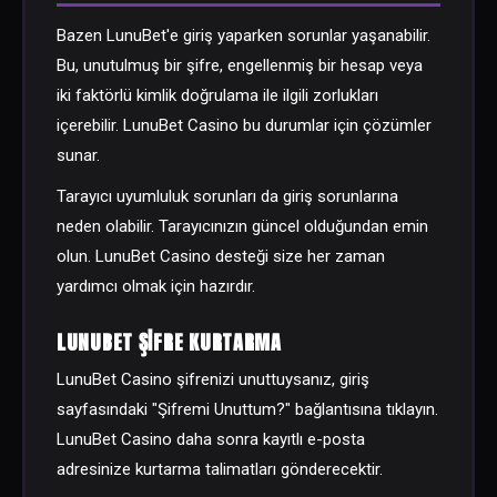
Bazen LunuBet'e giriş yaparken sorunlar yaşanabilir.
Bu, unutulmuş bir şifre, engellenmiş bir hesap veya
iki faktörlü kimlik doğrulama ile ilgili zorlukları
içerebilir. LunuBet Casino bu durumlar için çözümler
sunar.
Tarayıcı uyumluluk sorunları da giriş sorunlarına
neden olabilir. Tarayıcınızın güncel olduğundan emin
olun. LunuBet Casino desteği size her zaman
yardımcı olmak için hazırdır.
LUNUBET ŞIFRE KURTARMA
LunuBet Casino şifrenizi unuttuysanız, giriş
sayfasındaki "Şifremi Unuttum?" bağlantısına tıklayın.
LunuBet Casino daha sonra kayıtlı e-posta
adresinize kurtarma talimatları gönderecektir.