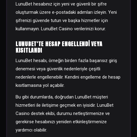
LunuBet hesabınız için yeni ve güvenli bir şifre
oluşturmak üzere e-postadaki adımları izleyin. Yeni
şifrenizi güvende tutun ve başka hizmetler için
kullanmayın. LunuBet Casino verilerinizi korur.
LUNUBET'TE HESAP ENGELLENDI VEYA
KISITLANDI
LunuBet hesabı, örneğin birden fazla başarısız giriş
denemesi veya güvenlik nedenleriyle çeşitli
nedenlerle engellenebilir. Kendini engelleme de hesap
kısıtlamasına yol açabilir.
Bu gibi durumlarda, doğrudan LunuBet müşteri
hizmetleri ile iletişime geçmek en iyisidir. LunuBet
Casino destek ekibi, durumu netleştirmenize ve
gerekirse hesabınızı yeniden etkinleştirmenize
yardımcı olabilir.