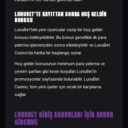
LUNUBET'TE KAYITTAN SONRA HOŞ GELDIN
BONUSU
LunuBet'teki yeni oyuncular cazip bir hoş geldin
bonusu bekleyebilirler. Bu bonus genellikle ilk para
yatırma işleminizden sonra etkinleştirilir ve LunuBet
Casino'da harika bir başlangıç sunar.
Hoş geldin bonusunun minimum para yatırma ve
çevrim şartları gibi kesin koşulları LunuBet'in
promosyonlar sayfasında bulunabilir. LunuBet
Casino, tüm yeni üyeler için sıcak bir karşılama
sağlar.
LUNUBET GIRIŞ SORUNLARI İÇIN SORUN
GIDERME