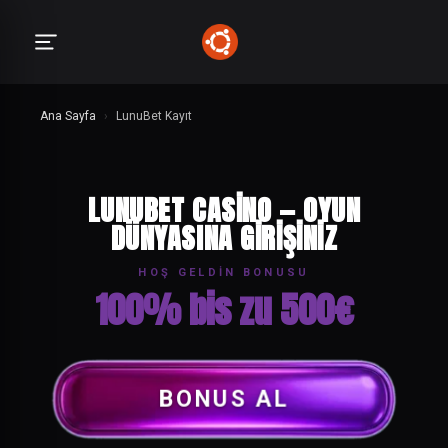
Ana Sayfa
›
LunuBet Kayıt
LUNUBET CASINO — OYUN
DÜNYASINA GIRIŞINIZ
HOŞ GELDIN BONUSU
100% bis zu 500€
BONUS AL