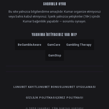
SORUMLU OYUN
Bu site yalnızca bilgilendirme amaçlıdır. Kumar organize etmiyoruz
veya bahis kabul etmiyoruz. İçerik yalnızca yetişkinler (18+) içindir.
Kumar bağımlılık yapabilir — sorumlu oynayın.
YARDIMA İHTIYACINIZ VAR MI?
BeGambleAware
GamCare
Gambling Therapy
GamStop
LUNUBET KAYIT
LUNUBET BONUS
LUNUBET UYGULAMASI
GIZLILIK POLITIKASI
ÇEREZ POLITIKASI
© 2026 LunuBet. Tüm hakları saklıdır