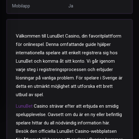
Mobilapp
Ja
Välkommen till LunuBet Casino, din favoritplattform
för onlinespel. Denna omfattande guide hjälper
internationella spelare att enkelt registrera sig hos
LunuBet och komma åt sitt konto. Vi går igenom
varje steg i registreringsprocessen och erbjuder
lösningar på vanliga problem. För spelare i Sverige är
detta en utmärkt möjlighet att utforska ett brett
utbud av spel.
LunuBet
Casino strävar efter att erbjuda en smidig
spelupplevelse. Oavsett om du är en ny eller befintlig
spelare hittar du all nödvändig information här.
Besök den officiella LunuBet Casino-webbplatsen