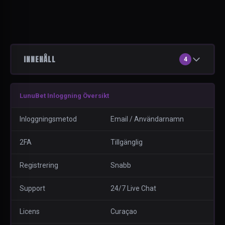
INNEHÅLL
4
LunuBet Inloggning Översikt
Inloggningsmetod
Email / Användarnamn
2FA
Tillgänglig
Registrering
Snabb
Support
24/7 Live Chat
Licens
Curaçao