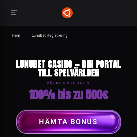
Hem
›
LunuBet Registrering
LUNUBET CASINO — DIN PORTAL
TILL SPELVÄRLDEN
VÄLKOMSTBONUS
100% bis zu 500€
HÄMTA BONUS