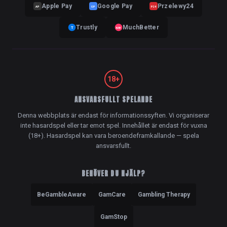
Apple Pay
Google Pay
Przelewy24
AP
GP
P24
Trustly
MuchBetter
T
MB
18+
ANSVARSFULLT SPELANDE
Denna webbplats är endast för informationssyften. Vi organiserar
inte hasardspel eller tar emot spel. Innehållet är endast för vuxna
(18+). Hasardspel kan vara beroendeframkallande — spela
ansvarsfullt.
BEHÖVER DU HJÄLP?
BeGambleAware
GamCare
Gambling Therapy
GamStop