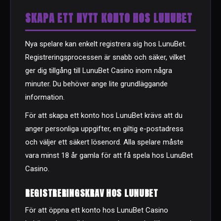
SKAPA ETT NYTT KONTO HOS LUNUBET
Nya spelare kan enkelt registrera sig hos LunuBet.
Registreringsprocessen är snabb och säker, vilket
ger dig tillgång till LunuBet Casino inom några
minuter. Du behöver ange lite grundläggande
information.
För att skapa ett konto hos LunuBet krävs att du
anger personliga uppgifter, en giltig e-postadress
och väljer ett säkert lösenord. Alla spelare måste
vara minst 18 år gamla för att få spela hos LunuBet
Casino.
REGISTRERINGSKRAV HOS LUNUBET
För att öppna ett konto hos LunuBet Casino