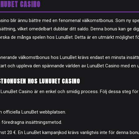
NUBET CASINO
asino blir ännu bättre med en fenomenal välkomstbonus. Som ny spe
tning, vilket omedelbart dubblar ditt saldo. Denna bonus kan ge dig up
forska de många spelen hos LunuBet. Detta är en utmärkt möjlighet för
onerande välkomstbonus hos LunuBet krävs endast en minsta insättni
 start och uppleva den spännande världen av LunuBet Casino med en 
STBONUSEN HOS LUNUBET CASINO
unuBet Casino är en enkel och smidig process. Följ dessa steg för 
n officiella LunuBet webbplatsen.
in föredragna insättningsmetod.
nst 20 €. En LunuBet kampanjkod krävs vanligtvis inte för denna bonus