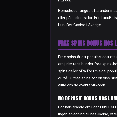
Sverige.
Bonuskoder anges ofta under insätt
eller på partnersidor. För LunuBe
LunuBet Casino i Sverige.
FREE SPINS BONUS HOS 
Free spins är ett populärt sätt a
erbjuder regelbundet free spins-
spins gäller ofta för utvalda, pop
du få 50 free spins för en viss sl
alltid om de exakta villkoren.
NO DEPOSIT BONUS HOS LUN
För närvarande erbjuder LunuBet C
ingen anledning till besvikelse, ef