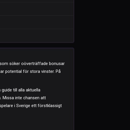
lt som söker oöverträffade bonusar
r potential för stora vinster. På
ide till alla aktuella
. Missa inte chansen att
pelare i Sverige ett förstklassigt