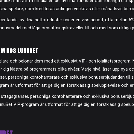
tiskt sätt att få tillbaka en del av dina förluster och förlänga ditt 
l sina spelare, som krediteras antingen veckovis eller månadsvis ber
rocentandel av dina nettoförluster under en viss period, ofta mellan
onusmedel med låga omsättningskrav eller till och med som riktiga peng
AM HOS LUNUBET
elare och belönar dem med ett exklusivt VIP- och lojalitetsprogram. 
r dig klättra på programmets olika nivåer. Varje nivå låser upp nya oc
ser, personliga kontohanterare och exklusiva bonuserbjudanden till spe
 är utformat för att ge dig en förstklassig spelupplevelse och erkän
 uttagsgränser, personliga kontohanterare och exklusiva bonuserbjud
LunuBet VIP-program är utformat för att ge dig en förstklassig spelu
UBET