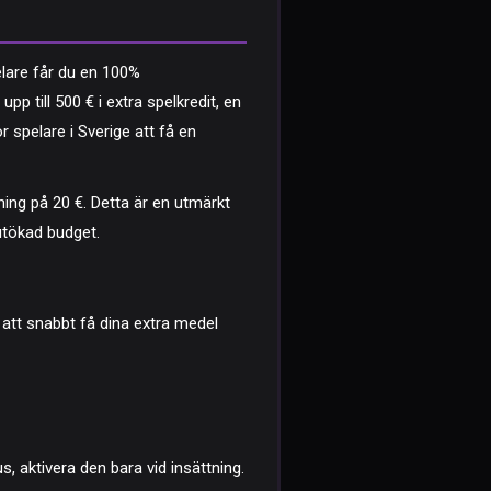
lare får du en 100%
p till 500 € i extra spelkredit, en
 spelare i Sverige att få en
ng på 20 €. Detta är en utmärkt
utökad budget.
att snabbt få dina extra medel
, aktivera den bara vid insättning.