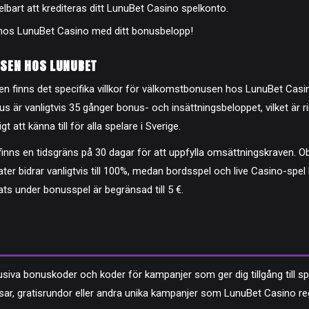
rt att krediteras ditt LunuBet Casino spelkonto.
l hos LunuBet Casino med ditt bonusbelopp!
USEN HOS LUNUBET
den finns det specifika villkor för välkomstbonusen hos LunuBet Ca
 är vanligtvis 35 gånger bonus- och insättningsbeloppet, vilket är r
 att känna till för alla spelare i Sverige.
finns en tidsgräns på 30 dagar för att uppfylla omsättningskraven. Obse
ter bidrar vanligtvis till 100%, medan bordsspel och live Casino-spel
ats under bonusspel är begränsad till 5 €.
usiva bonuskoder och koder för kampanjer som ger dig tillgång till s
ar, gratisrundor eller andra unika kampanjer som LunuBet Casino reg