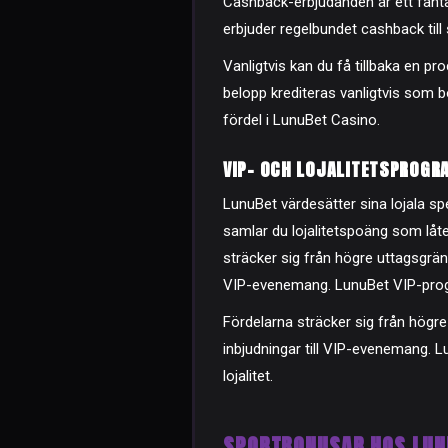
Cashback-erbjudanden är ett fantas
erbjuder regelbundet cashback til
Vanligtvis kan du få tillbaka en p
belopp krediteras vanligtvis som b
fördel i LunuBet Casino.
VIP- OCH LOJALITETSPROGR
LunuBet värdesätter sina lojala sp
samlar du lojalitetspoäng som låte
sträcker sig från högre uttagsgrän
VIP-evenemang. LunuBet VIP-program
Fördelarna sträcker sig från högre
inbjudningar till VIP-evenemang. 
lojalitet.
SPORTBONUSAR HOS LUN