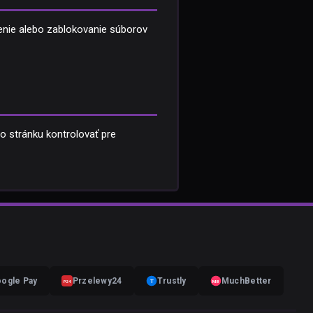
enie alebo zablokovanie súborov
 stránku kontrolovať pre
ogle Pay
Przelewy24
Trustly
MuchBetter
T
MB
P24