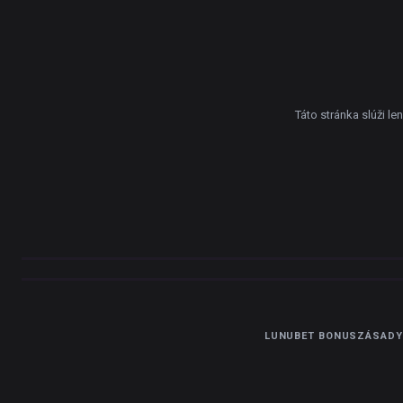
Táto stránka slúži l
LUNUBET BONUS
ZÁSADY