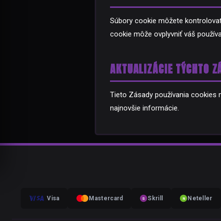
Súbory cookie môžete kontrolovať
cookie môže ovplyvniť váš používa
AKTUALIZÁCIE TÝCHTO Z
Tieto Zásady používania cookies 
najnovšie informácie.
Visa
Mastercard
Skrill
Neteller
S
N