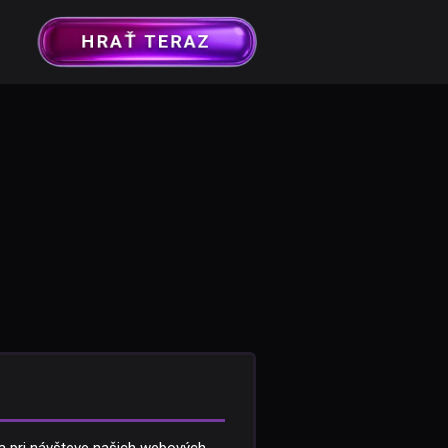
HRAŤ TERAZ