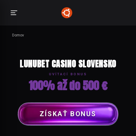
Domov
LUNUBET CASINO SLOVENSKO
UVÍTACÍ BONUS
100% až do 500 €
ZÍSKAŤ BONUS