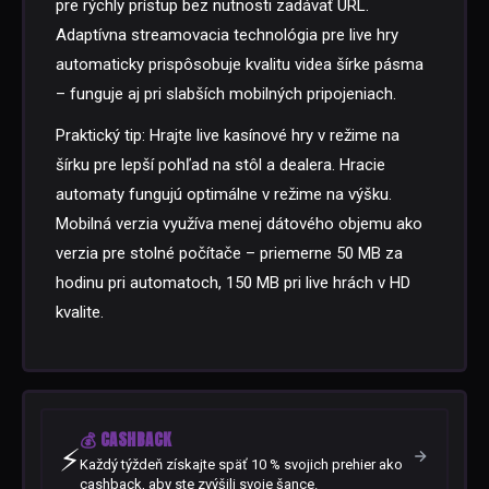
pre rýchly prístup bez nutnosti zadávať URL.
Adaptívna streamovacia technológia pre live hry
automaticky prispôsobuje kvalitu videa šírke pásma
– funguje aj pri slabších mobilných pripojeniach.
Praktický tip: Hrajte live kasínové hry v režime na
šírku pre lepší pohľad na stôl a dealera. Hracie
automaty fungujú optimálne v režime na výšku.
Mobilná verzia využíva menej dátového objemu ako
verzia pre stolné počítače – priemerne 50 MB za
hodinu pri automatoch, 150 MB pri live hrách v HD
kvalite.
💰 CASHBACK
⚡
Každý týždeň získajte späť 10 % svojich prehier ako
cashback, aby ste zvýšili svoje šance.