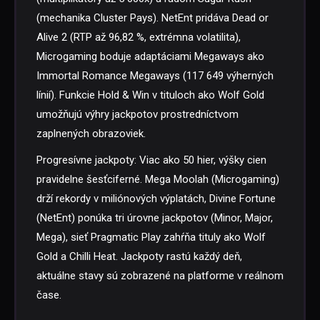
(mechanika Cluster Pays). NetEnt pridáva Dead or
Alive 2 (RTP až 96,82 %, extrémna volatilita),
Microgaming boduje adaptáciami Megaways ako
Immortal Romance Megaways (117 649 výherných
línií). Funkcie Hold & Win v tituloch ako Wolf Gold
umožňujú výhry jackpotov prostredníctvom
zaplnených obrazoviek.
Progresívne jackpoty: Viac ako 50 hier, výšky cien
pravidelne šesťciferné. Mega Moolah (Microgaming)
drží rekordy v miliónových výplatách, Divine Fortune
(NetEnt) ponúka tri úrovne jackpotov (Minor, Major,
Mega), sieť Pragmatic Play zahŕňa tituly ako Wolf
Gold a Chilli Heat. Jackpoty rastú každý deň,
aktuálne stavy sú zobrazené na platforme v reálnom
čase.