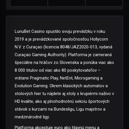
LunuBet Casino spustilo svoju prevádzku v roku
2019 a je prevádzkované spoločnosťou Hollycorn
N.V. z Curaçao (licencia 8048/JAZ2020-013, vydaná
Curaçao Gaming Authority). Platforma je zameraná
špeciálne na hráčov zo Slovenska a ponúka viac ako
8 000 titulov od viac ako 80 poskytovateľov –
vrátane Pragmatic Play, NetEnt, Microgaming a
Evolution Gaming. Okrem klasických automatov a
stolových hier tu nájdete aj stoly s krupiérmi naživo v
HD kvalite, ako aj plnohodnotnú sekciu športových
stávok s kurzami na Bundesligu, Ligu majstrov a
medzinárodné ligy.
Platforma akceptuje euro ako hlavnú menu a