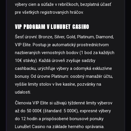
výbery cien a súťaže v rebríčkoch, bezplatná účasť
pre všetkých registrovaných hráčov.
VIP PROGRAM V LUNUBET CASINO
Šesť úrovní: Bronze, Silver, Gold, Platinum, Diamond,
VIP Elite. Postup je automatický prostredníctvom
nazbieraných vernostných bodov (1 bod za každých
10€ stávky). Každá úroveň zvyšuje sadzby
cashbacku, urýchľuje výbery a odomyká exkluzívne
bonusy. Od úrovne Platinum: osobný manažér účtu,
vyššie limity stolov v live kasíne, pozvánky na
udalosti.
Členovia VIP Elite si užívajú týždenné limity výberov
až do 50 000€ (štandard: 5 000€), expresné výbery
do 12 hodín a prispôsobené bonusové ponuky
LunuBet Casino na základe herného správania.