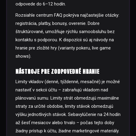
odpovede do 6–12 hodín.
Rozsiahle centrum FAQ pokrýva najčastejšie otázky:
registrácia, platby, bonusy, overenie. Dobre
štruktúrované, umožňuje rýchlu samoobsluhu bez
kontaktu s podporou. K dispozícii sú aj návody na
hranie pre zložité hry (varianty pokeru, live game
shows).
NÁSTROJE PRE ZODPOVEDNÉ HRANIE
Limity vkladov (denné, týždenné, mesačné) je možné
nastaviť v sekcii účtu – zabraňujú vkladom nad
plánovanú sumu. Limity strát obmedzujú maximálne
straty za určité obdobie, limity stávok obmedzujú
výšku jednotlivých stávok. Sebavylúčenie na 24 hodín
až šesť mesiacov alebo trvalo – počas tejto doby
žiadny prístup k účtu, žiadne marketingové materiály.