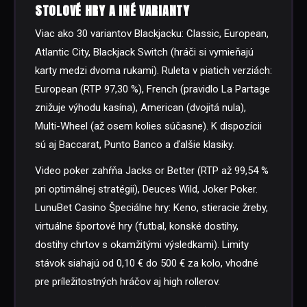
STOLOVÉ HRY A INÉ VARIANTY
Viac ako 30 variantov Blackjacku: Classic, European,
Atlantic City, Blackjack Switch (hráči si vymieňajú
karty medzi dvoma rukami). Ruleta v piatich verziách:
European (RTP 97,30 %), French (pravidlo La Partage
znižuje výhodu kasína), American (dvojitá nula),
Multi-Wheel (až osem kolies súčasne). K dispozícii
sú aj Baccarat, Punto Banco a ďalšie klasiky.
Video poker zahŕňa Jacks or Better (RTP až 99,54 %
pri optimálnej stratégii), Deuces Wild, Joker Poker.
LunuBet Casino Špeciálne hry: Keno, stieracie žreby,
virtuálne športové hry (futbal, konské dostihy,
dostihy chrtov s okamžitými výsledkami). Limity
stávok siahajú od 0,10 € do 500 € za kolo, vhodné
pre príležitostných hráčov aj high rollerov.