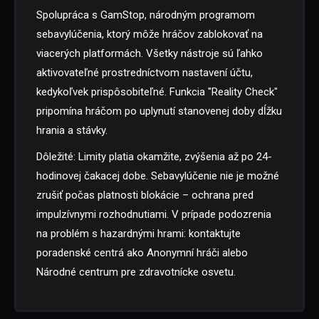
Spolupráca s GamStop, národným programom
sebavylúčenia, ktorý môže hráčov zablokovať na
viacerých platformách. Všetky nástroje sú ľahko
aktivovateľné prostredníctvom nastavení účtu,
kedykoľvek prispôsobiteľné. Funkcia "Reality Check"
pripomína hráčom po uplynutí stanovenej doby dĺžku
hrania a stávky.
Dôležité: Limity platia okamžite, zvýšenia až po 24-
hodinovej čakacej dobe. Sebavylúčenie nie je možné
zrušiť počas platnosti blokácie – ochrana pred
impulzívnymi rozhodnutiami. V prípade podozrenia
na problém s hazardnými hrami: kontaktujte
poradenské centrá ako Anonymní hráči alebo
Národné centrum pre zdravotnícke osvetu.