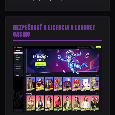
BEZPEČNOSŤ A LICENCIA V LUNUBET
CASINO