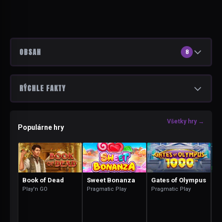
OBSAH
8
RÝCHLE FAKTY
Všetky hry →
Populárne hry
Book of Dead
Sweet Bonanza
Gates of Olympus
Play'n GO
Pragmatic Play
Pragmatic Play
Pr