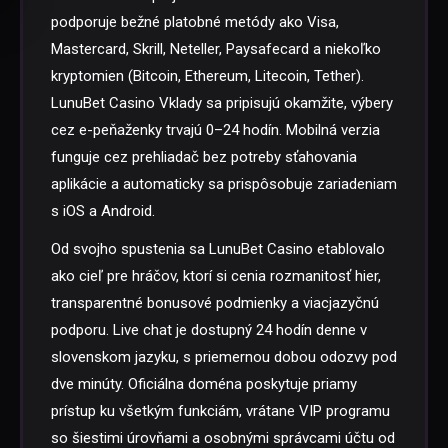
podporuje bežné platobné metódy ako Visa,
Mastercard, Skrill, Neteller, Paysafecard a niekoľko
kryptomien (Bitcoin, Ethereum, Litecoin, Tether).
LunuBet Casino Vklady sa pripisujú okamžite, výbery
cez e-peňaženky trvajú 0–24 hodín. Mobilná verzia
funguje cez prehliadač bez potreby sťahovania
aplikácie a automaticky sa prispôsobuje zariadeniam
s iOS a Android.
Od svojho spustenia sa LunuBet Casino etablovalo
ako cieľ pre hráčov, ktorí si cenia rozmanitosť hier,
transparentné bonusové podmienky a viacjazyčnú
podporu. Live chat je dostupný 24 hodín denne v
slovenskom jazyku, s priemernou dobou odozvy pod
dve minúty. Oficiálna doména poskytuje priamy
prístup ku všetkým funkciám, vrátane VIP programu
so šiestimi úrovňami a osobnými správcami účtu od