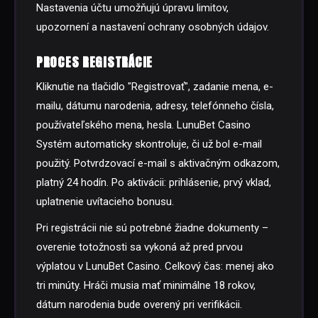
Nastavenia účtu umožňujú úpravu limitov,
upozornení a nastavení ochrany osobných údajov.
PROCES REGISTRÁCIE
Kliknutie na tlačidlo "Registrovať", zadanie mena, e-
mailu, dátumu narodenia, adresy, telefónneho čísla,
používateľského mena, hesla. LunuBet Casino
Systém automaticky skontroluje, či už bol e-mail
použitý. Potvrdzovací e-mail s aktivačným odkazom,
platný 24 hodín. Po aktivácii: prihlásenie, prvý vklad,
uplatnenie uvítacieho bonusu.
Pri registrácii nie sú potrebné žiadne dokumenty –
overenie totožnosti sa vykoná až pred prvou
výplatou v LunuBet Casino. Celkový čas: menej ako
tri minúty. Hráči musia mať minimálne 18 rokov,
dátum narodenia bude overený pri verifikácii.