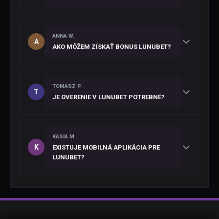
Peter Novák
Výplaty v LunuBet sú jednoduché. Prejdite do
ANNA W.
A
sekcie pokladňa, vyberte preferovanú metódu a
AKO MÔŽEM ZÍSKAŤ BONUS LUNUBET?
postupujte podľa pokynov. Čas spracovania
závisí od zvolenej metódy.
Peter Novák
Pre získanie uvítacieho bonusu sa musíte
TOMASZ P.
T
zaregistrovať a uskutočniť prvý kvalifikujúci
JE OVERENIE V LUNUBET POTREBNÉ?
vklad. Bonus vám bude automaticky pripísaný
na váš účet.
Peter Novák
Áno, pre bezpečnosť a dodržiavanie predpisov
KASIA M.
je potrebné overenie vašej totožnosti a adresy
K
EXISTUJE MOBILNÁ APLIKÁCIA PRE
pred spracovaním väčších výberov.
LUNUBET?
Peter Novák
LunuBet neponúka natívnu mobilnú aplikáciu,
ale webová stránka je plne optimalizovaná pre
mobilné prehliadače, takže môžete pohodlne