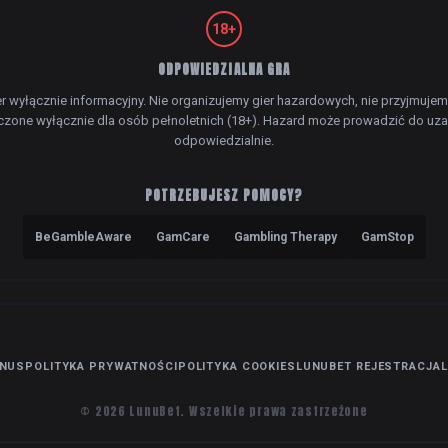
18+
ODPOWIEDZIALNA GRA
r wyłącznie informacyjny. Nie organizujemy gier hazardowych, nie przyjmuje
czone wyłącznie dla osób pełnoletnich (18+). Hazard może prowadzić do uzal
odpowiedzialnie.
POTRZEBUJESZ POMOCY?
BeGambleAware
GamCare
Gambling Therapy
GamStop
ONUS
POLITYKA PRYWATNOŚCI
POLITYKA COOKIES
LUNUBET REJESTRACJA
© 2026 LunuBet. Wszelkie prawa zastrzeżone