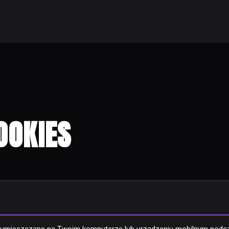
OOKIES