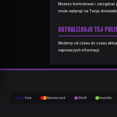
Możesz kontrolować i zarządzać pl
może wpłynąć na Twoje doświadcz
AKTUALIZACJE TEJ POLI
Możemy od czasu do czasu aktual
najnowszych informacji.
Visa
Mastercard
Skrill
Neteller
S
N