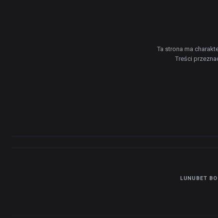
Ta strona ma charakte
Treści przezna
LUNUBET B