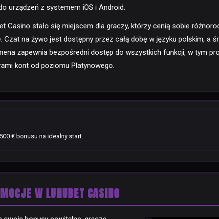
do urządzeń z systemem iOS i Android.
Casino stało się miejscem dla graczy, którzy cenią sobie różnorodn
. Czat na żywo jest dostępny przez całą dobę w języku polskim, a ś
omena zapewnia bezpośredni dostęp do wszystkich funkcji, w tym p
rami kont od poziomu Platynowego.
00 € bonusu na idealny start.
OMOCJE W LUNUBET CASINO