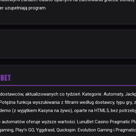
r uzupełniają program.
WADY
 najlepszych dostawców
Warunki obrotu bonusem mogą b
UBET
 Casino z profesjonalnymi
Pomoc telefoniczna nie jest b
Niektóre kraje są wykluczone z
dostawców, aktualizowanych co tydzień. Kategorie: Automaty, Jackp
atności, w tym kryptowaluty
 Potężna funkcja wyszukiwania z filtrami według dostawcy, typu gry,
 przez całą dobę
demo (z wyjątkiem Kasyna na żywo), oparte na HTML5, bez potrzeby
e automatów oferuje wyższe wartości. LunuBet Casino Pragmatic Pla
gaming, Play'n GO, Yggdrasil, Quickspin. Evolution Gaming i Pragmatic