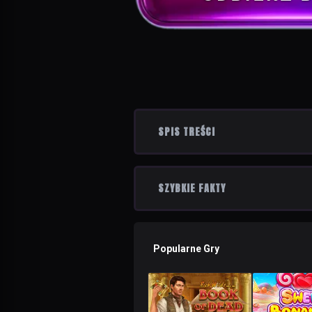
SPIS TREŚCI
SZYBKIE FAKTY
Popularne Gry