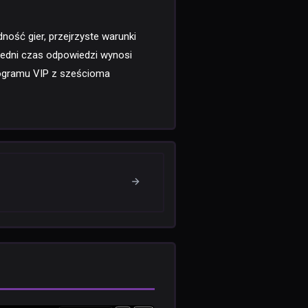
ość gier, przejrzyste warunki
redni czas odpowiedzi wynosi
rogramu VIP z sześcioma