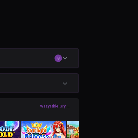
8
Wszystkie Gry →