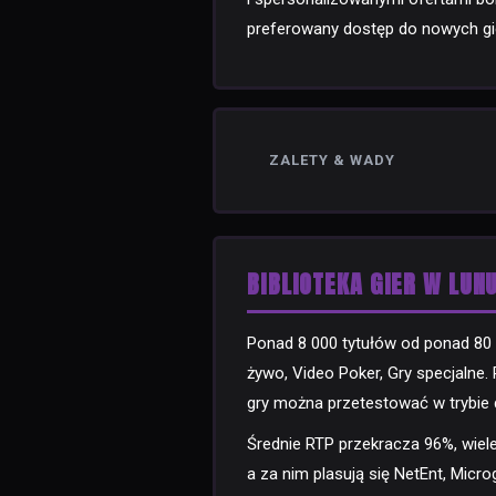
preferowany dostęp do nowych gie
ZALETY & WADY
ZALETY
Szeroki wybór ponad 3500 gier od
BIBLIOTEKA GIER W LUN
Kompleksowe doświadczenie w Live
krupierami
Ponad 8 000 tytułów od ponad 80 
Różnorodne i bezpieczne metody pł
żywo, Video Poker, Gry specjalne.
Wydajna obsługa klienta dostępna
gry można przetestować w trybie 
Średnie RTP przekracza 96%, wiel
a za nim plasują się NetEnt, Micro