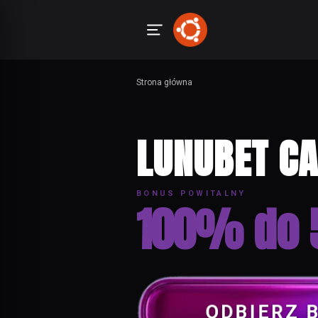
Strona główna
LUNUBET CA
BONUS POWITALNY
100% do 
ODBIERZ 