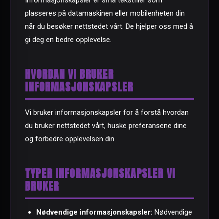
Informasjonskapsler er små tekstfiler som
plasseres på datamaskinen eller mobilenheten din
når du besøker nettstedet vårt. De hjelper oss med å
gi deg en bedre opplevelse.
HVORDAN VI BRUKER
INFORMASJONSKAPSLER
Vi bruker informasjonskapsler for å forstå hvordan
du bruker nettstedet vårt, huske preferansene dine
og forbedre opplevelsen din.
TYPER INFORMASJONSKAPSLER VI
BRUKER
Nødvendige informasjonskapsler:
Nødvendige