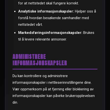
for at nettstedet skal fungere korrekt.
Analytiske informasjonskapsler:
Hjelper oss å
forstå hvordan besøkende samhandler med
nettstedet vårt.
Markedsføringsinformasjonskapsler:
Brukes
til å levere relevante annonser.
ADMINISTRERE
INFORMASJONSKAPSLER
Du kan kontrollere og administrere
informasjonskapsler i nettleserinnstillingene dine.
Vær oppmerksom på at fjerning eller blokkering av
informasjonskapsler kan påvirke brukeropplevelsen
din.