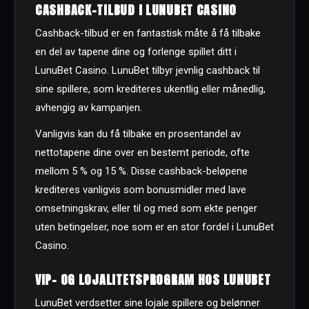
CASHBACK-TILBUD I LUNUBET CASINO
Cashback-tilbud er en fantastisk måte å få tilbake
en del av tapene dine og forlenge spillet ditt i
LunuBet Casino. LunuBet tilbyr jevnlig cashback til
sine spillere, som krediteres ukentlig eller månedlig,
avhengig av kampanjen.
Vanligvis kan du få tilbake en prosentandel av
nettotapene dine over en bestemt periode, ofte
mellom 5 % og 15 %. Disse cashback-beløpene
krediteres vanligvis som bonusmidler med lave
omsetningskrav, eller til og med som ekte penger
uten betingelser, noe som er en stor fordel i LunuBet
Casino.
VIP- OG LOJALITETSPROGRAM HOS LUNUBET
LunuBet verdsetter sine lojale spillere og belønner