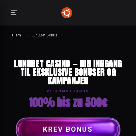
Hjem
›
LunuBet Bonus
LUNUBET CASINO — DIN INNGANG
TIL EKSKLUSIVE BONUSER OG
KAMPANJER
VELKOMSTBONUS
100% bis zu 500€
KREV BONUS