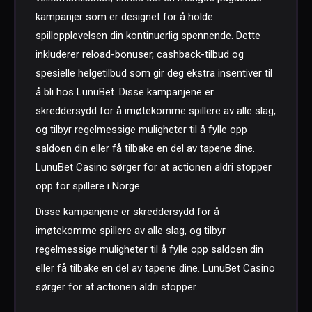
kampanjer som er designet for å holde
spillopplevelsen din kontinuerlig spennende. Dette
inkluderer reload-bonuser, cashback-tilbud og
spesielle helgetilbud som gir deg ekstra insentiver til
å bli hos LunuBet. Disse kampanjene er
skreddersydd for å imøtekomme spillere av alle slag,
og tilbyr regelmessige muligheter til å fylle opp
saldoen din eller få tilbake en del av tapene dine.
LunuBet Casino sørger for at actionen aldri stopper
opp for spillere i Norge.
Disse kampanjene er skreddersydd for å
imøtekomme spillere av alle slag, og tilbyr
regelmessige muligheter til å fylle opp saldoen din
eller få tilbake en del av tapene dine. LunuBet Casino
sørger for at actionen aldri stopper.