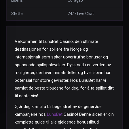
Lisens
Curaçao
Støtte
24/7 Live Chat
Velkommen til LunuBet Casino, den ultimate
destinasjonen for spillere fra Norge og
internasjonalt som søker uovertrufne bonuser og
spennende spillopplevelser. Dykk ned i en verden av
muligheter, der hver innsats teller og hver spinn har
potensial for store gevinster. Hos LunuBet har vi
samlet de beste tilbudene for deg, for å ta spillet ditt
til neste nivå.
Gjør deg klar til å bli begeistret av de generøse
kampanjene hos
LunuBet
Casino! Denne siden er din
komplette guide til alle gjeldende bonustilbud,