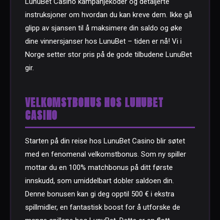
LunuBet Casino kampanjekoder og detaljerte
instruksjoner om hvordan du kan kreve dem. Ikke gå
glipp av sjansen til å maksimere din saldo og øke
dine vinnersjanser hos LunuBet – tiden er nå! Vi i
Norge setter stor pris på de gode tilbudene LunuBet
gir.
VELKOMSTBONUS HOS LUNUBET
CASINO
Starten på din reise hos LunuBet Casino blir søtet
med en fenomenal velkomstbonus. Som ny spiller
mottar du en 100% matchbonus på ditt første
innskudd, som umiddelbart dobler saldoen din.
Denne bonusen kan gi deg opptil 500 € i ekstra
spillmidler, en fantastisk boost for å utforske de