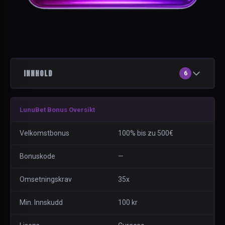
INNHOLD
6
LunuBet Bonus Oversikt
Velkomstbonus
100% bis zu 500€
Bonuskode
—
Omsetningskrav
35x
Min. Innskudd
100 kr