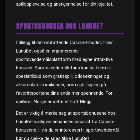
spillopplevelse og anerkjennelse for din lojalitet.
SPORTSBONUSER HOS LUNUBET
I tillegg til det omfattende Casino-tilbudet, tilbyr
LunuBet også en imponerende
sportsveddemålsplattform med egne attraktive
bonuser. Sportsveddemålsfans kan se frem til
spesialtilbud som gratisspill, oddsøkninger og
akkumulatorforsikringer, som gjør tipping på
favorittsportene dine enda mer spennende. For
spillere i Norge er dette et flott tillegg.
Det er viktig å merke seg at sportsbonusene hos
LunuBet vanligvis behandles separat fra Casino-
bonusene. Hvis du er interessert i sportsveddemål,
bør du sjekke de spesifikke LunuBet