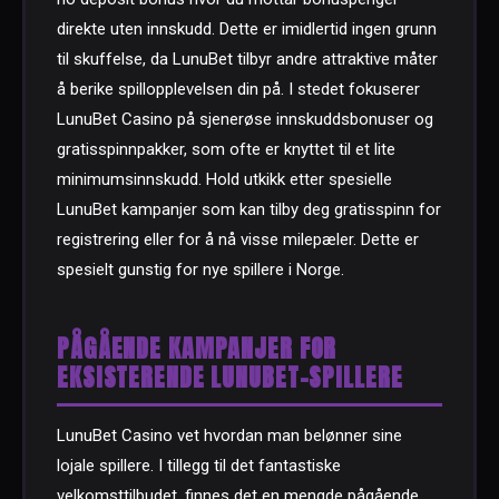
direkte uten innskudd. Dette er imidlertid ingen grunn
til skuffelse, da LunuBet tilbyr andre attraktive måter
å berike spillopplevelsen din på. I stedet fokuserer
LunuBet Casino på sjenerøse innskuddsbonuser og
gratisspinnpakker, som ofte er knyttet til et lite
minimumsinnskudd. Hold utkikk etter spesielle
LunuBet kampanjer som kan tilby deg gratisspinn for
registrering eller for å nå visse milepæler. Dette er
spesielt gunstig for nye spillere i Norge.
PÅGÅENDE KAMPANJER FOR
EKSISTERENDE LUNUBET-SPILLERE
LunuBet Casino vet hvordan man belønner sine
lojale spillere. I tillegg til det fantastiske
velkomsttilbudet, finnes det en mengde pågående