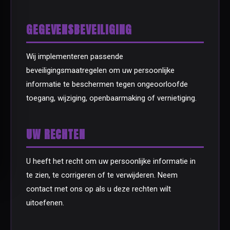
GEGEVENSBEVEILIGING
Wij implementeren passende
beveiligingsmaatregelen om uw persoonlijke
informatie te beschermen tegen ongeoorloofde
toegang, wijziging, openbaarmaking of vernietiging.
UW RECHTEN
U heeft het recht om uw persoonlijke informatie in
te zien, te corrigeren of te verwijderen. Neem
contact met ons op als u deze rechten wilt
uitoefenen.