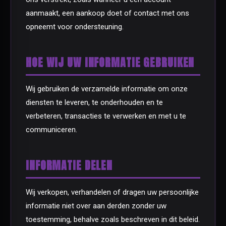
aanmaakt, een aankoop doet of contact met ons
opneemt voor ondersteuning.
HOE WIJ UW INFORMATIE GEBRUIKEN
Wij gebruiken de verzamelde informatie om onze
diensten te leveren, te onderhouden en te
verbeteren, transacties te verwerken en met u te
communiceren.
INFORMATIE DELEN
Wij verkopen, verhandelen of dragen uw persoonlijke
informatie niet over aan derden zonder uw
toestemming, behalve zoals beschreven in dit beleid.