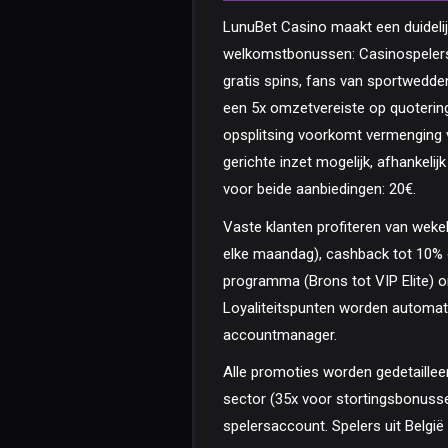
LunuBet Casino maakt een duidelij
welkomstbonussen: Casinospelers
gratis spins, fans van sportwedd
een 5x omzetvereiste op quoterin
opsplitsing voorkomt vermenging
gerichte inzet mogelijk, afhankeli
voor beide aanbiedingen: 20€.
Vaste klanten profiteren van weke
elke maandag), cashback tot 10% o
programma (Brons tot VIP Elite) on
Loyaliteitspunten worden automati
accountmanager.
Alle promoties worden gedetaille
sector (35x voor stortingsbonussen
spelersaccount. Spelers uit België