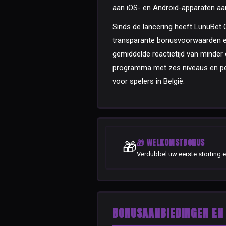
aan iOS- en Android-apparaten aa
Sinds de lancering heeft LunuBet 
transparante bonusvoorwaarden en 
gemiddelde reactietijd van minder 
programma met zes niveaus en pe
voor spelers in België.
🎁 WELKOMSTBONUS
🎁
Verdubbel uw eerste storting e
BONUSAANBIEDINGEN EN