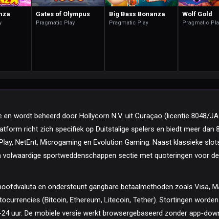
nza
Gates of Olympus
Big Bass Bonanza
Wolf Gold
y
Pragmatic Play
Pragmatic Play
Pragmatic Pla
e en wordt beheerd door Hollycorn N.V. uit Curaçao (licentie 8048/
tform richt zich specifiek op Duitstalige spelers en biedt meer dan 
ay, NetEnt, Microgaming en Evolution Gaming. Naast klassieke slots en
 een volwaardige sportweddenschappen sectie met quoteringen voor 
hoofdvaluta en ondersteunt gangbare betaalmethoden zoals Visa, Maste
ocurrencies (Bitcoin, Ethereum, Litecoin, Tether). Stortingen worden 
 0-24 uur. De mobiele versie werkt browsergebaseerd zonder app-do