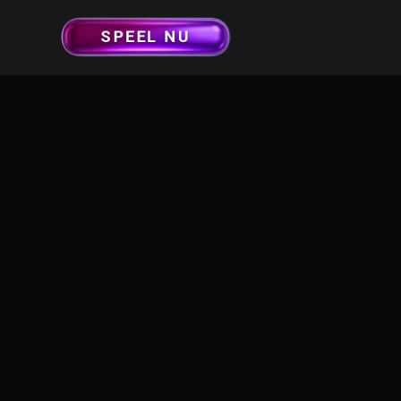
SPEEL NU