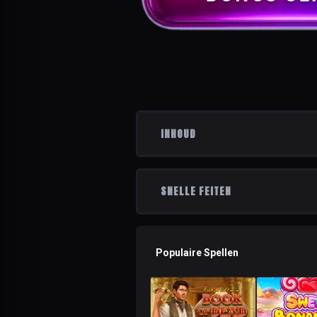
INHOUD
SNELLE FEITEN
Populaire Spellen