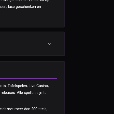
sen, luxe geschenken en
or sommige spelers hoog zijn
ots, Tafelspelen, Live Casino,
releases. Alle spellen zijn te
idt met meer dan 200 titels,