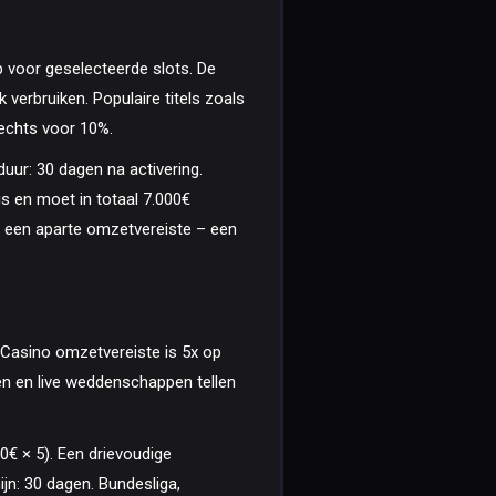
p voor geselecteerde slots. De
 verbruiken. Populaire titels zoals
lechts voor 10%.
ur: 30 dagen na activering.
us en moet in totaal 7.000€
an een aparte omzetvereiste – een
Casino omzetvereiste is 5x op
n en live weddenschappen tellen
0€ × 5). Een drievoudige
jn: 30 dagen. Bundesliga,