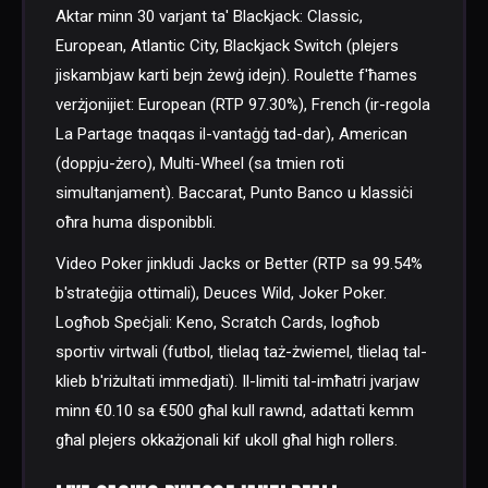
Aktar minn 30 varjant ta' Blackjack: Classic,
European, Atlantic City, Blackjack Switch (plejers
jiskambjaw karti bejn żewġ idejn). Roulette f'ħames
verżjonijiet: European (RTP 97.30%), French (ir-regola
La Partage tnaqqas il-vantaġġ tad-dar), American
(doppju-żero), Multi-Wheel (sa tmien roti
simultanjament). Baccarat, Punto Banco u klassiċi
oħra huma disponibbli.
Video Poker jinkludi Jacks or Better (RTP sa 99.54%
b'strateġija ottimali), Deuces Wild, Joker Poker.
Logħob Speċjali: Keno, Scratch Cards, logħob
sportiv virtwali (futbol, tlielaq taż-żwiemel, tlielaq tal-
klieb b'riżultati immedjati). Il-limiti tal-imħatri jvarjaw
minn €0.10 sa €500 għal kull rawnd, adattati kemm
għal plejers okkażjonali kif ukoll għal high rollers.