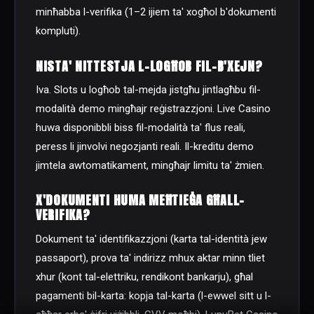
minħabba l-verifika (1–2 ijiem ta' xogħol b'dokumenti
kompluti).
NISTA' NITTESTJA L-LOGĦOB FIL-B'XEJN?
Iva. Slots u logħob tal-mejda jistgħu jintlagħbu fil-
modalità demo mingħajr reġistrazzjoni. Live Casino
huwa disponibbli biss fil-modalità ta' flus reali,
peress li jinvolvi negozjanti reali. Il-kreditu demo
jimtela awtomatikament, mingħajr limitu ta' żmien.
X'DOKUMENTI HUMA MEĦTIEĠA GĦALL-
VERIFIKA?
Dokument ta' identifikazzjoni (karta tal-identità jew
passaport), prova ta' indirizz mhux aktar minn tliet
xhur (kont tal-elettriku, rendikont bankarju), għal
pagamenti bil-karta: kopja tal-karta (l-ewwel sitt u l-