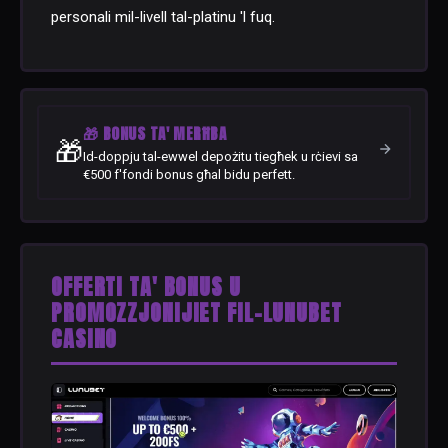
personali mil-livell tal-platinu 'l fuq.
🎁 BONUS TA' MERĦBA
🎁
Id-doppju tal-ewwel depożitu tiegħek u rċievi sa
€500 f'fondi bonus għal bidu perfett.
OFFERTI TA' BONUS U
PROMOZZJONIJIET FIL-LUNUBET
CASINO