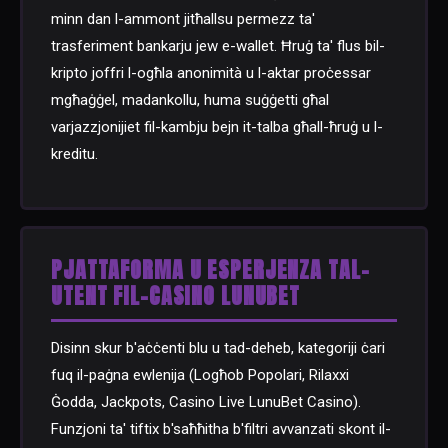
minn dan l-ammont jitħallsu permezz ta'
trasferiment bankarju jew e-wallet. Ħruġ ta' flus bil-
kripto joffri l-ogħla anonimità u l-aktar proċessar
mgħaġġel, madankollu, huma suġġetti għal
varjazzjonijiet fil-kambju bejn it-talba għall-ħruġ u l-
kreditu.
PJATTAFORMA U ESPERJENZA TAL-
UTENT FIL-CASINO LUNUBET
Disinn skur b'aċċenti blu u tad-deheb, kategoriji ċari
fuq il-paġna ewlenija (Logħob Popolari, Rilaxxi
Ġodda, Jackpots, Casino Live LunuBet Casino).
Funzjoni ta' tiftix b'saħħitha b'filtri avvanzati skont il-