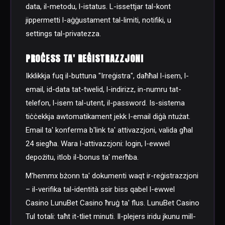
data, il-metodu, l-istatus. L-issettjar tal-kont
jippermetti l-aġġustament tal-limiti, notifiki, u
settings tal-privatezza.
PROĊESS TA' REĠISTRAZZJONI
Ikklikkja fuq il-buttuna "Irreġistra", daħħal l-isem, l-
email, id-data tat-twelid, l-indirizz, in-numru tat-
telefon, l-isem tal-utent, il-password. Is-sistema
tiċċekkja awtomatikament jekk l-email diġà ntużat.
Email ta' konferma b'link ta' attivazzjoni, valida għal
24 siegħa. Wara l-attivazzjoni: login, l-ewwel
depożitu, itlob il-bonus ta' merħba.
M'hemmx bżonn ta' dokumenti waqt ir-reġistrazzjoni
– il-verifika tal-identità ssir biss qabel l-ewwel
Casino LunuBet Casino ħruġ ta' flus. LunuBet Casino
Tul totali: taħt it-tliet minuti. Il-plejers iridu jkunu mill-