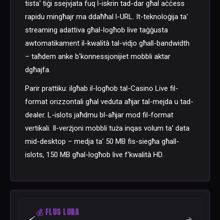
tista' tiġi ssejvjata fuq l-iskrin tad-dar għal aċċess
rapidu mingħajr ma ddaħħal l-URL. It-teknoloġija ta'
streaming adattiva għal-logħob live taġġusta
awtomatikament il-kwalità tal-vidjo għall-bandwidth
– taħdem anke b'konnessjonijiet mobbli aktar
dgħajfa.
Parir prattiku: ilgħab il-logħob tal-Casino Live fil-
format orizzontali għal veduta aħjar tal-mejda u tad-
dealer. L-islots jaħdmu bl-aħjar mod fil-format
vertikali. Il-verżjoni mobbli tuża inqas volum ta' data
mid-desktop – medja ta' 50 MB fis-siegħa għall-
islots, 150 MB għal-logħob live f'kwalità HD.
💰 FLUS LURA