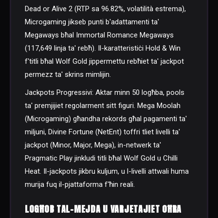
Dead or Alive 2 (RTP sa 96.82%, volatilità estrema),
Microgaming jikseb punti b'adattamenti ta'
Megaways bħal Immortal Romance Megaways
(117,649 linja ta' rebħ). Il-karatteristiċi Hold & Win
f'titli bħal Wolf Gold jippermettu rebħiet ta' jackpot
permezz ta' skrins mimlijin.
Jackpots Progressivi: Aktar minn 50 logħba, pools
ta' premjijiet regolarment sitt figuri. Mega Moolah
(Microgaming) għandha rekords għal pagamenti ta'
miljuni, Divine Fortune (NetEnt) toffri tliet livelli ta'
jackpot (Minor, Major, Mega), in-netwerk ta'
Pragmatic Play jinkludi titli bħal Wolf Gold u Chilli
Heat. Il-jackpots jikbru kuljum, u l-livelli attwali huma
murija fuq il-pjattaforma f'ħin reali.
LOGĦOB TAL-MEJDA U VARJETAJIET OĦRA