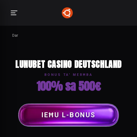
Dar
LUNUBET CASINO DEUTSCHLAND
BONUS TA' MERĦBA
100% sa 500€
IEĦU L-BONUS