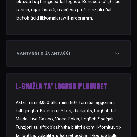
ibbażati fuq l-imġieba tal-logħob. Bonuses ta' għeluq
is-snin, rigali lussużi, u aċċess preferenzjali għal
logħob ġdid jikkompletaw il-programm.
VANTAĠĠI & ŻVANTAĠĠI
VANTAĠĠI
Għażla kbira ta' aktar minn 3500 logħba minn fornituri
L-GĦAŻLA TA' LOGĦOB F'LUNUBET
ewlenin
Bonus ta' merħba attraenti u promozzjonijiet regolari
Aktar minn 8,000 titlu minn 80+ fornitur, aġġornati
Metodi ta' ħlas diversi u siguri, inklużi l-kripto-muniti
kull ġimgħa. Kategoriji: Slots, Jackpots, Logħob tal-
Servizz tal-klijent effiċjenti u disponibbli s-siegħa kollha
Mejda, Live Casino, Video Poker, Logħob Speċjali.
Funzjoni ta' tiftix b'saħħitha b'filtri skont il-fornitur, tip
ŻVANTAĠĠI
ta' logħba, volatilità, u ħarġiet ġodda. Il-logħob kollu