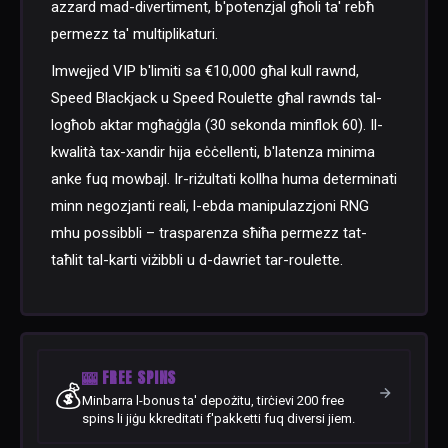
azzard mad-divertiment, b'potenzjal għoli ta' rebħ
permezz ta' multiplikaturi.
Imwejjed VIP b'limiti sa €10,000 għal kull rawnd,
Speed Blackjack u Speed Roulette għal rawnds tal-
logħob aktar mgħaġġla (30 sekonda minflok 60). Il-
kwalità tax-xandir hija eċċellenti, b'latenza minima
anke fuq mowbajl. Ir-riżultati kollha huma determinati
minn negozjanti reali, l-ebda manipulazzjoni RNG
mhu possibbli – trasparenza sħiħa permezz tat-
taħlit tal-karti viżibbli u d-dawriet tar-roulette.
🎰 FREE SPINS
💰
Minbarra l-bonus ta' depożitu, tirċievi 200 free
spins li jiġu kkreditati f'pakketti fuq diversi jiem.