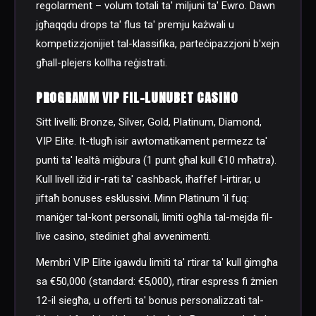
regolarment – volum totali ta' miljuni ta' Ewro. Dawn
jgħaqqdu drops ta' flus ta' premju każwali u
kompetizzjonijiet tal-klassifika, parteċipazzjoni b'xejn
għall-plejers kollha reġistrati.
PROGRAMM VIP FIL-LUNUBET CASINO
Sitt livelli: Bronze, Silver, Gold, Platinum, Diamond,
VIP Elite. It-tlugħ isir awtomatikament permezz ta'
punti ta' lealtà miġbura (1 punt għal kull €10 mħatra).
Kull livell iżid ir-rati ta' cashback, iħaffef l-irtirar, u
jiftaħ bonuses esklussivi. Minn Platinum 'il fuq:
maniġer tal-kont personali, limiti ogħla tal-mejda fil-
live casino, stediniet għal avvenimenti.
Membri VIP Elite igawdu limiti ta' rtirar ta' kull ġimgħa
sa €50,000 (standard: €5,000), rtirar espress fi żmien
12-il siegħa, u offerti ta' bonus personalizzati tal-