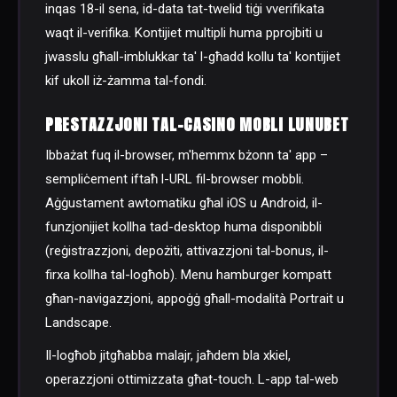
inqas 18-il sena, id-data tat-twelid tiġi vverifikata
waqt il-verifika. Kontijiet multipli huma pprojbiti u
jwasslu għall-imblukkar ta' l-għadd kollu ta' kontijiet
kif ukoll iż-żamma tal-fondi.
PRESTAZZJONI TAL-CASINO MOBLI LUNUBET
Ibbażat fuq il-browser, m'hemmx bżonn ta' app –
sempliċement iftaħ l-URL fil-browser mobbli.
Aġġustament awtomatiku għal iOS u Android, il-
funzjonijiet kollha tad-desktop huma disponibbli
(reġistrazzjoni, depożiti, attivazzjoni tal-bonus, il-
firxa kollha tal-logħob). Menu hamburger kompatt
għan-navigazzjoni, appoġġ għall-modalità Portrait u
Landscape.
Il-logħob jitgħabba malajr, jaħdem bla xkiel,
operazzjoni ottimizzata għat-touch. L-app tal-web