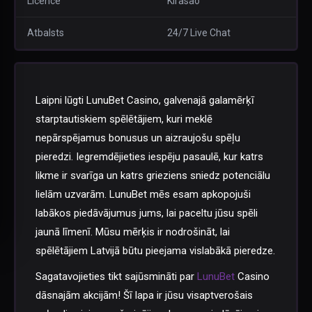
Licence
Kirasao
Atbalsts
24/7 Live Chat
Laipni lūgti LunuBet Casino, galvenajā galamērķī
starptautiskiem spēlētājiem, kuri meklē
nepārspējamus bonusus un aizraujošu spēļu
pieredzi. Iegremdējieties iespēju pasaulē, kur katrs
likme ir svarīga un katrs grieziens sniedz potenciālu
lielām uzvarām. LunuBet mēs esam apkopojuši
labākos piedāvājumus jums, lai paceltu jūsu spēli
jaunā līmenī. Mūsu mērķis ir nodrošināt, lai
spēlētājiem Latvijā būtu pieejama vislabākā pieredze.
Sagatavojieties tikt sajūsmināti par
LunuBet
Casino
dāsnajām akcijām! Šī lapa ir jūsu visaptverošais