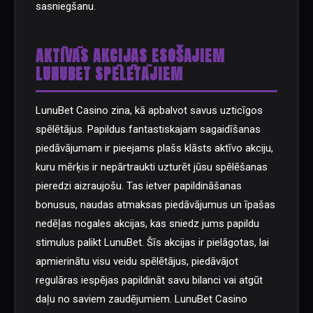
sasniegšanu.
AKTĪVĀS AKCIJAS ESOŠAJIEM
LUNUBET SPĒLĒTĀJIEM
LunuBet Casino zina, kā apbalvot savus uzticīgos
spēlētājus. Papildus fantastiskajam sagaidīšanas
piedāvājumam ir pieejams plašs klāsts aktīvo akciju,
kuru mērķis ir nepārtraukti uzturēt jūsu spēlēšanas
pieredzi aizraujošu. Tas ietver papildināšanas
bonusus, naudas atmaksas piedāvājumus un īpašas
nedēļas nogales akcijas, kas sniedz jums papildu
stimulus palikt LunuBet. Šīs akcijas ir pielāgotas, lai
apmierinātu visu veidu spēlētājus, piedāvājot
regulāras iespējas papildināt savu bilanci vai atgūt
daļu no saviem zaudējumiem. LunuBet Casino