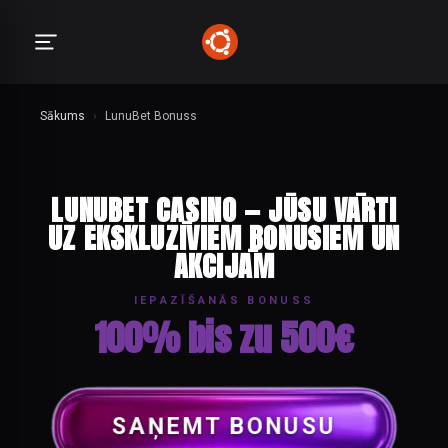
Sākums
›
LunuBet Bonuss
LUNUBET CASINO — JŪSU VĀRTI
UZ EKSKLUZĪVIEM BONUSIEM UN
AKCIJĀM
IEPAZĪŠANĀS BONUSS
100% bis zu 500€
SAŅEMT BONUSU