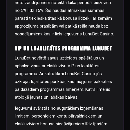
neto zaudējumiem noteiktā laika periodā, bieži vien
no 5% līdz 15%. Šīs naudas atmaksas summas
parasti tiek ieskaitītas kā bonusa līdzekļi ar zemām
apgrozījuma prasībām vai pat kā reāla nauda bez
nosacījumiem, kas ir liels ieguvums LunuBet Casino.
VIP UN LOJALITĀTES PROGRAMMA LUNUBET
LunuBet novērtē savus uzticīgos spēlētājus un
apbalvo viņus ar ekskluzīvu VIP un lojalitātes
programmu. Ar katru likmi LunuBet Casino jūs
uzkrājat lojalitātes punktus, kas ļauj jums pakāpties
pa dažādiem programmas līmeņiem. Katrs līmenis
atbloķē jaunas un labākas balvas.
Ieguvumi svārstās no augstākiem izņemšanas
limitiem, personīgiem kontu pārvaldniekiem un
ekskluzīviem bonusa piedāvājumiem līdz īpašām