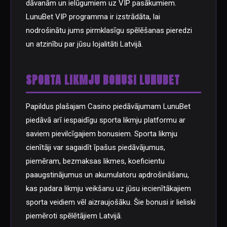
dāvanām un ielūgumiem uz VIP pasākumiem.
LunuBet VIP programma ir izstrādāta, lai
nodrošinātu jums pirmklasīgu spēlēšanas pieredzi
un atzinību par jūsu lojalitāti Latvijā.
SPORTA LIKMJU BONUSI LUNUBET
Papildus plašajam Casino piedāvājumam LunuBet
piedāvā arī iespaidīgu sporta likmju platformu ar
saviem pievilcīgajiem bonusiem. Sporta likmju
cienītāji var sagaidīt īpašus piedāvājumus,
piemēram, bezmaksas likmes, koeficientu
paaugstinājumus un akumulatoru apdrošināšanu,
kas padara likmju veikšanu uz jūsu iecienītākajiem
sporta veidiem vēl aizraujošāku. Šie bonusi ir lieliski
piemēroti spēlētājiem Latvijā.