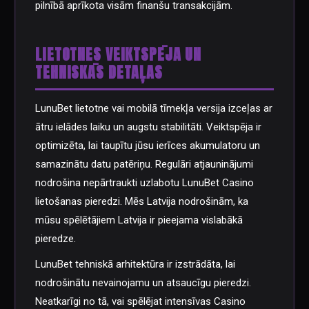
pilnībā aprīkota visām finanšu transakcijām.
LIETOTNES VEIKTSPĒJA UN
TEHNISKĀS DETAĻAS
LunuBet lietotne vai mobilā tīmekļa versija izceļas ar
ātru ielādes laiku un augstu stabilitāti. Veiktspēja ir
optimizēta, lai taupītu jūsu ierīces akumulatoru un
samazinātu datu patēriņu. Regulāri atjauninājumi
nodrošina nepārtraukti uzlabotu LunuBet Casino
lietošanas pieredzi. Mēs Latvija nodrošinām, ka
mūsu spēlētājiem Latvija ir pieejama vislabākā
pieredze.
LunuBet tehniskā arhitektūra ir izstrādāta, lai
nodrošinātu nevainojamu un atsaucīgu pieredzi.
Neatkarīgi no tā, vai spēlējat intensīvas Casino