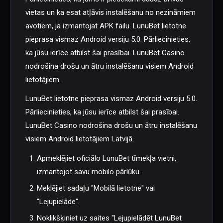
vietas un ka esat atļāvis instalēšanu no nezināmiem
avotiem, ja izmantojat APK failu. LunuBet lietotne
pieprasa vismaz Android versiju 5.0. Pārliecinieties,
ka jūsu ierīce atbilst šai prasībai. LunuBet Casino
nodrošina drošu un ātru instalēšanu visiem Android
lietotājiem.
LunuBet lietotne pieprasa vismaz Android versiju 5.0.
Pārliecinieties, ka jūsu ierīce atbilst šai prasībai.
LunuBet Casino nodrošina drošu un ātru instalēšanu
visiem Android lietotājiem Latvijā.
Apmeklējiet oficiālo LunuBet tīmekļa vietni,
izmantojot savu mobilo pārlūku.
Meklējiet sadaļu "Mobilā lietotne" vai
"Lejupielāde".
Noklikšķiniet uz saites "Lejupielādēt LunuBet