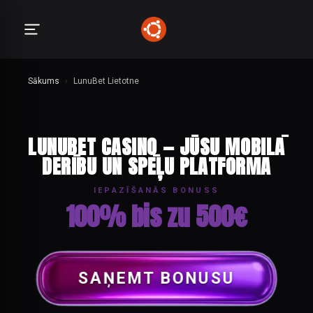
Sākums
›
LunuBet Lietotne
LUNUBET CASINO — JŪSU MOBILĀ
DERĪBU UN SPĒĻU PLATFORMA
IEPAZĪŠANĀS BONUSS
100% bis zu 500€
SAŅEMT BONUSU