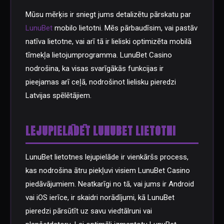
Mūsu mērķis ir sniegt jums detalizētu pārskatu par
LunuBet
mobilo lietotni. Mēs pārbaudīsim, vai pastāv
natīva lietotne, vai arī tā ir lieliski optimizēta mobilā
tīmekļa lietojumprogramma. LunuBet Casino
nodrošina, ka visas svarīgākās funkcijas ir
pieejamas arī ceļā, nodrošinot lielisku pieredzi
Latvijas spēlētājiem.
LEJUPIELĀDĒT LUNUBET LIETOTNI
LunuBet lietotnes lejupielāde ir vienkāršs process,
kas nodrošina ātru piekļuvi visiem LunuBet Casino
piedāvājumiem. Neatkarīgi no tā, vai jums ir Android
vai iOS ierīce, ir skaidri norādījumi, kā LunuBet
pieredzi pārsūtīt uz savu viedtālruni vai