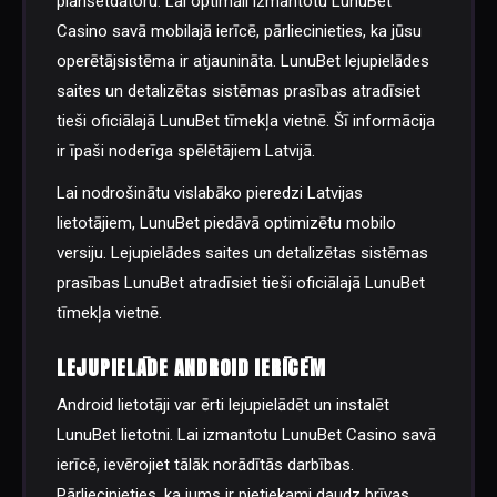
planšetdatoru. Lai optimāli izmantotu LunuBet
Casino savā mobilajā ierīcē, pārliecinieties, ka jūsu
operētājsistēma ir atjaunināta. LunuBet lejupielādes
saites un detalizētas sistēmas prasības atradīsiet
tieši oficiālajā LunuBet tīmekļa vietnē. Šī informācija
ir īpaši noderīga spēlētājiem Latvijā.
Lai nodrošinātu vislabāko pieredzi Latvijas
lietotājiem, LunuBet piedāvā optimizētu mobilo
versiju. Lejupielādes saites un detalizētas sistēmas
prasības LunuBet atradīsiet tieši oficiālajā LunuBet
tīmekļa vietnē.
LEJUPIELĀDE ANDROID IERĪCĒM
Android lietotāji var ērti lejupielādēt un instalēt
LunuBet lietotni. Lai izmantotu LunuBet Casino savā
ierīcē, ievērojiet tālāk norādītās darbības.
Pārliecinieties, ka jums ir pietiekami daudz brīvas