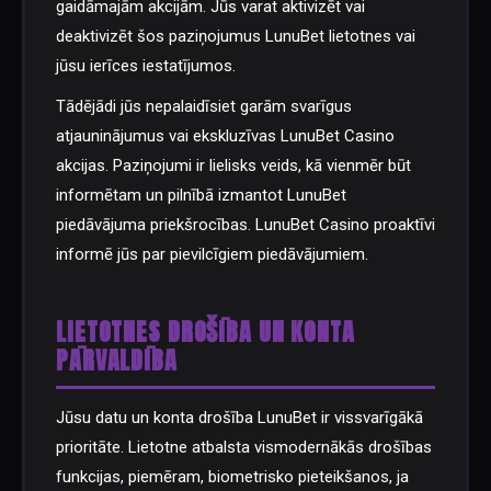
gaidāmajām akcijām. Jūs varat aktivizēt vai
deaktivizēt šos paziņojumus LunuBet lietotnes vai
jūsu ierīces iestatījumos.
Tādējādi jūs nepalaidīsiet garām svarīgus
atjauninājumus vai ekskluzīvas LunuBet Casino
akcijas. Paziņojumi ir lielisks veids, kā vienmēr būt
informētam un pilnībā izmantot LunuBet
piedāvājuma priekšrocības. LunuBet Casino proaktīvi
informē jūs par pievilcīgiem piedāvājumiem.
LIETOTNES DROŠĪBA UN KONTA
PĀRVALDĪBA
Jūsu datu un konta drošība LunuBet ir vissvarīgākā
prioritāte. Lietotne atbalsta vismodernākās drošības
funkcijas, piemēram, biometrisko pieteikšanos, ja