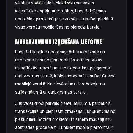
vēlaties spēlēt ruleti, blekdžeku vai savus
iecienītākos spēļu automātus, LunuBet Casino
nodrošina pirmklasīgu veiktspēju. LunuBet piedāvā
visaptverošu mobilo Casino pieredzi Latvija.
MAKSĀJUMI UN IZŅEMŠANA LIETOTNĒ
LunuBet lietotne nodrošina ērtus iemaksas un
izmaksas tieši no jūsu mobilās ierīces. Visas
izplatītākās maksājumu metodes, kas pieejamas
darbvirsmas vietnē, ir pieejamas arī LunuBet Casino
mobilajā versijā. Nav ievērojamu ierobežojumu
salīdzinājumā ar darbvirsmas versiju.
Jūs varat droši pārvaldīt savu atlikumu, pārbaudīt
transakcijas un pieprasīt izmaksas. LunuBet Casino
piešķir lielu nozīmi drošiem un ātriem maksājumu
apstrādes procesiem. LunuBet mobilā platforma ir