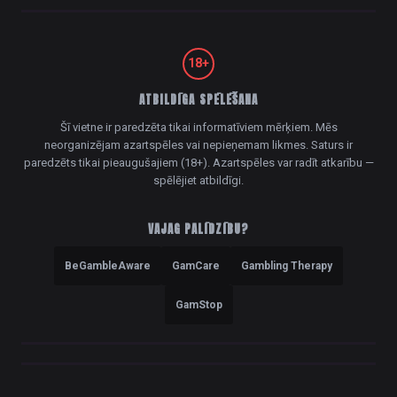
18+
ATBILDĪGA SPĒLĒŠANA
Šī vietne ir paredzēta tikai informatīviem mērķiem. Mēs
neorganizējam azartspēles vai nepieņemam likmes. Saturs ir
paredzēts tikai pieaugušajiem (18+). Azartspēles var radīt atkarību —
spēlējiet atbildīgi.
VAJAG PALĪDZĪBU?
BeGambleAware
GamCare
Gambling Therapy
GamStop