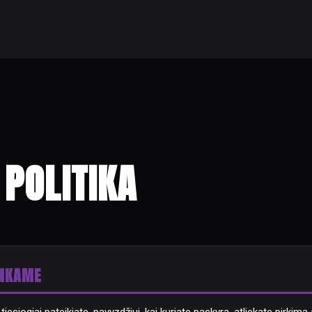
POLITIKA
ENKAME