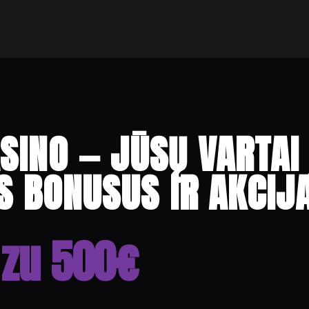
SINO — JŪSŲ VARTAI 
US BONUSUS IR AKCIJ
 zu 500€