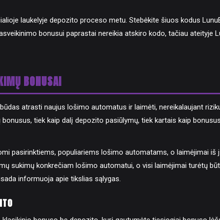
lioje laukelyje depozito proceso metu. Stebėkite šiuos kodus LunuBet
asveikinimo bonusui paprastai nereikia atskiro kodo, tačiau ateityje 
KIMŲ BONUSAI
das atrasti naujus lošimo automatus ir laimėti, nereikalaujant rizik
bonusus, tiek kaip dalį depozito pasiūlymų, tiek kartais kaip bonusus
i pasirinktiems, populiariems lošimo automatams, o laimėjimai iš jų
mų sukimų konkrečiam lošimo automatui, o visi laimėjimai turėtų būti p
isada informuoja apie tikslias sąlygas.
ITO
lasikinio bonuso be depozito, kurį gautumėte tiesiogiai bonuso lėšų