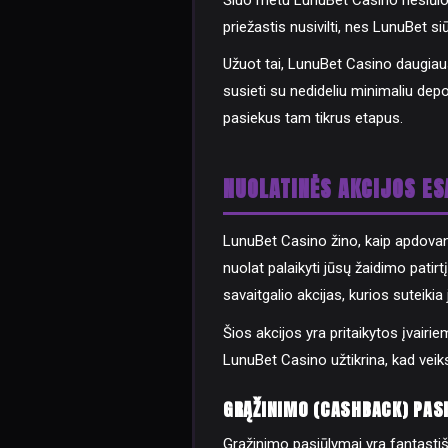
priežastis nusivilti, nes LunuBet siū
Užuot tai, LunuBet Casino daugia
susieti su nedideliu minimaliu dep
pasiekus tam tikrus etapus.
NUOLATINĖS AKCIJOS E
LunuBet Casino žino, kaip apdovano
nuolat palaikyti jūsų žaidimo pati
savaitgalio akcijas, kurios suteiki
Šios akcijos yra pritaikytos įvairi
LunuBet Casino užtikrina, kad vei
GRĄŽINIMO (CASHBACK) PAS
Grąžinimo pasiūlymai yra fantastiš