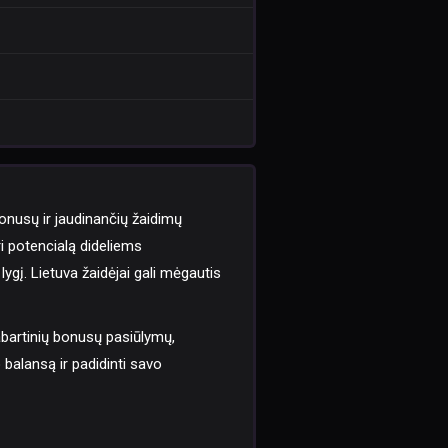
onusų ir jaudinančių žaidimų
ri potencialą dideliems
gį. Lietuva žaidėjai gali mėgautis
abartinių bonusų pasiūlymų,
 balansą ir padidinti savo