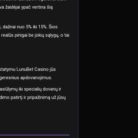
a žaidėjai ypač vertina šią
, dažnai nuo 5% iki 15%. Šios
alūs pinigai be jokių sąlygų, o tai
u statymu LunuBet Casino jūs
ir geresnius apdovanojimus.
siūlymų iki specialių dovanų ir
mo patirtį ir pripažinimą už jūsų