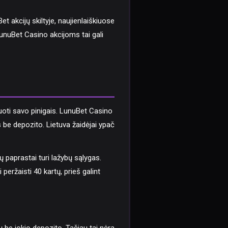
 akcijų skiltyje, naujienlaiškiuose
LunuBet Casino akcijoms tai gali
uoti savo pinigais. LunuBet Casino
 be depozito. Lietuva žaidėjai ypač
 paprastai turi lažybų sąlygas.
eržaisti 40 kartų, prieš galint
 be jokio depozito. Tačiau tai nėra