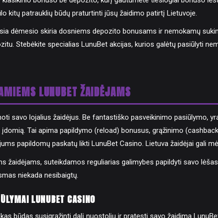
lo kitų patrauklių būdų praturtinti jūsų žaidimo patirtį Lietuvoje.
usia dėmesio skiria dosniems depozito bonusams ir nemokamų sukim
ozitu. Stebėkite specialias LunuBet akcijas, kurios galėtų pasiūlyti n
SAMIEMS LUNUBET ŽAIDĖJAMS
ti savo lojalius žaidėjus. Be fantastiško pasveikinimo pasiūlymo, yra
rtį įdomią. Tai apima papildymo (reload) bonusus, grąžinimo (cashback
a jums papildomų paskatų likti LunuBet Casino. Lietuva žaidėjai gali mė
ems žaidėjams, suteikdamos reguliarias galimybes papildyti savo lėšas 
ksmas niekada nesibaigtų.
IŪLYMAI LUNUBET CASINO
kas būdas susigrąžinti dalį nuostolių ir pratęsti savo žaidimą LunuBet