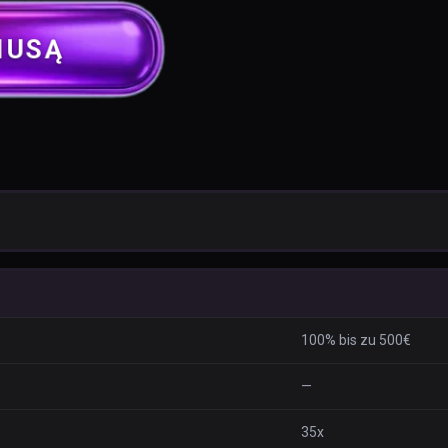
NUSĄ
100% bis zu 500€
—
35x