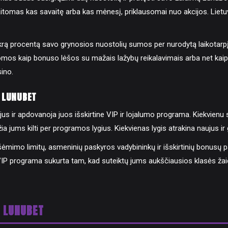
aitomas kas savaitę arba kas mėnesį, priklausomai nuo akcijos. Lietuv
tikrą procentą savo grynosios nuostolių sumos per nurodytą laikotarpį
os kaip bonuso lėšos su mažais lažybų reikalavimais arba net kaip re
ino.
 LUNUBET
ėjus ir apdovanoja juos išskirtine VIP ir lojalumo programa. Kiekvien
žia jums kilti per programos lygius. Kiekvienas lygis atrakina naujus 
šėmimo limitų, asmeninių paskyros vadybininkų ir išskirtinių bonusų pa
VIP programa sukurta tam, kad suteiktų jums aukščiausios klasės žaidi
 LUNUBET