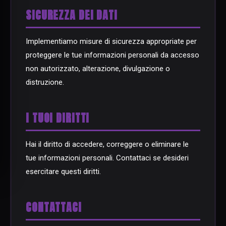
SICUREZZA DEI DATI
Implementiamo misure di sicurezza appropriate per
proteggere le tue informazioni personali da accesso
non autorizzato, alterazione, divulgazione o
distruzione.
I TUOI DIRITTI
Hai il diritto di accedere, correggere o eliminare le
tue informazioni personali. Contattaci se desideri
esercitare questi diritti.
CONTATTACI