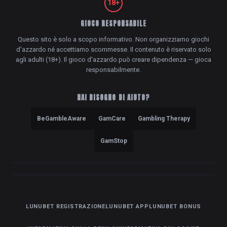
18+
GIOCO RESPONSABILE
Questo sito è solo a scopo informativo. Non organizziamo giochi
d'azzardo né accettiamo scommesse. Il contenuto è riservato solo
agli adulti (18+). Il gioco d'azzardo può creare dipendenza — gioca
responsabilmente.
HAI BISOGNO DI AIUTO?
BeGambleAware
GamCare
Gambling Therapy
GamStop
LUNUBET REGISTRAZIONE
LUNUBET APP
LUNUBET BONUS