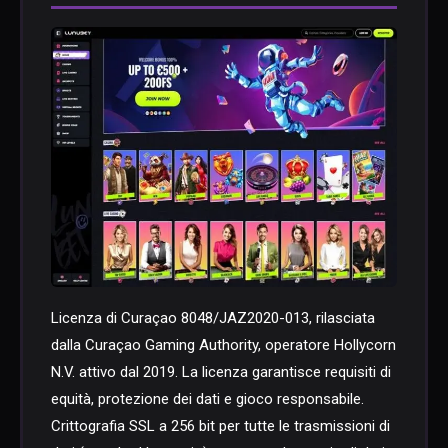
Licenza di Curaçao 8048/JAZ2020-013, rilasciata
dalla Curaçao Gaming Authority, operatore Hollycorn
N.V. attivo dal 2019. La licenza garantisce requisiti di
equità, protezione dei dati e gioco responsabile.
Crittografia SSL a 256 bit per tutte le trasmissioni di