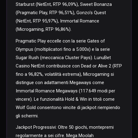
Starburst (NetEnt, RTP 96,09%), Sweet Bonanza
(Pragmatic Play, RTP 96,51%), Gonzo's Quest
(NetEnt, RTP 95,97%), Immortal Romance
(Microgaming, RTP 96,86%).
Pragmatic Play eccelle con la serie Gates of
Olympus (moltiplicatori fino a 5.000x) e la serie
Sugar Rush (meccanica Cluster Pays). LunuBet
Casino NetEnt contribuisce con Dead or Alive 2 (RTP
fino a 96,82%, volatilità estrema), Microgaming si
distingue con adattamenti Megaways come
Immortal Romance Megaways (117.649 modi per
vincere). Le funzionalità Hold & Win in titoli come
Wolf Gold consentono vincite di jackpot riempiendo
gli schermi.
Jackpot Progressivi: Oltre 50 giochi, montepremi
regolarmente a sei cifre. Mega Moolah