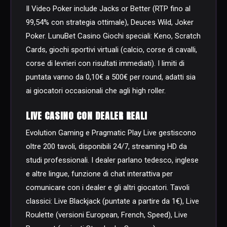
Il Video Poker include Jacks or Better (RTP fino al
99,54% con strategia ottimale), Deuces Wild, Joker
Poker. LunuBet Casino Giochi speciali: Keno, Scratch
Cards, giochi sportivi virtuali (calcio, corse di cavalli,
corse di levrieri con risultati immediati). I limiti di
puntata vanno da 0,10€ a 500€ per round, adatti sia
ai giocatori occasionali che agli high roller.
LIVE CASINO CON DEALER REALI
Evolution Gaming e Pragmatic Play Live gestiscono
oltre 200 tavoli, disponibili 24/7, streaming HD da
studi professionali. I dealer parlano tedesco, inglese
e altre lingue, funzione di chat interattiva per
comunicare con i dealer e gli altri giocatori. Tavoli
classici: Live Blackjack (puntate a partire da 1€), Live
Roulette (versioni European, French, Speed), Live