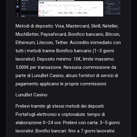
Metodi di deposito: Visa, Mastercard, Skrill, Neteller,
MuchBetter, Paysafecard, Bonifico bancario, Bitcoin,
Ethereum, Litecoin, Tether. Accredito immediato con
tutti i metodi tranne Bonifico bancario (1–3 giorni
lavorativi). Deposito minimo: 10€, limite massimo:
5.000€ per transazione. Nessuna commissione da
parte di LunuBet Casino, alcuni fornitori di servizi di
pagamento applicano le proprie commissioni.
LunuBet Casino
Prelievi tramite gli stessi metodi dei depositi.
Portafogli elettronici e criptovalute: tempo di
elaborazione 0–24 ore. Prelievi con carta: 3–5 giorni
lavorativi. Bonifici bancari: fino a 7 giorni lavorativi.