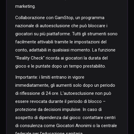
marketing.
Collaborazione con GamStop, un programma
nazionale di autoesclusione che può bloccare i
giocatori su più piattaforme. Tutti gli strumenti sono
facilmente attivabili tramite le impostazioni del
conto, adattabili in qualsiasi momento. La funzione
"Reality Check" ricorda ai giocatori la durata del
gioco e le puntate dopo un tempo prestabilito.
Importante: i limiti entrano in vigore
immediatamente, gli aumenti solo dopo un periodo
di riflessione di 24 ore. L'autoesclusione non può
essere revocata durante il periodo di blocco –
protezione da decisioni impulsive. In caso di
sospetto di dipendenza dal gioco: contattare centri
di consulenza come Giocatori Anonimi o la centrale
federale per l'educazione sanitaria.