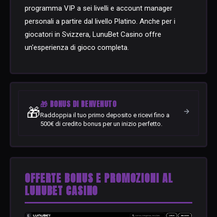
programma VIP a sei livelli e account manager
personali a partire dal livello Platino. Anche per i
giocatori in Svizzera, LunuBet Casino offre
un'esperienza di gioco completa.
🎁 BONUS DI BENVENUTO
🎁
Raddoppia il tuo primo deposito e ricevi fino a
500€ di credito bonus per un inizio perfetto.
OFFERTE BONUS E PROMOZIONI AL
LUNUBET CASINO