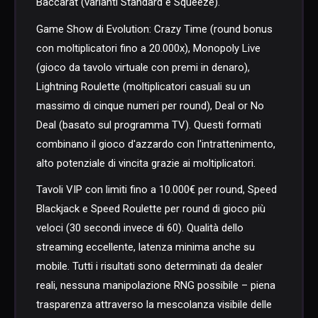
Baccarat (varianti Standard e Squeeze).
Game Show di Evolution: Crazy Time (round bonus
con moltiplicatori fino a 20.000x), Monopoly Live
(gioco da tavolo virtuale con premi in denaro),
Lightning Roulette (moltiplicatori casuali su un
massimo di cinque numeri per round), Deal or No
Deal (basato sul programma TV). Questi formati
combinano il gioco d'azzardo con l'intrattenimento,
alto potenziale di vincita grazie ai moltiplicatori.
Tavoli VIP con limiti fino a 10.000€ per round, Speed
Blackjack e Speed Roulette per round di gioco più
veloci (30 secondi invece di 60). Qualità dello
streaming eccellente, latenza minima anche su
mobile. Tutti i risultati sono determinati da dealer
reali, nessuna manipolazione RNG possibile – piena
trasparenza attraverso la mescolanza visibile delle