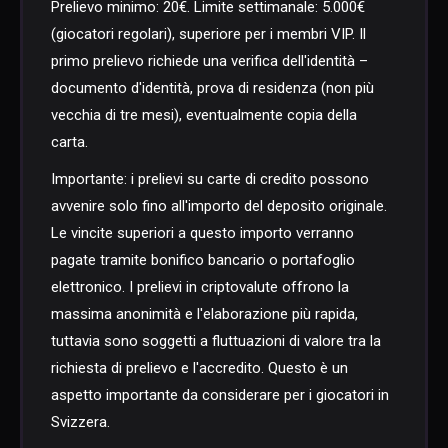
Prelievo minimo: 20€. Limite settimanale: 5.000€
(giocatori regolari), superiore per i membri VIP. Il
primo prelievo richiede una verifica dell'identità –
documento d'identità, prova di residenza (non più
vecchia di tre mesi), eventualmente copia della
carta.
Importante: i prelievi su carte di credito possono
avvenire solo fino all'importo del deposito originale.
Le vincite superiori a questo importo verranno
pagate tramite bonifico bancario o portafoglio
elettronico. I prelievi in criptovalute offrono la
massima anonimità e l'elaborazione più rapida,
tuttavia sono soggetti a fluttuazioni di valore tra la
richiesta di prelievo e l'accredito. Questo è un
aspetto importante da considerare per i giocatori in
Svizzera.