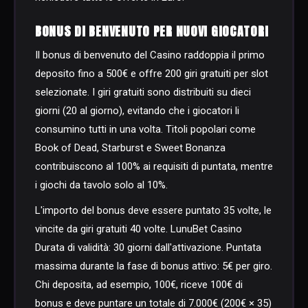
BONUS DI BENVENUTO PER NUOVI GIOCATORI
Il bonus di benvenuto del Casino raddoppia il primo
deposito fino a 500€ e offre 200 giri gratuiti per slot
selezionate. I giri gratuiti sono distribuiti su dieci
giorni (20 al giorno), evitando che i giocatori li
consumino tutti in una volta. Titoli popolari come
Book of Dead, Starburst e Sweet Bonanza
contribuiscono al 100% ai requisiti di puntata, mentre
i giochi da tavolo solo al 10%.
L'importo del bonus deve essere puntato 35 volte, le
vincite da giri gratuiti 40 volte. LunuBet Casino
Durata di validità: 30 giorni dall'attivazione. Puntata
massima durante la fase di bonus attivo: 5€ per giro.
Chi deposita, ad esempio, 100€, riceve 100€ di
bonus e deve puntare un totale di 7.000€ (200€ × 35)