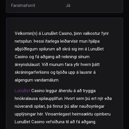
Farsímaforrit
Já
Velkomin(n) á LunuBet Casino, þinn valkostur fyrir
netspilun. Þessi ítarlega leiðarvísir mun hjálpa
alþjóðlegum spilurum að skrá sig inn á LunuBet
Casino og fá aðgang að reikningi sínum
áreynslulaust. Við munum fara yfir hvern þátt
skráningarferlisins og bjóða upp á lausnir á
algengum vandamálum.
LunuBet
Casino leggur áherslu á að tryggja
hnökralausa spilaupplifun. Hvort sem þú ert nýr eða
núverandi spilari, þá finnur þú allar nauðsynlegar
upplýsingar hér. Vinsamlegast heimsæktu opinberu
LunuBet Casino vefsíðuna til að fá aðgang.