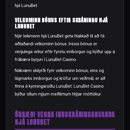
hjá LunuBet.
VELKOMINN BÓNUS EFTIR SKRÁNINGU HJÁ
LUNUBET
Nýir leikmenn hjá LunuBet geta hlakkað til að fá
aðlaðandi velkominn bónus. Þessi bónus er
venjulega virkur eftir fyrstu innborgun og býður upp á
frábæra byrjun í LunuBet Casino.
Nákvæm skilyrði fyrir velkominn bónus, eins og
lágmarks innborgun og kröfur um veðmál, er að
finna á kynningarsíðu LunuBet. LunuBet Casino
býður öllum nýjum meðlimum hlýjar móttökur.
ÚRRÆÐI VEGNA INNSKRÁNINGARVANDA
HJÁ LUNUBET