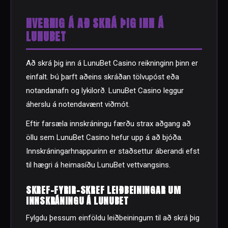
HVERNIG Á AÐ SKRÁ ÞIG INN Á
LUNUBET
Að skrá þig inn á LunuBet Casino reikninginn þinn er
einfalt. Þú þarft aðeins skráðan tölvupóst eða
notandanafn og lykilorð. LunuBet Casino leggur
áherslu á notendavænt viðmót.
Eftir farsæla innskráningu færðu strax aðgang að
öllu sem LunuBet Casino hefur upp á að bjóða.
Innskráningarhnappurinn er staðsettur áberandi efst
til hægri á heimasíðu LunuBet vettvangsins.
SKREF-FYRIR-SKREF LEIÐBEININGAR UM
INNSKRÁNINGU Á LUNUBET
Fylgdu þessum einföldu leiðbeiningum til að skrá þig