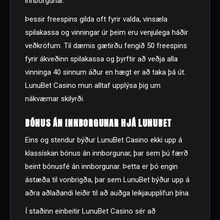
innborgunar.
Þessir freespins gilda oft fyrir valda, vinsæla
spilakassa og vinningar úr þeim eru venjulega háðir
veðkröfum. Til dæmis gætirðu fengið 50 freespins
fyrir ákveðinn spilakassa og þyrftir að veðja alla
vinninga 40 sinnum áður en hægt er að taka þá út.
LunuBet Casino mun alltaf upplýsa þig um
nákvæmar skilyrði.
BÓNUS ÁN INNBORGUNAR HJÁ LUNUBET
Eins og stendur býður LunuBet Casino ekki upp á
klassískan bónus án innborgunar, þar sem þú færð
beint bónusfé án innborgunar. Þetta er þó engin
ástæða til vonbrigða, þar sem LunuBet býður upp á
aðra aðlaðandi leiðir til að auðga leikjaupplifun þína.
Í staðinn einbeitir LunuBet Casino sér að