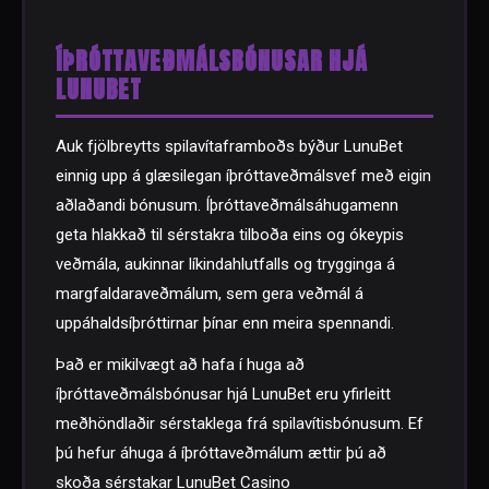
ÍÞRÓTTAVEÐMÁLSBÓNUSAR HJÁ
LUNUBET
Auk fjölbreytts spilavítaframboðs býður LunuBet
einnig upp á glæsilegan íþróttaveðmálsvef með eigin
aðlaðandi bónusum. Íþróttaveðmálsáhugamenn
geta hlakkað til sérstakra tilboða eins og ókeypis
veðmála, aukinnar líkindahlutfalls og trygginga á
margfaldaraveðmálum, sem gera veðmál á
uppáhaldsíþróttirnar þínar enn meira spennandi.
Það er mikilvægt að hafa í huga að
íþróttaveðmálsbónusar hjá LunuBet eru yfirleitt
meðhöndlaðir sérstaklega frá spilavítisbónusum. Ef
þú hefur áhuga á íþróttaveðmálum ættir þú að
skoða sérstakar LunuBet Casino