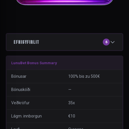
EFNISYFIRLIT
6
LunuBet Bonus Summary
Bónusar
100% bis zu 500€
Bónuskóði
—
Veðkröfur
35x
Lágm. innborgun
€10