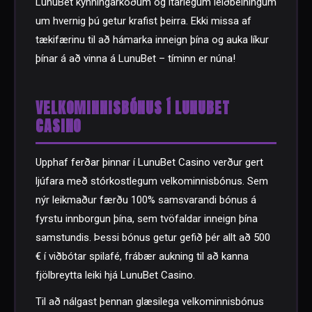
LunuBet kynningarkóðum og ítarlegum leiðbeiningum
um hvernig þú getur krafist þeirra. Ekki missa af
tækifærinu til að hámarka inneign þína og auka líkur
þínar á að vinna á LunuBet – tíminn er núna!
VELKOMINNISBÓNUS Í LUNUBET
CASINO
Upphaf ferðar þinnar í LunuBet Casino verður gert
ljúfara með stórkostlegum velkominnisbónus. Sem
nýr leikmaður færðu 100% samsvarandi bónus á
fyrstu innborgun þína, sem tvöfaldar inneign þína
samstundis. Þessi bónus getur gefið þér allt að 500
€ í viðbótar spilafé, frábær aukning til að kanna
fjölbreytta leiki hjá LunuBet Casino.
Til að nálgast þennan glæsilega velkominnisbónus