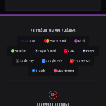
PRIHVAĆENE METODE PLAĆANJA
Visa
Mastercard
Skrill
S
Neteller
Paysafecard
BLIK
PayPal
N
P
BL
PP
Apple Pay
Google Pay
Przelewy24
AP
GP
P24
Trustly
MuchBetter
T
MB
18+
ODGOVORNO KOCKANJE