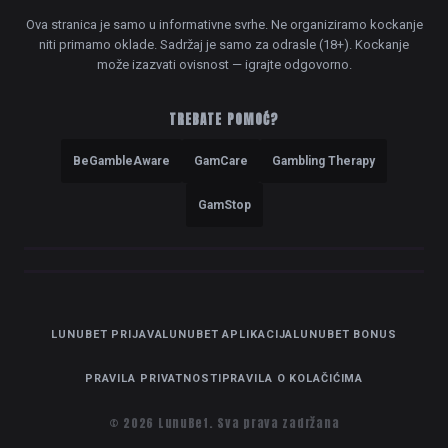
Ova stranica je samo u informativne svrhe. Ne organiziramo kockanje
niti primamo oklade. Sadržaj je samo za odrasle (18+). Kockanje
može izazvati ovisnost — igrajte odgovorno.
TREBATE POMOĆ?
BeGambleAware
GamCare
Gambling Therapy
GamStop
LUNUBET PRIJAVA
LUNUBET APLIKACIJA
LUNUBET BONUS
PRAVILA PRIVATNOSTI
PRAVILA O KOLAČIĆIMA
© 2026 LunuBet. Sva prava zadržana