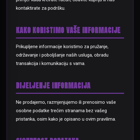
kontaktirate za podršku.
KAKO KORISTIMO VAŠE INFORMACIJE
Prikupljene informacije koristimo za pružanje,
održavanje i poboljšanje naših usluga, obradu
transakcija i komunikaciju s vama.
DIJELJENJE INFORMACIJA
Ne prodajemo, razmjenjujemo ili prenosimo vaše
osobne podatke trećim stranama bez vašeg
pristanka, osim kako je opisano u ovim pravilima.