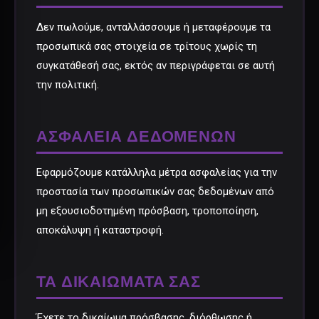
Δεν πωλούμε, ανταλλάσσουμε ή μεταφέρουμε τα
προσωπικά σας στοιχεία σε τρίτους χωρίς τη
συγκατάθεσή σας, εκτός αν περιγράφεται σε αυτή
την πολιτική.
ΑΣΦΆΛΕΙΑ ΔΕΔΟΜΈΝΩΝ
Εφαρμόζουμε κατάλληλα μέτρα ασφαλείας για την
προστασία των προσωπικών σας δεδομένων από
μη εξουσιοδοτημένη πρόσβαση, τροποποίηση,
αποκάλυψη ή καταστροφή.
ΤΑ ΔΙΚΑΙΏΜΑΤΆ ΣΑΣ
Έχετε το δικαίωμα πρόσβασης, διόρθωσης ή