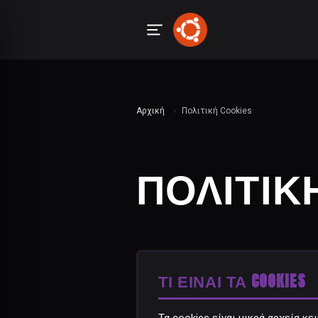
Αρχική
›
Πολιτική Cookies
ΠΟΛΙΤΙΚΉ
ΤΙ ΕΊΝΑΙ ΤΑ COOKIES