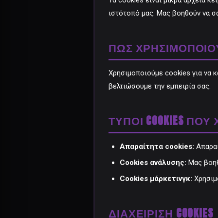
Τα cookies είναι μικρά αρχεία κ
ιστότοπό μας. Μας βοηθούν να σ
ΠΏΣ ΧΡΗΣΙΜΟΠΟΙΟΎ
Χρησιμοποιούμε cookies για να κ
βελτιώσουμε την εμπειρία σας.
ΤΎΠΟΙ COOKIES ΠΟ
Απαραίτητα cookies:
Απαραί
Cookies ανάλυσης:
Μας βοηθ
Cookies μάρκετινγκ:
Χρησιμο
ΔΙΑΧΕΊΡΙΣΗ COOKIES