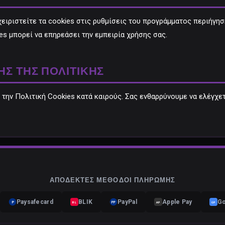
χειριστείτε τα cookies στις ρυθμίσεις του προγράμματος περιήγησ
s μπορεί να επηρεάσει την εμπειρία χρήσης σας.
Σ ΤΗΣ ΠΟΛΙΤΙΚΉΣ
την Πολιτική Cookies κατά καιρούς. Σας ενθαρρύνουμε να ελέγχετε
ΑΠΟΔΕΚΤΈΣ ΜΈΘΟΔΟΙ ΠΛΗΡΩΜΉΣ
Paysafecard
BLIK
PayPal
Apple Pay
Go
P
BL
PP
AP
GP