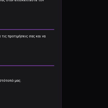
 σας όταν επισκέπτεστε τον
 τις προτιμήσεις σας και να
στότοπό μας.