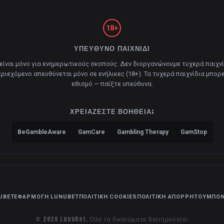
18+
ΥΠΕΎΘΥΝΟ ΠΑΙΧΝΊΔΙ
είναι μόνο για ενημερωτικούς σκοπούς. Δεν διοργανώνουμε τυχερά παιχν
εριεχόμενο απευθύνεται μόνο σε ενήλικες (18+). Τα τυχερά παιχνίδια μπορ
εθισμό — παίξτε υπεύθυνα.
ΧΡΕΙΆΖΕΣΤΕ ΒΟΉΘΕΙΑ;
BeGambleAware
GamCare
Gambling Therapy
GamStop
UBET
ΕΦΑΡΜΟΓΉ LUNUBET
ΠΟΛΙΤΙΚΉ COOKIES
ΠΟΛΙΤΙΚΉ ΑΠΟΡΡΉΤΟΥ
ΜΠΌΝ
© 2026 LunuBet. Όλα τα δικαιώματα διατηρούνται