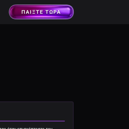
ΠΑΊΞΤΕ ΤΏΡΑ