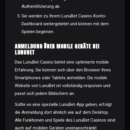
Authentifizierung ab.
Sie werden zu Ihrem LunuBet Casino-Konto-
Dashboard weitergeleitet und können mit dem
Spielen beginnen.
ANMELDUNG ÜBER MOBILE GERÄTE BEI
LUNUBET
Das LunuBet Casino bietet eine optimierte mobile
Erfahrung. Sie können sich über den Browser Ihres
Smartphones oder Tablets anmelden. Die mobile
Website von LunuBet ist vollständig responsiv und
passt sich jedem Bildschirm an.
Sollte es eine spezielle LunuBet-App geben, erfolgt
die Anmeldung dort ähnlich wie auf dem Desktop.
Alle Funktionen und Spiele des LunuBet Casinos sind
auch auf mobilen Geräten uneingeschränkt