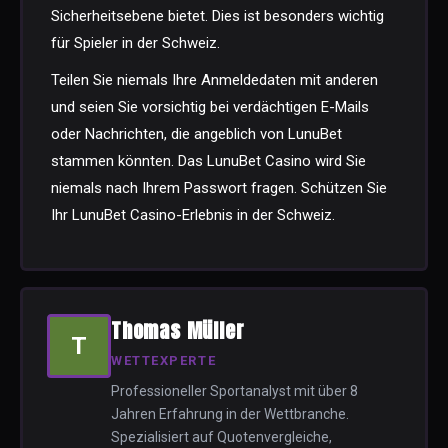
Sicherheitsebene bietet. Dies ist besonders wichtig
für Spieler in der Schweiz.
Teilen Sie niemals Ihre Anmeldedaten mit anderen
und seien Sie vorsichtig bei verdächtigen E-Mails
oder Nachrichten, die angeblich von LunuBet
stammen könnten. Das LunuBet Casino wird Sie
niemals nach Ihrem Passwort fragen. Schützen Sie
Ihr LunuBet Casino-Erlebnis in der Schweiz.
Thomas Müller
T
WETTEXPERTE
Professioneller Sportanalyst mit über 8
Jahren Erfahrung in der Wettbranche.
Spezialisiert auf Quotenvergleiche,