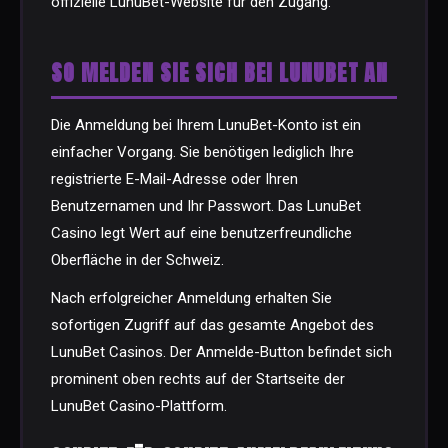
offizielle LunuBet-Website für den Zugang.
SO MELDEN SIE SICH BEI LUNUBET AN
Die Anmeldung bei Ihrem LunuBet-Konto ist ein
einfacher Vorgang. Sie benötigen lediglich Ihre
registrierte E-Mail-Adresse oder Ihren
Benutzernamen und Ihr Passwort. Das LunuBet
Casino legt Wert auf eine benutzerfreundliche
Oberfläche in der Schweiz.
Nach erfolgreicher Anmeldung erhalten Sie
sofortigen Zugriff auf das gesamte Angebot des
LunuBet Casinos. Der Anmelde-Button befindet sich
prominent oben rechts auf der Startseite der
LunuBet Casino-Plattform.