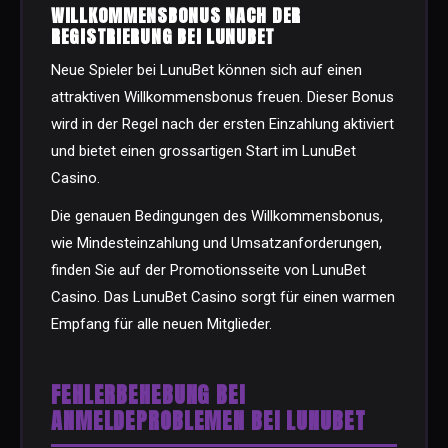
WILLKOMMENSBONUS NACH DER
REGISTRIERUNG BEI LUNUBET
Neue Spieler bei LunuBet können sich auf einen
attraktiven Willkommensbonus freuen. Dieser Bonus
wird in der Regel nach der ersten Einzahlung aktiviert
und bietet einen grossartigen Start im LunuBet
Casino.
Die genauen Bedingungen des Willkommensbonus,
wie Mindesteinzahlung und Umsatzanforderungen,
finden Sie auf der Promotionsseite von LunuBet
Casino. Das LunuBet Casino sorgt für einen warmen
Empfang für alle neuen Mitglieder.
FEHLERBEHEBUNG BEI
ANMELDEPROBLEMEN BEI LUNUBET