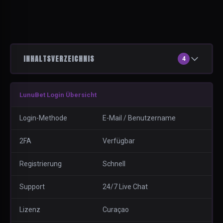
INHALTSVERZEICHNIS
4
LunuBet Login Übersicht
Login-Methode
E-Mail / Benutzername
2FA
Verfügbar
Registrierung
Schnell
Support
24/7 Live Chat
Lizenz
Curaçao