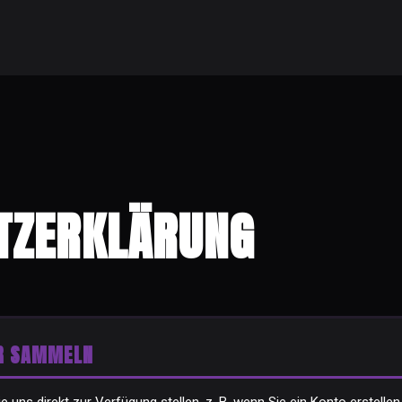
TZERKLÄRUNG
IR SAMMELN