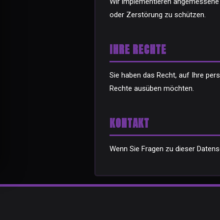
Wir implementieren angemessene 
oder Zerstörung zu schützen.
IHRE RECHTE
Sie haben das Recht, auf Ihre pers
Rechte ausüben möchten.
KONTAKT
Wenn Sie Fragen zu dieser Datensc