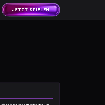
JETZT SPIELEN