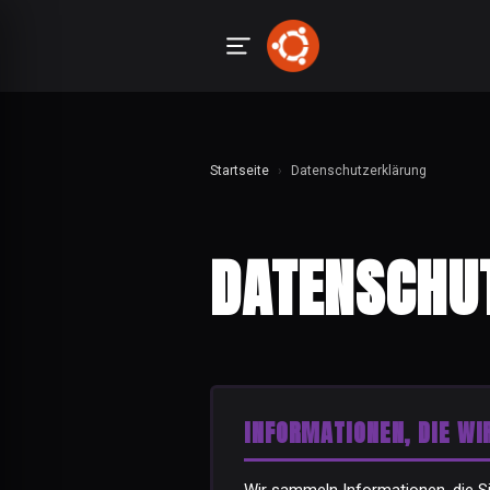
Startseite
›
Datenschutzerklärung
DATENSCHU
INFORMATIONEN, DIE W