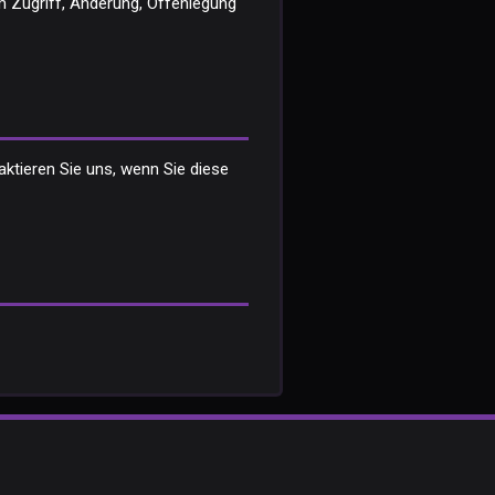
 Zugriff, Änderung, Offenlegung
aktieren Sie uns, wenn Sie diese