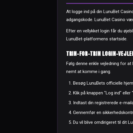
At logge ind på din LunuBet Casino
adgangskode. LunuBet Casino vær
Efter en vellykket login får du øje
LunuBet-platformens startside.
TRIN-FOR-TRIN LOGIN-VEJLE
Følg denne enkle vejledning for a
nemt at komme i gang.
Besøg LunuBets officielle hje
Klik på knappen "Log ind" eller 
Indtast din registrerede e-mail
Gennemfør en sikkerhedskontrol
Du vil blive omdirigeret til di