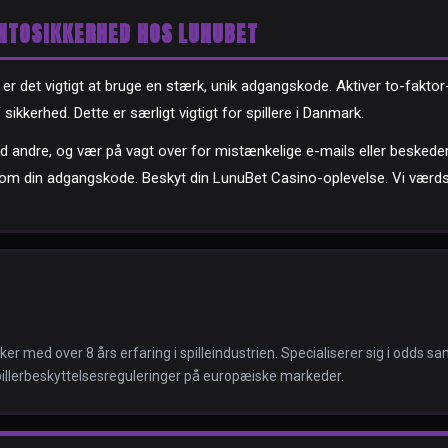
ONTOSIKKERHED HOS LUNUBET
er det vigtigt at bruge en stærk, unik adgangskode. Aktiver to-faktor
 sikkerhed. Dette er særligt vigtigt for spillere i Danmark.
ed andre, og vær på vagt over for mistænkelige e-mails eller beskede
g om din adgangskode. Beskyt din LunuBet Casino-oplevelse. Vi værds
ker med over 8 års erfaring i spilleindustrien. Specialiserer sig i odds 
pillerbeskyttelsesreguleringer på europæiske markeder.