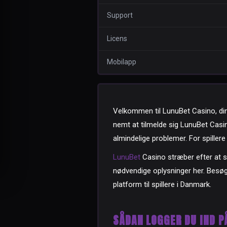
Support
Licens
Mobilapp
Velkommen til LunuBet Casino, din 
nemt at tilmelde sig LunuBet Casin
almindelige problemer. For spiller
LunuBet
Casino stræber efter at si
nødvendige oplysninger her. Besøg
platform til spillere i Danmark.
SÅDAN LOGGER DU IND P