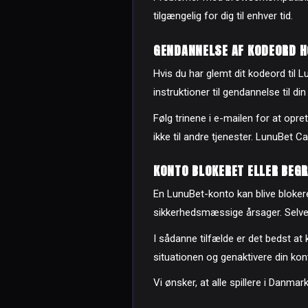
tilgængelig for dig til enhver tid.
GENDANNELSE AF KODEORD H
Hvis du har glemt dit kodeord til 
instruktioner til gendannelse til di
Følg trinene i e-mailen for at opre
ikke til andre tjenester. LunuBet C
KONTO BLOKERET ELLER BEG
En LunuBet-konto kan blive blokere
sikkerhedsmæssige årsager. Selve
I sådanne tilfælde er det bedst a
situationen og genaktivere din konto
Vi ønsker, at alle spillere i Danm