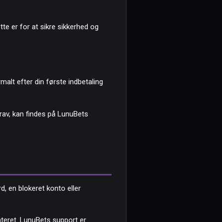
e er for at sikre sikkerhed og
alt efter din første indbetaling
av, kan findes på LunuBets
, en blokeret konto eller
ateret. LunuBets support er