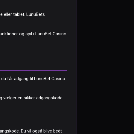
 eller tablet. LunuBets
unktioner og spil i LunuBet Casino
å du får adgang til LunuBet Casino
 og vælger en sikker adgangskode.
ngskode. Du vil også blive bedt