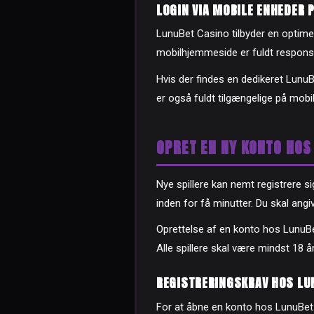
LOGIN VIA MOBILE ENHEDER 
LunuBet Casino tilbyder en optime
mobilhjemmeside er fuldt responsi
Hvis der findes en dedikeret LunuB
er også fuldt tilgængelige på mobi
OPRET EN NY KONTO HOS
Nye spillere kan nemt registrere s
inden for få minutter. Du skal ang
Oprettelse af en konto hos LunuBet
Alle spillere skal være mindst 18 å
REGISTRERINGSKRAV HOS LU
For at åbne en konto hos LunuBet 