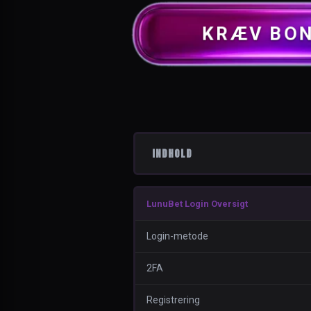
KRÆV BO
INDHOLD
LunuBet Login Oversigt
Login-metode
2FA
Registrering