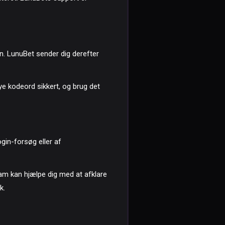
en. LunuBet sender dig derefter
nye kodeord sikkert, og brug det
gin-forsøg eller af
am kan hjælpe dig med at afklare
k.