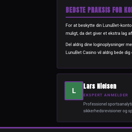
BEDSTE PRAKSIS FOR K
For at beskytte din LunuBet-konto 
muligt, da det giver et ekstra lag af
Del aldrig dine loginoplysninger m
LunuBet Casino vil aldrig bede di
Lars Nielsen
L
EKSPERT ANMELDER
Professionel sportsanalyti
sikkerhedsrevisioner og s