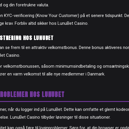
 og din foretrukne valuta.
YC-verificering (Know Your Customer) på et senere tidspunkt. Dett
 krav. Forbliv altid sikker hos LunuBet Casino.
STRERING HOS LUNUBET
n se frem til en attraktiv velkomstbonus. Denne bonus aktiveres norm
Bet Casino.
 for velkomstbonussen, såsom minimumsindbetaling og omsætningskr
rer en varm velkomst til alle nye medlemmer i Danmark.
PROBLEMER HOS LUNUBET
er, når du logger ind på LunuBet. Dette kan omfatte et glemt kodeord
e. LunuBet Casino tilbyder løsninger til disse situationer.
t kan også føre til loginproblemer. Sørg for, at din browser er opd