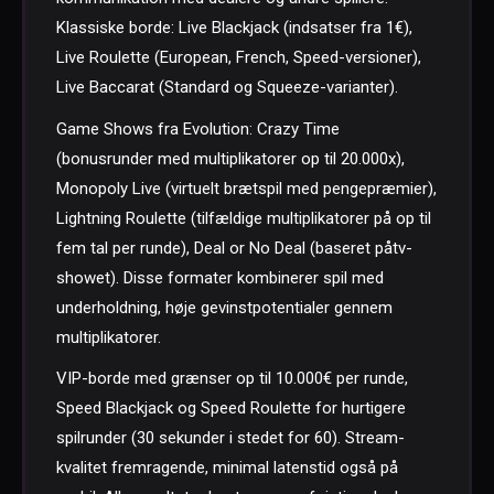
Klassiske borde: Live Blackjack (indsatser fra 1€),
Live Roulette (European, French, Speed-versioner),
Live Baccarat (Standard og Squeeze-varianter).
Game Shows fra Evolution: Crazy Time
(bonusrunder med multiplikatorer op til 20.000x),
Monopoly Live (virtuelt brætspil med pengepræmier),
Lightning Roulette (tilfældige multiplikatorer på op til
fem tal per runde), Deal or No Deal (baseret påtv-
showet). Disse formater kombinerer spil med
underholdning, høje gevinstpotentialer gennem
multiplikatorer.
VIP-borde med grænser op til 10.000€ per runde,
Speed Blackjack og Speed Roulette for hurtigere
spilrunder (30 sekunder i stedet for 60). Stream-
kvalitet fremragende, minimal latenstid også på