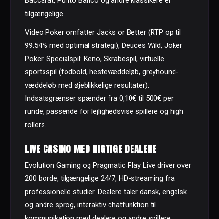
Baccarat, Punto Banco og andre klassikere er
tilgængelige.
Video Poker omfatter Jacks or Better (RTP op til
99.54% med optimal strategi), Deuces Wild, Joker
Poker. Specialspil: Keno, Skrabespil, virtuelle
sportsspil (fodbold, hestevæddeløb, greyhound-
væddeløb med øjeblikkelige resultater).
Indsatsgrænser spænder fra 0,10€ til 500€ per
runde, passende for lejlighedsvise spillere og high
rollers.
LIVE CASINO MED RIGTIGE DEALERE
Evolution Gaming og Pragmatic Play Live driver over
200 borde, tilgængelige 24/7, HD-streaming fra
professionelle studier. Dealere taler dansk, engelsk
og andre sprog, interaktiv chatfunktion til
kommunikation med dealere og andre spillere.