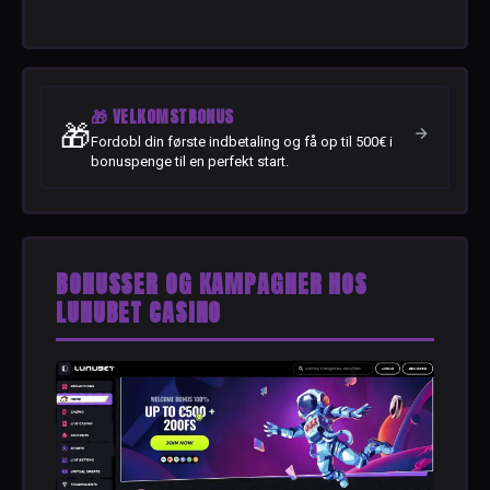
🎁 VELKOMSTBONUS
🎁
Fordobl din første indbetaling og få op til 500€ i
bonuspenge til en perfekt start.
BONUSSER OG KAMPAGNER HOS
LUNUBET CASINO