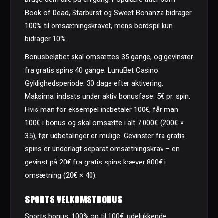
Book of Dead, Starburst og Sweet Bonanza bidrager
100% til omsætningskravet, mens bordspil kun
bidrager 10%.
Bonusbeløbet skal omsættes 35 gange, og gevinster
fra gratis spins 40 gange. LunuBet Casino
Gyldighedsperiode: 30 dage efter aktivering.
Maksimal indsats under aktiv bonusfase: 5€ pr. spin.
Hvis man for eksempel indbetaler 100€, får man
100€ i bonus og skal omsætte i alt 7.000€ (200€ ×
35), før udbetalinger er mulige. Gevinster fra gratis
spins er underlagt separat omsætningskrav – en
gevinst på 20€ fra gratis spins kræver 800€ i
omsætning (20€ × 40).
SPORTS VELKOMSTBONUS
Sports bonus: 100% op til 100€, udelukkende