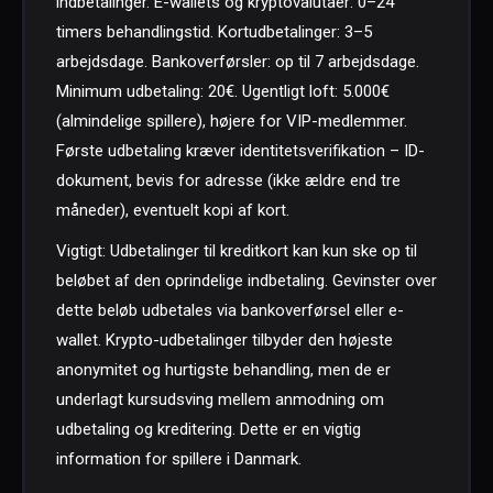
indbetalinger. E-wallets og kryptovalutaer: 0–24
timers behandlingstid. Kortudbetalinger: 3–5
arbejdsdage. Bankoverførsler: op til 7 arbejdsdage.
Minimum udbetaling: 20€. Ugentligt loft: 5.000€
(almindelige spillere), højere for VIP-medlemmer.
Første udbetaling kræver identitetsverifikation – ID-
dokument, bevis for adresse (ikke ældre end tre
måneder), eventuelt kopi af kort.
Vigtigt: Udbetalinger til kreditkort kan kun ske op til
beløbet af den oprindelige indbetaling. Gevinster over
dette beløb udbetales via bankoverførsel eller e-
wallet. Krypto-udbetalinger tilbyder den højeste
anonymitet og hurtigste behandling, men de er
underlagt kursudsving mellem anmodning om
udbetaling og kreditering. Dette er en vigtig
information for spillere i Danmark.