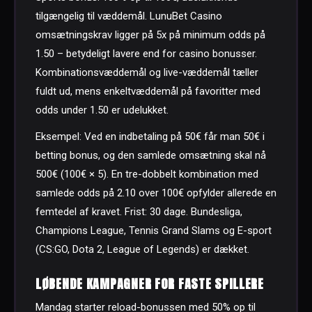
tilgængelig til væddemål. LunuBet Casino
omsætningskrav ligger på 5x på minimum odds på
1.50 – betydeligt lavere end for casino bonusser.
Kombinationsvæddemål og live-væddemål tæller
fuldt ud, mens enkeltvæddemål på favoritter med
odds under 1.50 er udelukket.
Eksempel: Ved en indbetaling på 50€ får man 50€ i
betting bonus, og den samlede omsætning skal nå
500€ (100€ × 5). En tre-dobbelt kombination med
samlede odds på 2.10 over 100€ opfylder allerede en
femtedel af kravet. Frist: 30 dage. Bundesliga,
Champions League, Tennis Grand Slams og E-sport
(CS:GO, Dota 2, League of Legends) er dækket.
LØBENDE KAMPAGNER FOR FASTE SPILLERE
Mandag starter reload-bonussen med 50% op til