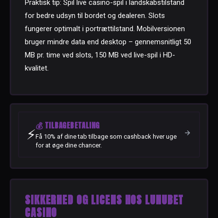
Praktisk tip: Spil live casino-spil i landskabstilstand
for bedre udsyn til bordet og dealeren. Slots
fungerer optimalt i portrættilstand. Mobilversionen
bruger mindre data end desktop – gennemsnitligt 50
MB pr. time ved slots, 150 MB ved live-spil i HD-
kvalitet.
💰 TILBAGEBETALING
⚡
Få 10% af dine tab tilbage som cashback hver uge
for at øge dine chancer.
SIKKERHED OG LICENS HOS LUNUBET
CASINO