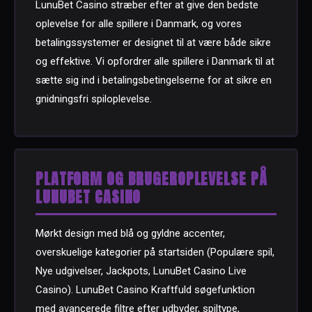
LunuBet Casino stræber efter at give den bedste
oplevelse for alle spillere i Danmark, og vores
betalingssystemer er designet til at være både sikre
og effektive. Vi opfordrer alle spillere i Danmark til at
sætte sig ind i betalingsbetingelserne for at sikre en
gnidningsfri spiloplevelse.
PLATFORM OG BRUGEROPLEVELSE PÅ
LUNUBET CASINO
Mørkt design med blå og gyldne accenter,
overskuelige kategorier på startsiden (Populære spil,
Nye udgivelser, Jackpots, LunuBet Casino Live
Casino). LunuBet Casino Kraftfuld søgefunktion
med avancerede filtre efter udbyder, spiltype,