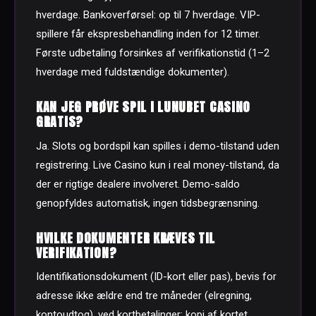
hverdage. Bankoverførsel: op til 7 hverdage. VIP-
spillere får ekspresbehandling inden for 12 timer.
Første udbetaling forsinkes af verifikationstid (1–2
hverdage med fuldstændige dokumenter).
KAN JEG PRØVE SPIL I LUNUBET CASINO
GRATIS?
Ja. Slots og bordspil kan spilles i demo-tilstand uden
registrering. Live Casino kun i real money-tilstand, da
der er rigtige dealere involveret. Demo-saldo
genopfyldes automatisk, ingen tidsbegrænsning.
HVILKE DOKUMENTER KRÆVES TIL
VERIFIKATION?
Identifikationsdokument (ID-kort eller pas), bevis for
adresse ikke ældre end tre måneder (elregning,
kontoudtog), ved kortbetalinger: kopi af kortet