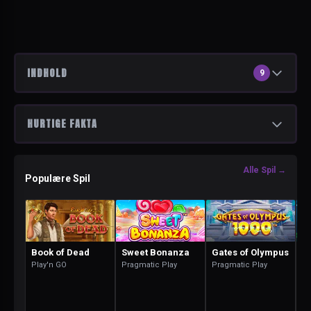
INDHOLD
9
HURTIGE FAKTA
Alle Spil →
Populære Spil
Book of Dead
Sweet Bonanza
Gates of Olympus
Play'n GO
Pragmatic Play
Pragmatic Play
Pr