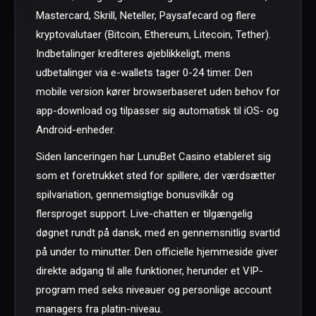
Mastercard, Skrill, Neteller, Paysafecard og flere
kryptovalutaer (Bitcoin, Ethereum, Litecoin, Tether).
Indbetalinger krediteres øjeblikkeligt, mens
udbetalinger via e-wallets tager 0-24 timer. Den
mobile version kører browserbaseret uden behov for
app-download og tilpasser sig automatisk til iOS- og
Android-enheder.
Siden lanceringen har LunuBet Casino etableret sig
som et foretrukket sted for spillere, der værdsætter
spilvariation, gennemsigtige bonusvilkår og
flersproget support. Live-chatten er tilgængelig
døgnet rundt på dansk, med en gennemsnitlig svartid
på under to minutter. Den officielle hjemmeside giver
direkte adgang til alle funktioner, herunder et VIP-
program med seks niveauer og personlige account
managers fra platin-niveau.