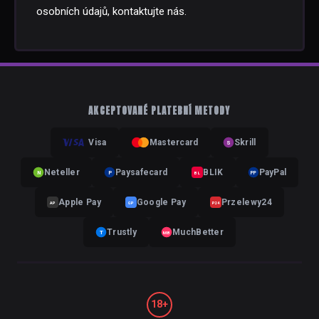
osobních údajů, kontaktujte nás.
AKCEPTOVANÉ PLATEBNÍ METODY
Visa
Mastercard
Skrill
S
Neteller
Paysafecard
BLIK
PayPal
N
P
BL
PP
Apple Pay
Google Pay
Przelewy24
AP
GP
P24
Trustly
MuchBetter
T
MB
18+