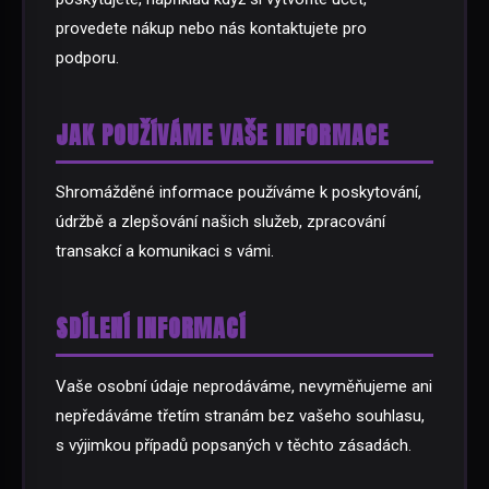
provedete nákup nebo nás kontaktujete pro
podporu.
JAK POUŽÍVÁME VAŠE INFORMACE
Shromážděné informace používáme k poskytování,
údržbě a zlepšování našich služeb, zpracování
transakcí a komunikaci s vámi.
SDÍLENÍ INFORMACÍ
Vaše osobní údaje neprodáváme, nevyměňujeme ani
nepředáváme třetím stranám bez vašeho souhlasu,
s výjimkou případů popsaných v těchto zásadách.