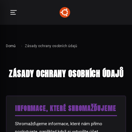
Domů
›
Zásady ochrany osobních údajů
ZÁSADY OCHRANY OSOBNÍCH ÚDAJŮ
INFORMACE, KTERÉ SHROMAŽĎUJEME
Shromažďujeme informace, které nám přímo
poskytujete, například když si vytvoříte účet,