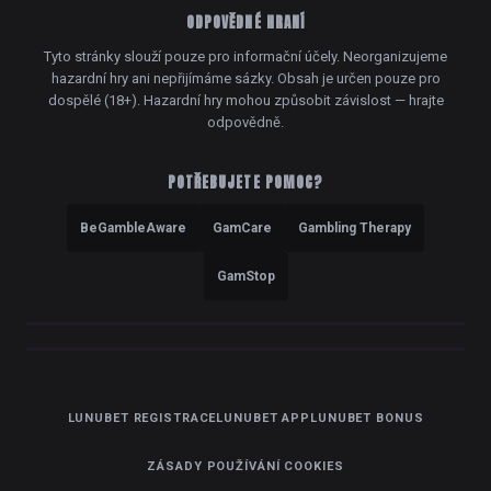
ODPOVĚDNÉ HRANÍ
Tyto stránky slouží pouze pro informační účely. Neorganizujeme
hazardní hry ani nepřijímáme sázky. Obsah je určen pouze pro
dospělé (18+). Hazardní hry mohou způsobit závislost — hrajte
odpovědně.
POTŘEBUJETE POMOC?
BeGambleAware
GamCare
Gambling Therapy
GamStop
LUNUBET REGISTRACE
LUNUBET APP
LUNUBET BONUS
ZÁSADY POUŽÍVÁNÍ COOKIES