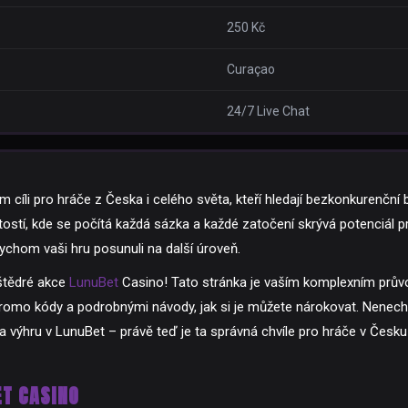
250 Kč
Curaçao
24/7 Live Chat
cíli pro hráče z Česka i celého světa, kteří hledají bezkonkurenční b
tostí, kde se počítá každá sázka a každé zatočení skrývá potenciál p
abychom vaši hru posunuli na další úroveň.
 štědré akce
LunuBet
Casino! Tato stránka je vaším komplexním prův
mo kódy a podrobnými návody, jak si je můžete nárokovat. Nenechte 
a výhru v LunuBet – právě teď je ta správná chvíle pro hráče v Česku
ET CASINO