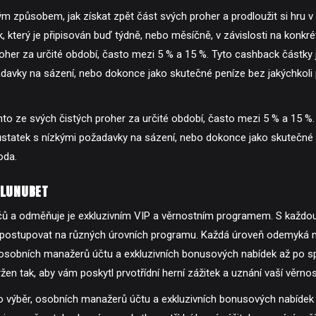
m způsobem, jak získat zpět část svých proher a prodloužit si hru
 který je připisován buď týdně, nebo měsíčně, v závislosti na konkré
oher za určité období, často mezi 5 % a 15 %. Tyto cashback částky 
davky na sázení, nebo dokonce jako skutečné peníze bez jakýchkoli 
to ze svých čistých proher za určité období, často mezi 5 % a 15 %
ůstatek s nízkými požadavky na sázení, nebo dokonce jako skutečné 
oda.
 LUNUBET
áčů a odměňuje je exkluzivním VIP a věrnostním programem. S každo
 postupovat na různých úrovních programu. Každá úroveň odemyká 
r, osobních manažerů účtu a exkluzivních bonusových nabídek až po s
en tak, aby vám poskytl prvotřídní herní zážitek a uznání vaší věrnos
ro výběr, osobních manažerů účtu a exkluzivních bonusových nabídek 