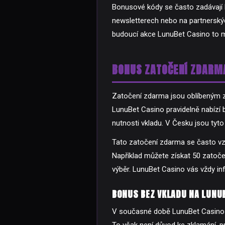
Bonusové kódy se často zadávají 
newsletterech nebo na partnerský
budoucí akce LunuBet Casino to m
BONUS ZATOČENÍ ZDARM
Zatočení zdarma jsou oblíbeným zp
LunuBet Casino pravidelně nabízí 
nutnosti vkladu. V Česku jsou tyt
Tato zatočení zdarma se často vzt
Například můžete získat 50 zatoč
výběr. LunuBet Casino vás vždy i
BONUS BEZ VKLADU NA LUNU
V současné době LunuBet Casino ne
To však není důvod ke zklamání, pr