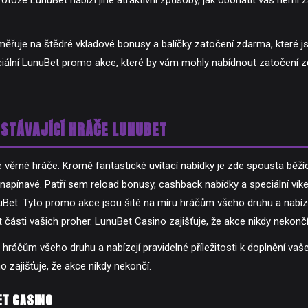
ěřuje na štědré vkladové bonusy a balíčky zatočení zdarma, které j
ciální LunuBet promo akce, které by vám mohly nabídnout zatočení z
 STÁVAJÍCÍ HRÁČE LUNUBET
 věrné hráče. Kromě fantastické uvítací nabídky je zde spousta běžící
e napínavé. Patří sem reload bonusy, cashback nabídky a speciální v
nuBet. Tyto promo akce jsou šité na míru hráčům všeho druhu a nabízejí
části vašich proher. LunuBet Casino zajišťuje, že akce nikdy nekončí
hráčům všeho druhu a nabízejí pravidelné příležitosti k doplnění va
o zajišťuje, že akce nikdy nekončí.
ET CASINO