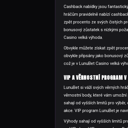
Cashback nabídky jsou fantastický
hráčům pravidelně nabízí cashback,
zpět procento ze svých čistých pr
bonusový zůstatek s nízkými poža
Casino velká výhoda.
Obvykle můžete získat zpět procen
obvykle připsány jako bonusový z
což je v LunuBet Casino velká výh
VIP A VĚRNOSTNÍ PROGRAM V
LunuBet si váží svých věrných hr
věrnostní body, které vám umožní
sahají od vyšších limitů pro výbě
akce. VIP program LunuBet je navrž
Výhody sahají od vyšších limitů p