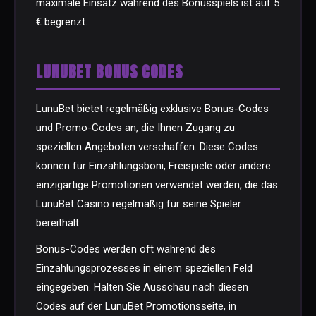
maximale Einsatz während des Bonusspiels ist auf 5
€ begrenzt.
LUNUBET BONUS CODES
LunuBet bietet regelmäßig exklusive Bonus-Codes
und Promo-Codes an, die Ihnen Zugang zu
speziellen Angeboten verschaffen. Diese Codes
können für Einzahlungsboni, Freispiele oder andere
einzigartige Promotionen verwendet werden, die das
LunuBet Casino regelmäßig für seine Spieler
bereithält.
Bonus-Codes werden oft während des
Einzahlungsprozesses in einem speziellen Feld
eingegeben. Halten Sie Ausschau nach diesen
Codes auf der LunuBet Promotionsseite, in