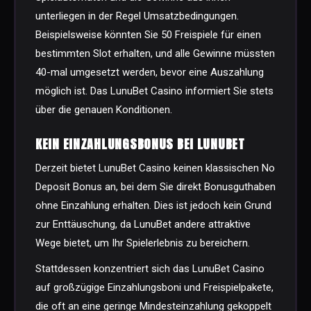
unterliegen in der Regel Umsatzbedingungen.
Beispielsweise könnten Sie 50 Freispiele für einen
bestimmten Slot erhalten, und alle Gewinne müssten
40-mal umgesetzt werden, bevor eine Auszahlung
möglich ist. Das LunuBet Casino informiert Sie stets
über die genauen Konditionen.
KEIN EINZAHLUNGSBONUS BEI LUNUBET
Derzeit bietet LunuBet Casino keinen klassischen No
Deposit Bonus an, bei dem Sie direkt Bonusguthaben
ohne Einzahlung erhalten. Dies ist jedoch kein Grund
zur Enttäuschung, da LunuBet andere attraktive
Wege bietet, um Ihr Spielerlebnis zu bereichern.
Stattdessen konzentriert sich das LunuBet Casino
auf großzügige Einzahlungsboni und Freispielpakete,
die oft an eine geringe Mindesteinzahlung gekoppelt