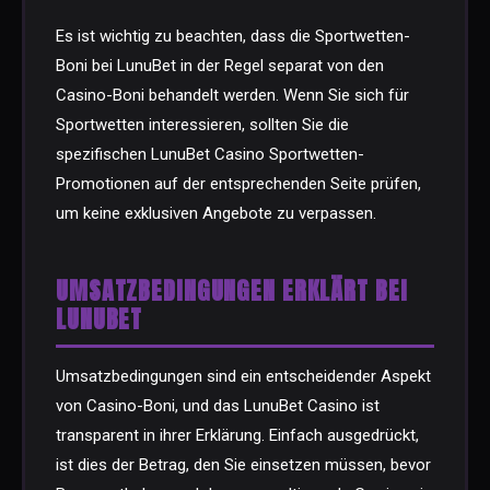
Es ist wichtig zu beachten, dass die Sportwetten-
Boni bei LunuBet in der Regel separat von den
Casino-Boni behandelt werden. Wenn Sie sich für
Sportwetten interessieren, sollten Sie die
spezifischen LunuBet Casino Sportwetten-
Promotionen auf der entsprechenden Seite prüfen,
um keine exklusiven Angebote zu verpassen.
UMSATZBEDINGUNGEN ERKLÄRT BEI
LUNUBET
Umsatzbedingungen sind ein entscheidender Aspekt
von Casino-Boni, und das LunuBet Casino ist
transparent in ihrer Erklärung. Einfach ausgedrückt,
ist dies der Betrag, den Sie einsetzen müssen, bevor