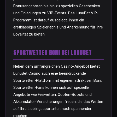
Bonusangeboten bis hin zu speziellen Geschenken
und Einladungen zu VIP-Events. Das LunuBet VIP-
Programm ist darauf ausgelegt, Ihnen ein
erstklassiges Spielerlebnis und Anerkennung für Ihre
Loyalität zu bieten.
SPORTWETTEN BONI BEI LUNUBET
Neben dem umfangreichen Casino-Angebot bietet
LunuBet Casino auch eine beeindruckende
Sportwetten-Plattform mit eigenen attraktiven Boni.
Sportwetten-Fans können sich auf spezielle
Angebote wie Freiwetten, Quoten-Boosts und
Akkumulator-Versicherungen freuen, die das Wetten
auf Ihre Lieblingssportarten noch spannender
machen.