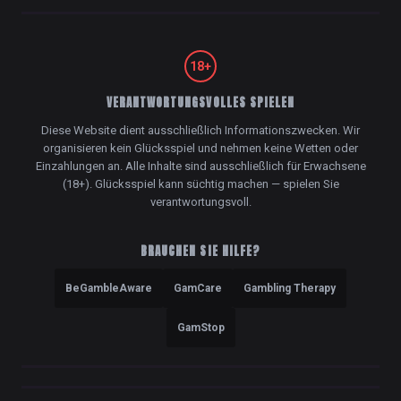
18+
VERANTWORTUNGSVOLLES SPIELEN
Diese Website dient ausschließlich Informationszwecken. Wir
organisieren kein Glücksspiel und nehmen keine Wetten oder
Einzahlungen an. Alle Inhalte sind ausschließlich für Erwachsene
(18+). Glücksspiel kann süchtig machen — spielen Sie
verantwortungsvoll.
BRAUCHEN SIE HILFE?
BeGambleAware
GamCare
Gambling Therapy
GamStop