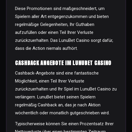
Diese Promotionen sind maßgeschneidert, um
Spielern aller Art entgegenzukommen und bieten
regelmäßige Gelegenheiten, Ihr Guthaben
aufzufüllen oder einen Teil Ihrer Verluste
zurückzuerhalten. Das LunuBet Casino sorgt dafür,
dass die Action niemals aufhört.
CASHBACK ANGEBOTE IM LUNUBET CASINO
Cashback-Angebote sind eine fantastische
Möglichkeit, einen Teil Ihrer Verluste
zurückzuerhalten und Ihr Spiel im LunuBet Casino zu
verlängern. LunuBet bietet seinen Spielern
regelmäßig Cashback an, das je nach Aktion
wöchentlich oder monatlich gutgeschrieben wird.
Typischerweise können Sie einen Prozentsatz Ihrer
Nettoverluste über einen bestimmten Zeitraum