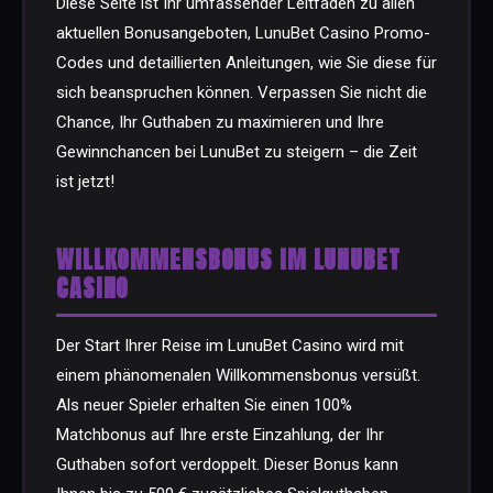
Diese Seite ist Ihr umfassender Leitfaden zu allen
aktuellen Bonusangeboten, LunuBet Casino Promo-
Codes und detaillierten Anleitungen, wie Sie diese für
sich beanspruchen können. Verpassen Sie nicht die
Chance, Ihr Guthaben zu maximieren und Ihre
Gewinnchancen bei LunuBet zu steigern – die Zeit
ist jetzt!
WILLKOMMENSBONUS IM LUNUBET
CASINO
Der Start Ihrer Reise im LunuBet Casino wird mit
einem phänomenalen Willkommensbonus versüßt.
Als neuer Spieler erhalten Sie einen 100%
Matchbonus auf Ihre erste Einzahlung, der Ihr
Guthaben sofort verdoppelt. Dieser Bonus kann