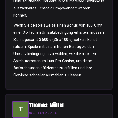
Bonusguthaben und daraus resultierende Gewinne in
auszahlbares Echtgeld umgewandelt werden
können.
Wenn Sie beispielsweise einen Bonus von 100 € mit
einer 35-fachen Umsatzbedingung erhalten, müssen
Sie insgesamt 3.500 € (35 x 100 €) setzen. Es ist
ratsam, Spiele mit einem hohen Beitrag zu den
Umsatzbedingungen zu wählen, wie die meisten
Spielautomaten im LunuBet Casino, um diese
Anforderungen effizienter zu erfüllen und Ihre
Gewinne schneller auszahlen zu lassen.
Thomas Müller
T
WETTEXPERTE