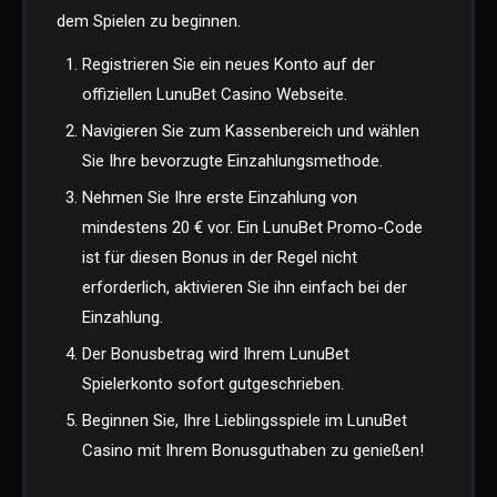
dem Spielen zu beginnen.
Registrieren Sie ein neues Konto auf der
offiziellen LunuBet Casino Webseite.
Navigieren Sie zum Kassenbereich und wählen
Sie Ihre bevorzugte Einzahlungsmethode.
Nehmen Sie Ihre erste Einzahlung von
mindestens 20 € vor. Ein LunuBet Promo-Code
ist für diesen Bonus in der Regel nicht
erforderlich, aktivieren Sie ihn einfach bei der
Einzahlung.
Der Bonusbetrag wird Ihrem LunuBet
Spielerkonto sofort gutgeschrieben.
Beginnen Sie, Ihre Lieblingsspiele im LunuBet
Casino mit Ihrem Bonusguthaben zu genießen!