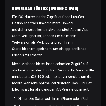
DOWNLOAD FÜR IOS (IPHONE & IPAD)
Für iOS-Nutzer ist der Zugriff auf das LunuBet
Casino ebenfalls unkompliziert. Obwohl
möglicherweise keine native LunuBet App im App
Store verfügbar ist, können Sie die mobile
Webversion als Verknüpfung auf Ihrem
Startbildschirm speichern, um ein app-ähnliches
Erlebnis zu erhalten.
Diese Methode bietet Ihnen schnellen Zugriff auf
alle Funktionen des LunuBet Casinos. Ihr Gerät sollte
mindestens iOS 10.0 oder höher verwenden, um die
mobile Webseite optimal darzustellen. Das LunuBet
Erlebnis ist für alle gängigen iOS-Geräte optimiert.
Öffnen Sie Safari auf Ihrem iPhone oder iPad.