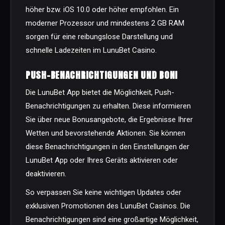
höher bzw. iOS 10.0 oder höher empfohlen. Ein
moderner Prozessor und mindestens 2 GB RAM
sorgen für eine reibungslose Darstellung und
schnelle Ladezeiten im LunuBet Casino.
PUSH-BENACHRICHTIGUNGEN UND BONI
Die LunuBet App bietet die Möglichkeit, Push-
Benachrichtigungen zu erhalten. Diese informieren
Sie über neue Bonusangebote, die Ergebnisse Ihrer
Wetten und bevorstehende Aktionen. Sie können
diese Benachrichtigungen in den Einstellungen der
LunuBet App oder Ihres Geräts aktivieren oder
deaktivieren.
So verpassen Sie keine wichtigen Updates oder
exklusiven Promotionen des LunuBet Casinos. Die
Benachrichtigungen sind eine großartige Möglichkeit,