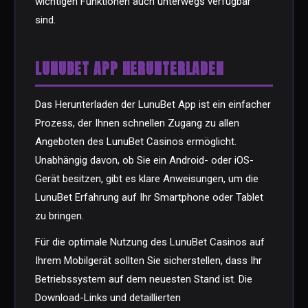
wichtigen Funktionen auch unterwegs verfügbar
sind.
LUNUBET APP HERUNTERLADEN
Das Herunterladen der LunuBet App ist ein einfacher
Prozess, der Ihnen schnellen Zugang zu allen
Angeboten des LunuBet Casinos ermöglicht.
Unabhängig davon, ob Sie ein Android- oder iOS-
Gerät besitzen, gibt es klare Anweisungen, um die
LunuBet Erfahrung auf Ihr Smartphone oder Tablet
zu bringen.
Für die optimale Nutzung des LunuBet Casinos auf
Ihrem Mobilgerät sollten Sie sicherstellen, dass Ihr
Betriebssystem auf dem neuesten Stand ist. Die
Download-Links und detaillierten