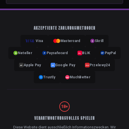
AKZEPTIERTE ZAHLUNGSMETHODEN
Visa
Mastercard
Skrill
S
Neteller
Paysafecard
BLIK
PayPal
N
P
BL
PP
Apple Pay
Google Pay
Przelewy24
AP
GP
P24
Trustly
MuchBetter
T
MB
18+
VERANTWORTUNGSVOLLES SPIELEN
Diese Website dient ausschließlich Informationszwecken. Wir