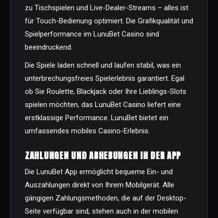
zu Tischspielen und Live-Dealer-Streams – alles ist
für Touch-Bedienung optimiert. Die Grafikqualität und
Spielperformance im LunuBet Casino sind
beeindruckend.
Die Spiele laden schnell und laufen stabil, was ein
unterbrechungsfreies Spielerlebnis garantiert. Egal
ob Sie Roulette, Blackjack oder Ihre Lieblings-Slots
spielen möchten, das LunuBet Casino liefert eine
erstklassige Performance. LunuBet bietet ein
umfassendes mobiles Casino-Erlebnis.
ZAHLUNGEN UND ABHEBUNGEN IN DER APP
Die LunuBet App ermöglicht bequeme Ein- und
Auszahlungen direkt von Ihrem Mobilgerät. Alle
gängigen Zahlungsmethoden, die auf der Desktop-
Seite verfügbar sind, stehen auch in der mobilen