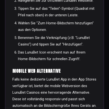
Navigieren Sie zur offiziellen LunuBet Webseite.
Tippen Sie auf das "Teilen"-Symbol (Quadrat mit
Pfeil nach oben) in der unteren Leiste.
Wählen Sie "Zum Home-Bildschirm hinzufügen"
aus den Optionen.
Benennen Sie die Verknüpfung (z.B. "LunuBet
Casino") und tippen Sie auf "Hinzufügen".
Das LunuBet Icon erscheint nun auf Ihrem
Home-Bildschirm für schnellen Zugriff.
MOBILE WEB ALTERNATIVE
Falls keine dedizierte LunuBet App in den App Stores
verfügbar ist, bietet die mobile Webversion des
LunuBet Casinos eine hervorragende Alternative.
Diese ist vollständig responsiv und passt sich
automatisch an die Bildschirmgröße Ihres Geräts an.