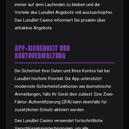
immer auf dem Laufenden zu bleiben und die
Vorteile des LunuBet Angebots voll auszuschöpfen.
Das LunuBet Casino informiert Sie proaktiv über
attraktive Angebote.
APP-SICHERHEIT UND
KONTOVERWALTUNG
Die Sicherheit Ihrer Daten und Ihres Kontos hat bei
LunuBet höchste Priorität. Die App unterstützt
modernste Sicherheitsfunktionen wie biometrische
Anmeldungen, falls Ihr Gerät dies zulässt. Eine Zwei-
Faktor-Authentifizierung (2FA) kann ebenfalls für
zusätzlichen Schutz aktiviert werden.
Das LunuBet Casino verwendet fortschrittliche
Verschlüsselungstechnologien, um alle