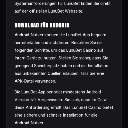
Systemanforderungen für LunuBet finden Sie direkt
auf der offiziellen LunuBet Webseite.
DOWNLOAD FÜR ANDROID
Android-Nutzer können die LunuBet App bequem
herunterladen und installieren. Beachten Sie die
folgenden Schritte, um das LunuBet Casino auf
Ihrem Gerät zu nutzen. Stellen Sie sicher, dass Sie
genügend Speicherplatz haben und die Installation
aus unbekannten Quellen erlauben, falls Sie eine
APK-Datei verwenden.
Die LunuBet App benötigt mindestens Android
Version 5.0. Vergewissern Sie sich, dass Ihr Gerät
diese Anforderung erfüllt. Das LunuBet Casino bietet
eine sichere und schnelle Installation für alle
Android-Nutzer.