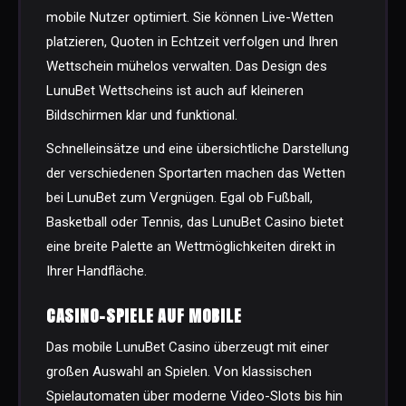
mobile Nutzer optimiert. Sie können Live-Wetten
platzieren, Quoten in Echtzeit verfolgen und Ihren
Wettschein mühelos verwalten. Das Design des
LunuBet Wettscheins ist auch auf kleineren
Bildschirmen klar und funktional.
Schnelleinsätze und eine übersichtliche Darstellung
der verschiedenen Sportarten machen das Wetten
bei LunuBet zum Vergnügen. Egal ob Fußball,
Basketball oder Tennis, das LunuBet Casino bietet
eine breite Palette an Wettmöglichkeiten direkt in
Ihrer Handfläche.
CASINO-SPIELE AUF MOBILE
Das mobile LunuBet Casino überzeugt mit einer
großen Auswahl an Spielen. Von klassischen
Spielautomaten über moderne Video-Slots bis hin