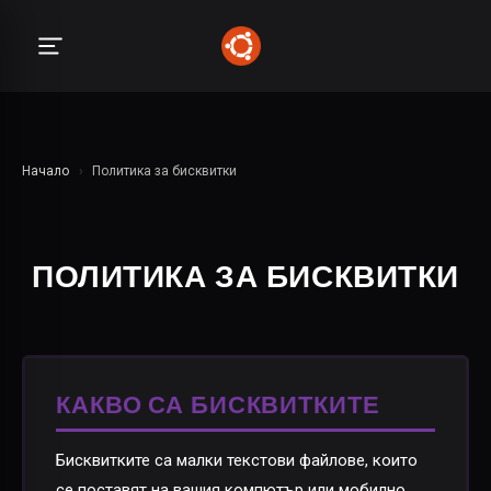
Начало
›
Политика за бисквитки
ПОЛИТИКА ЗА БИСКВИТКИ
КАКВО СА БИСКВИТКИТЕ
Бисквитките са малки текстови файлове, които
се поставят на вашия компютър или мобилно