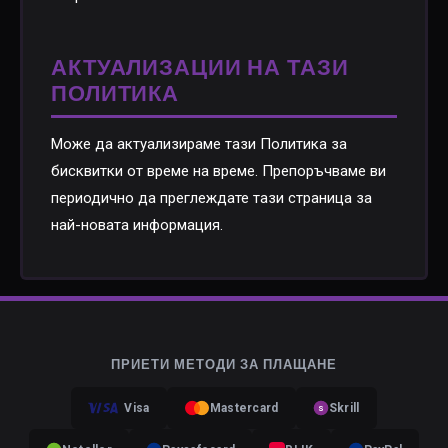
АКТУАЛИЗАЦИИ НА ТАЗИ
ПОЛИТИКА
Може да актуализираме тази Политика за
бисквитки от време на време. Препоръчваме ви
периодично да преглеждате тази страница за
най-новата информация.
ПРИЕТИ МЕТОДИ ЗА ПЛАЩАНЕ
Visa
Mastercard
Skrill
S