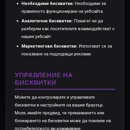
Необходими бисквитки:
Необходими за
правилното функциониране на уебсайта.
Аналитични бисквитки:
Помагат ни да
разберем как посетителите взаимодействат с
нашия уебсайт.
Маркетингови бисквитки:
Използват се за
показване на подходящи реклами.
УПРАВЛЕНИЕ НА
БИСКВИТКИ
Можете да контролирате и управлявате
бисквитки в настройките на вашия браузър.
Моля, имайте предвид, че премахването или
блокирането на бисквитки може да повлияе на
потребителското ви изживяване.