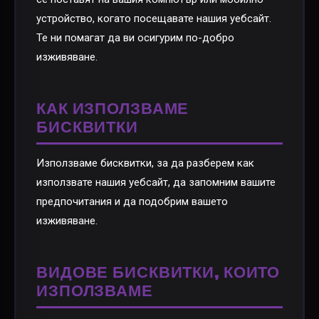
устройство, когато посещавате нашия уебсайт.
Те ни помагат да ви осигурим по-добро
изживяване.
КАК ИЗПОЛЗВАМЕ
БИСКВИТКИ
Използваме бисквитки, за да разберем как
използвате нашия уебсайт, да запомним вашите
предпочитания и да подобрим вашето
изживяване.
ВИДОВЕ БИСКВИТКИ, КОИТО
ИЗПОЛЗВАМЕ