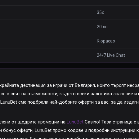
35x
20 лв
Кюрасао
24/7 Live Chat
 крайната дестинация за играчи от България, които търсят нес
се в свят на възможности, където всеки залог има значение и
 LunuBet сме подбрали най-добрите оферти за вас, за да издиг
тлени от щедрите промоции на
LunuBet
Casino! Тази страница е
 бонус оферти, LunuBet промо кодове и подробни инструкции ка
 максимално баланса си и да подобрите шансовете си за печалб