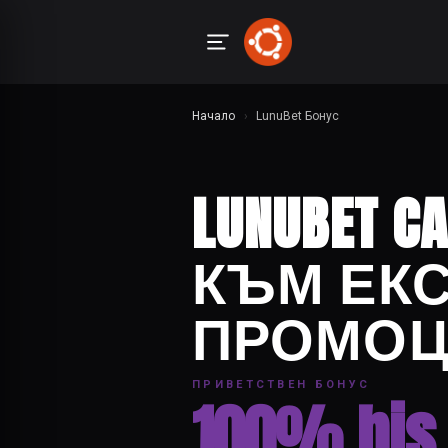
Начало
›
LunuBet Бонус
LUNUBET 
КЪМ ЕК
ПРОМОЦ
ПРИВЕТСТВЕН БОНУС
100% bis