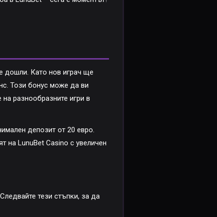
е дошли. Като нов играч ще
нс. Този бонус може да ви
 на разнообразните игри в
нимален депозит от 20 евро.
т на LunuBet Casino с увеличен
Следвайте тези стъпки, за да