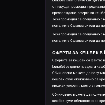
LunuBet Casino знае как да въ
от текущи промоции, предназна
презареждане, оферти за кешбе
Тези промоции са специално съ
попълните баланса си или да пол
Тези промоции са специално съ
попълните баланса си или да пол
ОФЕРТИ ЗА КЕШБЕК В LU
Офертите за кешбек са фантасти
LunuBet редовно предлага кешбе
Обикновено можете да получите 
кешбек суми обикновено се кред
никакви условия, което е голям
Обикновено можете да получите 
кешбек суми обикновено се кред