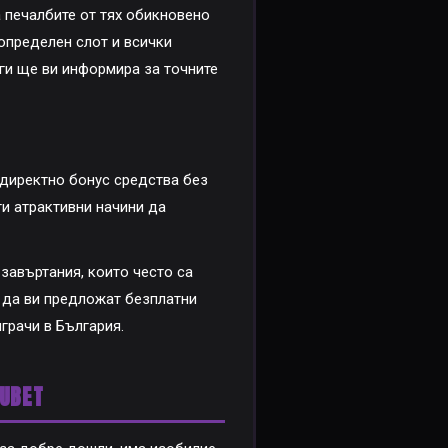
а печалбите от тях обикновено
 определен слот и всички
аги ще ви информира за точните
 директно бонус средства без
ги атрактивни начини да
 завъртания, които често са
т да ви предложат безплатни
грачи в България.
UBET