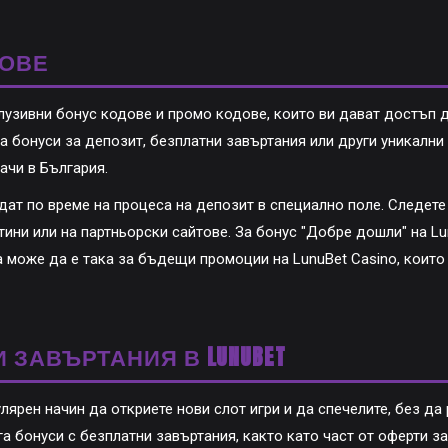
ДОВЕ
лузивни бонус кодове и промо кодове, които ви дават достъп д
а бонуси за депозит, безплатни завъртания или други уникални
ачи в България.
ат по време на процеса на депозит в специално поле. Следете
тини или на партньорски сайтове. За бонус "Добре дошли" на L
 може да е така за бъдещи промоции на LunuBet Casino, които 
 ЗАВЪРТАНИЯ В LUNUBET
лярен начин да откриете нови слот игри и да спечелите, без да
а бонуси с безплатни завъртания, както като част от оферти за