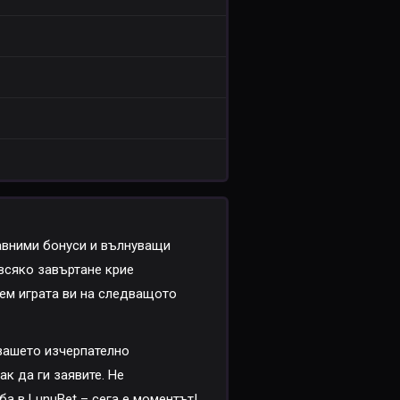
равними бонуси и вълнуващи
 всяко завъртане крие
нем играта ви на следващото
 вашето изчерпателно
к да ги заявите. Не
а в LunuBet – сега е моментът!