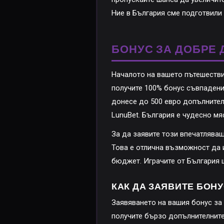
Ние в България сме подготвили 
БОНУС ЗА ДОБРЕ ДО
Началото на вашето пътешестви
получите 100% бонус съвпадени
донесе до 500 евро допълнителн
LunuBet. България е чудесно мя
За да заявите този впечатляващ
Това е отлична възможност да и
бюджет. Играчите от България 
КАК ДА ЗАЯВИТЕ БОНУС
Заявяването на вашия бонус за 
получите бързо допълнителните 