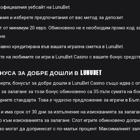
 официалния уебсайт на LunuBet.
ния и изберете предпочитания от вас метод за депозит.
 от минимум 20 евро. Обикновено не е необходим промо код за
не.
авно кредитирана във вашата игрална сметка в LunuBet.
е на любимите си игри в LunuBet Casino с вашите бонус средст
УСА ЗА ДОБРЕ ДОШЛИ В LUNUBET
ферти, бонусът за добре дошли в LunuBet Casino също идва с о
 за залагане за този бонус обикновено са 35 пъти сумата на бо
рните стандарти. Това е чудесно предложение за играчи в Бълг
и има срок от 30 дни за изпълнение на изискванията за залаган
о към изискванията за залагане. Слот игрите обикновено допри
иво могат да допринесат с по-малък процент. Максималният зало