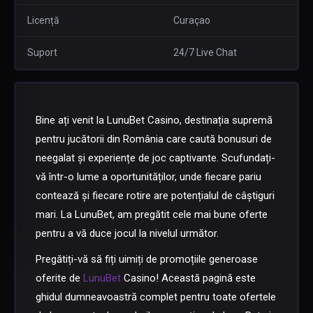
Licență
Curaçao
Suport
24/7 Live Chat
Bine ați venit la LunuBet Casino, destinația supremă
pentru jucătorii din România care caută bonusuri de
neegalat și experiențe de joc captivante. Scufundați-
vă într-o lume a oportunităților, unde fiecare pariu
contează și fiecare rotire are potențialul de câștiguri
mari. La LunuBet, am pregătit cele mai bune oferte
pentru a vă duce jocul la nivelul următor.
Pregătiți-vă să fiți uimiți de promoțiile generoase
oferite de
LunuBet
Casino! Această pagină este
ghidul dumneavoastră complet pentru toate ofertele