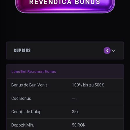
REVENDICĂ BONUS
CUPRINS
6
LunuBet Rezumat Bonus
Bonus de Bun Venit
100% bis zu 500€
Cod Bonus
—
Cerințe de Rulaj
35x
Depozit Min.
50 RON