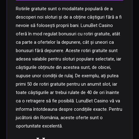
Rotirile gratuite sunt o modalitate populară de a
descoperi noi sloturi și de a obține câștiguri fără a fi
nevoie să folosești proprii bani. LunuBet Casino
oferă în mod regulat bonusuri cu rotiri gratuite, atât
ca parte a ofertelor la depunere, cât și uneori ca
bonusuri fără depunere. Aceste rotiri gratuite sunt
adesea valabile pentru sloturi populare selectate, iar
câștigurile obținute din acestea sunt, de obicei,
supuse unor condiții de rulaj. De exemplu, ați putea
primi 50 de rotiri gratuite pentru un anumit slot, iar
toate câștigurile ar trebui rulate de 40 de ori înainte
ca o retragere să fie posibilă. LunuBet Casino vă va
informa întotdeauna despre condițiile exacte. Pentru
jucătorii din România, aceste oferte sunt o
oportunitate excelentă.