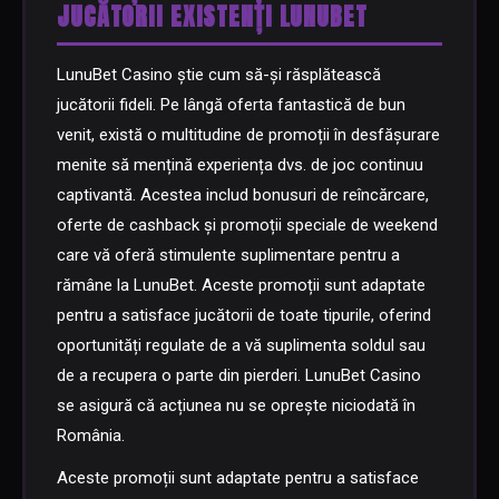
JUCĂTORII EXISTENȚI LUNUBET
LunuBet Casino știe cum să-și răsplătească
jucătorii fideli. Pe lângă oferta fantastică de bun
venit, există o multitudine de promoții în desfășurare
menite să mențină experiența dvs. de joc continuu
captivantă. Acestea includ bonusuri de reîncărcare,
oferte de cashback și promoții speciale de weekend
care vă oferă stimulente suplimentare pentru a
rămâne la LunuBet. Aceste promoții sunt adaptate
pentru a satisface jucătorii de toate tipurile, oferind
oportunități regulate de a vă suplimenta soldul sau
de a recupera o parte din pierderi. LunuBet Casino
se asigură că acțiunea nu se oprește niciodată în
România.
Aceste promoții sunt adaptate pentru a satisface