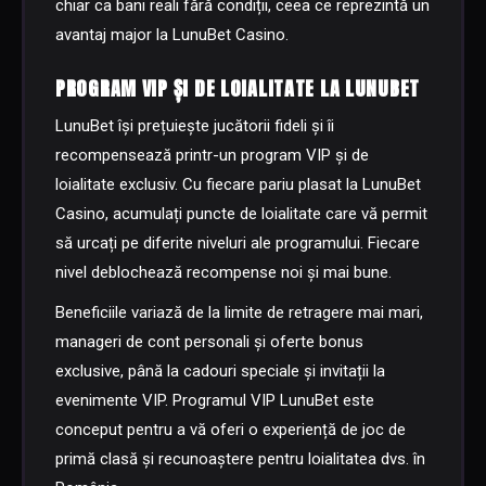
chiar ca bani reali fără condiții, ceea ce reprezintă un
avantaj major la LunuBet Casino.
PROGRAM VIP ȘI DE LOIALITATE LA LUNUBET
LunuBet își prețuiește jucătorii fideli și îi
recompensează printr-un program VIP și de
loialitate exclusiv. Cu fiecare pariu plasat la LunuBet
Casino, acumulați puncte de loialitate care vă permit
să urcați pe diferite niveluri ale programului. Fiecare
nivel deblochează recompense noi și mai bune.
Beneficiile variază de la limite de retragere mai mari,
manageri de cont personali și oferte bonus
exclusive, până la cadouri speciale și invitații la
evenimente VIP. Programul VIP LunuBet este
conceput pentru a vă oferi o experiență de joc de
primă clasă și recunoaștere pentru loialitatea dvs. în