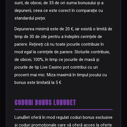
sunt, de obicei, de 35 de ori suma bonusului și a
depunerii, ceea ce este corect în comparație cu
standardul pieței.
Depunerea minimă este de 20 €, iar există o limită de
timp de 30 de zile pentru a îndeplini cerințele de
pariere. Rețineți că nu toate jocurile contribuie în
mod egal la cerințele de pariere. Sloturile contribuie,
de obicei, 100%, în timp ce jocurile de masă și
jocurile de tip Live Casino pot contribui cu un
procent mai mic. Miza maximă în timpul jocului cu
bonus este limitată la 5 €.
CODURI BONUS LUNUBET
LunuBet oferă în mod regulat coduri bonus exclusive
și coduri promoționale care vă oferă acces la oferte