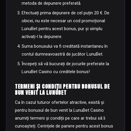
metoda de depunere preferată.
Efectuați prima depunere de cel puțin 20 €. De
obicei, nu este necesar un cod promoțional
LunuBet pentru acest bonus, pur și simplu
activați-l la depunere.
Suma bonusului va fi creditată instantaneu în
contul dumneavoastră de jucător LunuBet.
Începeți să vă bucurați de jocurile preferate la
LunuBet Casino cu creditele bonus!
TERMENI ȘI CONDIȚII PENTRU BONUSUL DE
BUN VENIT LA LUNUBET
Ca în cazul tuturor ofertelor atractive, există și
pentru bonusul de bun venit la LunuBet Casino
anumiți termeni și condiții pe care ar trebui să îi
cunoașteți. Cerințele de pariere pentru acest bonus