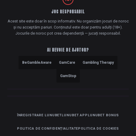
JOC RESPONSABIL
Acest site este doar în scop informativ. Nu organizăm jocuri de noroc
și nu acceptăm pariuri. Conținutul este doar pentru adulți (18+).
Jocurile de noroc pot crea dependență — jucați responsabil.
AI NEVOIE DE AJUTOR?
BeGambleAware
GamCare
Gambling Therapy
GamStop
ÎNREGISTRARE LUNUBET
LUNUBET APP
LUNUBET BONUS
POLITICA DE CONFIDENȚIALITATE
POLITICA DE COOKIES