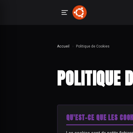
Accueil
›
Politique de Cookies
POLITIQUE 
QU'EST-CE QUE LES COO